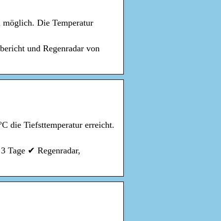
ll möglich. Die Temperatur
bericht und Regenradar von
C die Tiefsttemperatur erreicht.
n 3 Tage ✔ Regenradar,