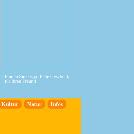
Finden Sie das perfekte Geschenk
für Ihren Freund
Kultur
Natur
Infos