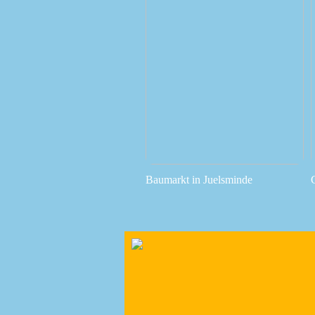
Baumarkt in Juelsminde