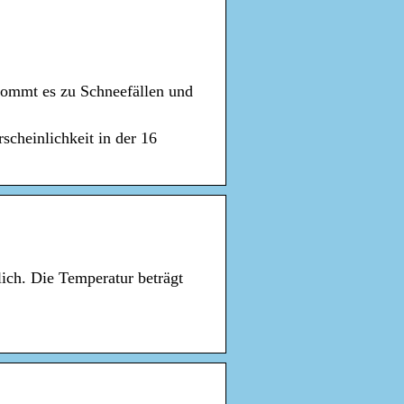
kommt es zu Schneefällen und
cheinlichkeit in der 16
lich. Die Temperatur beträgt