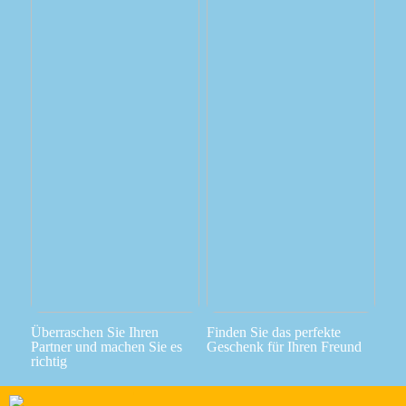
Überraschen Sie Ihren
Finden Sie das perfekte
Partner und machen Sie es
Geschenk für Ihren Freund
richtig