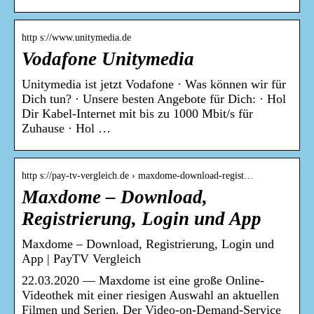
http s://www.unitymedia.de
Vodafone Unitymedia
Unitymedia ist jetzt Vodafone · Was können wir für
Dich tun? · Unsere besten Angebote für Dich: · Hol
Dir Kabel-Internet mit bis zu 1000 Mbit/s für
Zuhause · Hol …
http s://pay-tv-vergleich.de › maxdome-download-regist…
Maxdome – Download,
Registrierung, Login und App
Maxdome – Download, Registrierung, Login und
App | PayTV Vergleich
22.03.2020 — Maxdome ist eine große Online-
Videothek mit einer riesigen Auswahl an aktuellen
Filmen und Serien. Der Video-on-Demand-Service