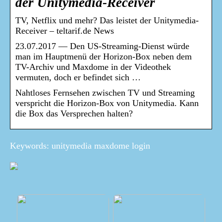
der Unitymedia-Receiver
TV, Netflix und mehr? Das leistet der Unitymedia-
Receiver – teltarif.de News
23.07.2017 — Den US-Streaming-Dienst würde
man im Hauptmenü der Horizon-Box neben dem
TV-Archiv und Maxdome in der Videothek
vermuten, doch er befindet sich …
Nahtloses Fernsehen zwischen TV und Streaming
verspricht die Horizon-Box von Unitymedia. Kann
die Box das Versprechen halten?
Keywords: unitymedia maxdome login