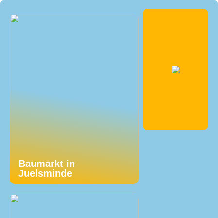
Baumarkt in
Juelsminde