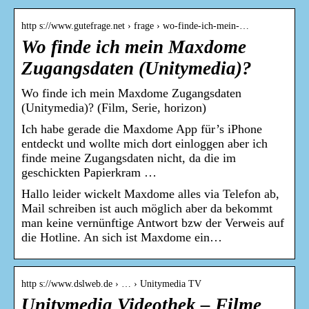
http s://www.gutefrage.net › frage › wo-finde-ich-mein-…
Wo finde ich mein Maxdome
Zugangsdaten (Unitymedia)?
Wo finde ich mein Maxdome Zugangsdaten
(Unitymedia)? (Film, Serie, horizon)
Ich habe gerade die Maxdome App für’s iPhone
entdeckt und wollte mich dort einloggen aber ich
finde meine Zugangsdaten nicht, da die im
geschickten Papierkram …
Hallo leider wickelt Maxdome alles via Telefon ab,
Mail schreiben ist auch möglich aber da bekommt
man keine vernünftige Antwort bzw der Verweis auf
die Hotline. An sich ist Maxdome ein…
http s://www.dslweb.de › … › Unitymedia TV
Unitymedia Videothek – Filme