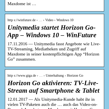
Maxdome ist …
http s://winfuture.de › … › Video › Windows 10
Unitymedia startet Horizon Go-
App – Windows 10 – WinFuture
17.11.2016 — Unitymedia fasst Angebote wie Live-
TV-Streaming, Mediatheken und Zugriff auf
Maxdome in seiner kostenpflichtigen App “Horizon
Go” zusammen.
http s://www.giga.de › … › Unterhaltung › Horizon Go
Horizon Go aktivieren: TV-Live-
Stream auf Smartphone & Tablet
12.01.2017 — Als Unitymedia-Kunde habt ihr in
vielen TV-Paketen auch die … auch das Video-on-