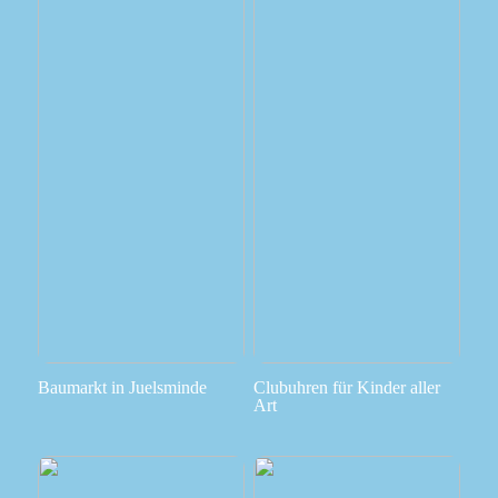
Baumarkt in Juelsminde
Clubuhren für Kinder aller
Art