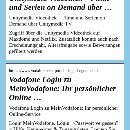
und Serien on Demand über …
Unitymedia Videothek – Filme und Serien on
Demand über Unitymedia TV
Zugriff über die Unitymedia Videothek auf
Maxdome und Netflix. Zusätzlich konnte auch nach
Erscheinungsjahr, Altersfreigabe sowie Bewertungen
gefiltert werden.
http s://www.vodafone.de › portal › loginLogout › link…
Vodafone Login zu
MeinVodafone: Ihr persönlicher
Online …
Vodafone Login zu MeinVodafone: Ihr persönlicher
Online-Service
Login MeinVodafone. Login. >Passwort vergessen?
> Hilfe: Kennwörter & Zugangsdaten. Loggen Sie