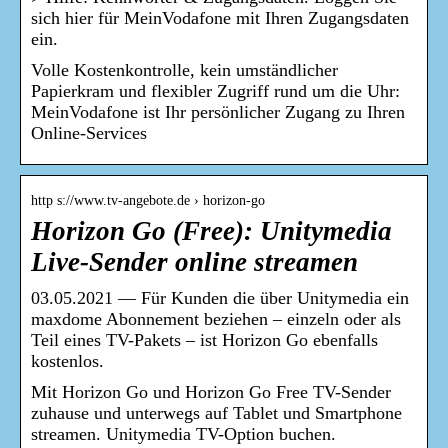
sich hier für MeinVodafone mit Ihren Zugangsdaten
ein.
Volle Kostenkontrolle, kein umständlicher
Papierkram und flexibler Zugriff rund um die Uhr:
MeinVodafone ist Ihr persönlicher Zugang zu Ihren
Online-Services
http s://www.tv-angebote.de › horizon-go
Horizon Go (Free): Unitymedia
Live-Sender online streamen
03.05.2021 — Für Kunden die über Unitymedia ein
maxdome Abonnement beziehen – einzeln oder als
Teil eines TV-Pakets – ist Horizon Go ebenfalls
kostenlos.
Mit Horizon Go und Horizon Go Free TV-Sender
zuhause und unterwegs auf Tablet und Smartphone
streamen. Unitymedia TV-Option buchen.