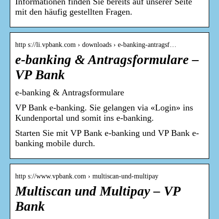
Informationen finden Sie bereits auf unserer Seite
mit den häufig gestellten Fragen.
http s://li.vpbank.com › downloads › e-banking-antragsf…
e-banking & Antragsformulare –
VP Bank
e-banking & Antragsformulare
VP Bank e-banking. Sie gelangen via «Login» ins
Kundenportal und somit ins e-banking.
Starten Sie mit VP Bank e-banking und VP Bank e-
banking mobile durch.
http s://www.vpbank.com › multiscan-und-multipay
Multiscan und Multipay – VP
Bank