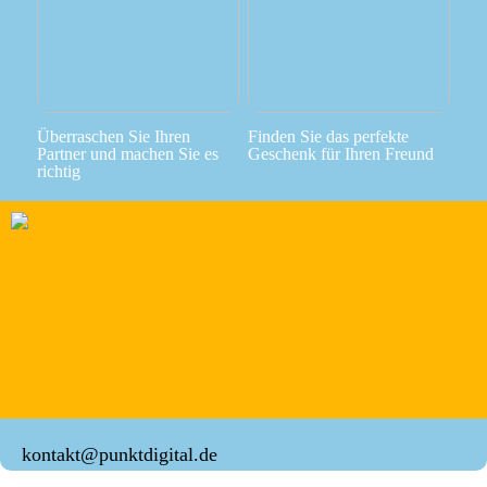
Überraschen Sie Ihren
Finden Sie das perfekte
Partner und machen Sie es
Geschenk für Ihren Freund
richtig
kontakt@punktdigital.de