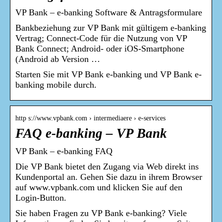
VP Bank – e-banking Software & Antragsformulare
Bankbeziehung zur VP Bank mit gültigem e-banking
Vertrag; Connect-Code für die Nutzung von VP
Bank Connect; Android- oder iOS-Smartphone
(Android ab Version …
Starten Sie mit VP Bank e-banking und VP Bank e-
banking mobile durch.
http s://www.vpbank.com › intermediaere › e-services
FAQ e-banking – VP Bank
VP Bank – e-banking FAQ
Die VP Bank bietet den Zugang via Web direkt ins
Kundenportal an. Gehen Sie dazu in ihrem Browser
auf www.vpbank.com und klicken Sie auf den
Login-Button.
Sie haben Fragen zu VP Bank e-banking? Viele