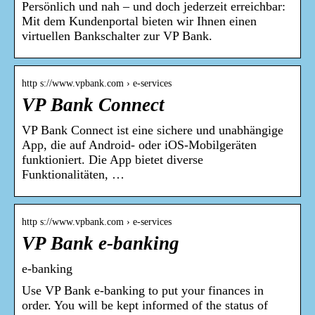
Persönlich und nah – und doch jederzeit erreichbar:
Mit dem Kundenportal bieten wir Ihnen einen
virtuellen Bankschalter zur VP Bank.
http s://www.vpbank.com › e-services
VP Bank Connect
VP Bank Connect ist eine sichere und unabhängige
App, die auf Android- oder iOS-Mobilgeräten
funktioniert. Die App bietet diverse
Funktionalitäten, …
http s://www.vpbank.com › e-services
VP Bank e-banking
e-banking
Use VP Bank e-banking to put your finances in
order. You will be kept informed of the status of