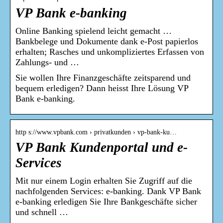
VP Bank e-banking
Online Banking spielend leicht gemacht …
Bankbelege und Dokumente dank e-Post papierlos
erhalten; Rasches und unkompliziertes Erfassen von
Zahlungs- und …
Sie wollen Ihre Finanzgeschäfte zeitsparend und
bequem erledigen? Dann heisst Ihre Lösung VP
Bank e-banking.
http s://www.vpbank.com › privatkunden › vp-bank-ku…
VP Bank Kundenportal und e-
Services
Mit nur einem Login erhalten Sie Zugriff auf die
nachfolgenden Services: e-banking. Dank VP Bank
e-banking erledigen Sie Ihre Bankgeschäfte sicher
und schnell …