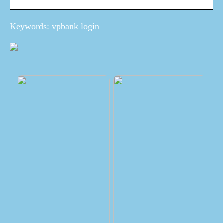
Keywords: vpbank login