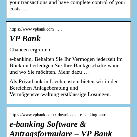
your transactions and have complete control of your
costs …
http s://www.vpbank.com › …
VP Bank
Chancen ergreifen
e-banking. Behalten Sie Ihr Vermögen jederzeit im
Blick und erledigen Sie Ihre Bankgeschäfte wann
und wo Sie möchten. Mehr dazu …
Als Privatbank in Liechtenstein bieten wir in den
Bereichen Anlageberatung und
Vermögensverwaltung erstklassige Lösungen.
http s://www.vpbank.com › downloads › e-banking-antr…
e-banking Software &
Antragsformulare – VP Bank