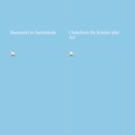
Baumarkt in Juelsminde
Clubuhren für Kinder aller
Art