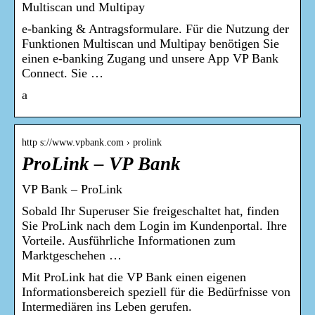
Multiscan und Multipay
e-banking & Antragsformulare. Für die Nutzung der
Funktionen Multiscan und Multipay benötigen Sie
einen e-banking Zugang und unsere App VP Bank
Connect. Sie …
a
http s://www.vpbank.com › prolink
ProLink – VP Bank
VP Bank – ProLink
Sobald Ihr Superuser Sie freigeschaltet hat, finden
Sie ProLink nach dem Login im Kundenportal. Ihre
Vorteile. Ausführliche Informationen zum
Marktgeschehen …
Mit ProLink hat die VP Bank einen eigenen
Informationsbereich speziell für die Bedürfnisse von
Intermediären ins Leben gerufen.