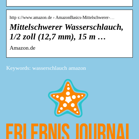
http s://www.amazon.de › AmazonBasics-Mittelschwerer-…
Mittelschwerer Wasserschlauch,
1/2 zoll (12,7 mm), 15 m …
Amazon.de
Keywords: wasserschlauch amazon