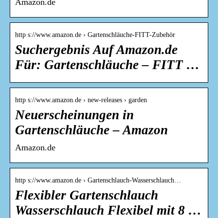
Amazon.de
http s://www.amazon.de › Gartenschläuche-FITT-Zubehör
Suchergebnis Auf Amazon.de
Für: Gartenschläuche – FITT …
http s://www.amazon.de › new-releases › garden
Neuerscheinungen in
Gartenschläuche – Amazon
Amazon.de
http s://www.amazon.de › Gartenschlauch-Wasserschlauch…
Flexibler Gartenschlauch
Wasserschlauch Flexibel mit 8 …