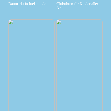
Baumarkt in Juelsminde
Clubuhren für Kinder aller
Art