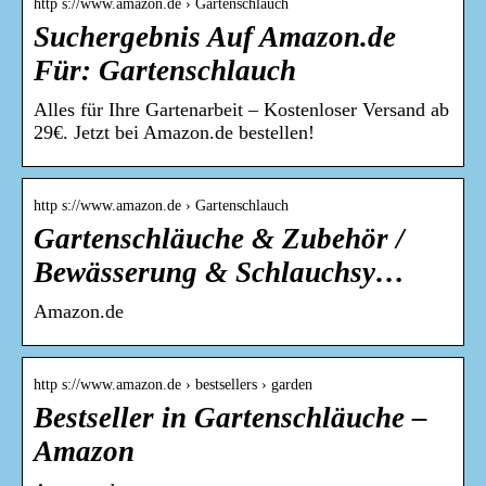
http s://www.amazon.de › Gartenschlauch
Suchergebnis Auf Amazon.de
Für: Gartenschlauch
Alles für Ihre Gartenarbeit – Kostenloser Versand ab
29€. Jetzt bei Amazon.de bestellen!
http s://www.amazon.de › Gartenschlauch
Gartenschläuche & Zubehör /
Bewässerung & Schlauchsy…
Amazon.de
http s://www.amazon.de › bestsellers › garden
Bestseller in Gartenschläuche –
Amazon