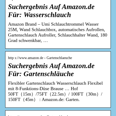
Suchergebnis Auf Amazon.de
Für: Wasserschlauch
Amazon Brand – Umi Schlauchtrommel Wasser
25M, Wand Schlauchbox, automatisches Aufrollen,
Gartenschlauch Aufroller, Schlauchhalter Wand, 180
Grad schwenkbar, …
http s://www.amazon.de › Gartenschlaeuche
Suchergebnis Auf Amazon.de
Für: Gartenschläuche
Flexibler Gartenschlauch Wasserschlauch Flexibel
mit 8-Funktions-Düse Brause … Hof
50FT（15m）/75FT（22.5m）/ 100FT（30m）/
150FT（45m） : Amazon.de: Garten.