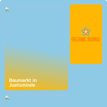
Baumarkt in
Juelsminde