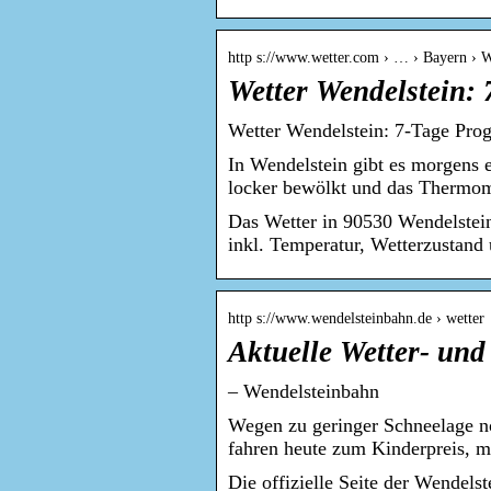
http s://www.wetter.com › … › Bayern › W
Wetter Wendelstein:
Wetter Wendelstein: 7-Tage Prog
In Wendelstein gibt es morgens 
locker bewölkt und das Thermo
Das Wetter in 90530 Wendelstein
inkl. Temperatur, Wetterzustand
http s://www.wendelsteinbahn.de › wetter
Aktuelle Wetter- und
– Wendelsteinbahn
Wegen zu geringer Schneelage n
fahren heute zum Kinderpreis, 
Die offizielle Seite der Wende