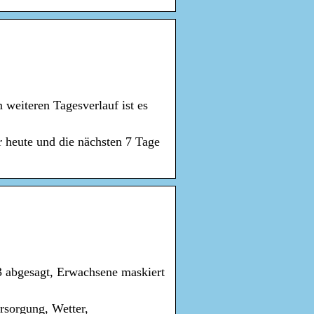
weiteren Tagesverlauf ist es
r heute und die nächsten 7 Tage
3 abgesagt, Erwachsene maskiert
rsorgung, Wetter,