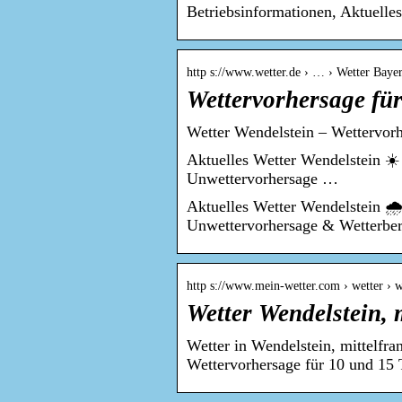
Betriebsinformationen, Aktuelles
http s://www.wetter.de › … › Wetter Baye
Wettervorhersage für
Wetter Wendelstein – Wettervorh
Aktuelles Wetter Wendelstein ☀️
Unwettervorhersage …
Aktuelles Wetter Wendelstein 🌧
Unwettervorhersage & Wetterber
http s://www.mein-wetter.com › wetter ›
Wetter Wendelstein, 
Wetter in Wendelstein, mittelfra
Wettervorhersage für 10 und 15 