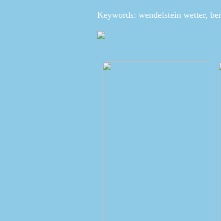
Keywords: wendelstein wetter, ber