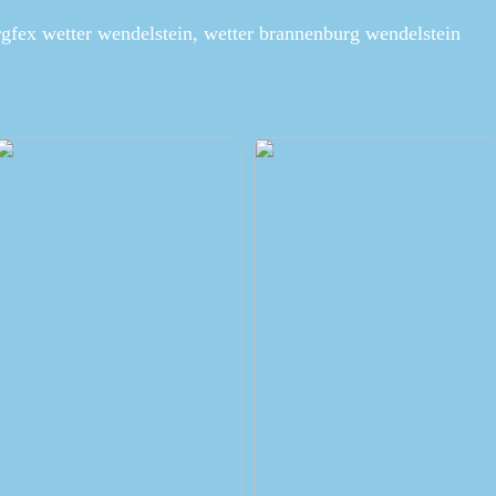
gfex wetter wendelstein, wetter brannenburg wendelstein