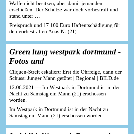
Waffe nicht besitzen, aber damit jemanden
erschießen. Der Schütze war doch vorbestraft und
stand unter …
Freispruch und 17 100 Euro Haftentschädigung für
den vorbestraften Anas N. (21)
Green lung westpark dortmund -
Fotos und
Cliquen-Streit eskaliert: Erst die Ohrfeige, dann der
Schuss: Junger Mann getötet | Regional | BILD.de
12.06.2021 — Im Westpark in Dortmund ist in der
Nacht zu Samstag ein Mann (21) erschossen
worden.
Im Westpark in Dortmund ist in der Nacht zu
Samstag ein Mann (21) erschossen worden.