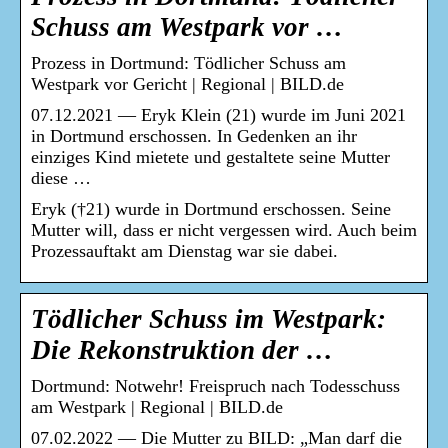
Schuss am Westpark vor …
Prozess in Dortmund: Tödlicher Schuss am
Westpark vor Gericht | Regional | BILD.de
07.12.2021 — Eryk Klein (21) wurde im Juni 2021
in Dortmund erschossen. In Gedenken an ihr
einziges Kind mietete und gestaltete seine Mutter
diese …
Eryk (†21) wurde in Dortmund erschossen. Seine
Mutter will, dass er nicht vergessen wird. Auch beim
Prozessauftakt am Dienstag war sie dabei.
Tödlicher Schuss im Westpark:
Die Rekonstruktion der …
Dortmund: Notwehr! Freispruch nach Todesschuss
am Westpark | Regional | BILD.de
07.02.2022 — Die Mutter zu BILD: „Man darf die