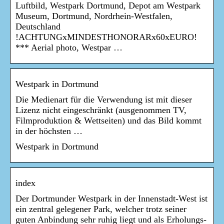
Luftbild, Westpark Dortmund, Depot am Westpark
Museum, Dortmund, Nordrhein-Westfalen,
Deutschland
!ACHTUNGxMINDESTHONORARx60xEURO!
*** Aerial photo, Westpar …
Westpark in Dortmund
Die Medienart für die Verwendung ist mit dieser
Lizenz nicht eingeschränkt (ausgenommen TV,
Filmproduktion & Wettseiten) und das Bild kommt
in der höchsten …
Westpark in Dortmund
index
Der Dortmunder Westpark in der Innenstadt-West ist
ein zentral gelegener Park, welcher trotz seiner
guten Anbindung sehr ruhig liegt und als Erholungs-