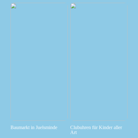
Baumarkt in Juelsminde
Clubuhren für Kinder aller
Art