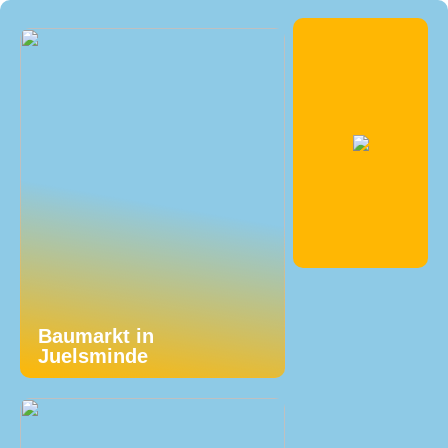
Baumarkt in
Juelsminde