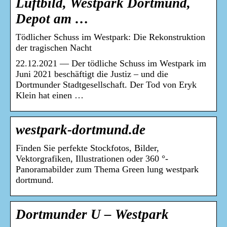
Luftbild, Westpark Dortmund,
Depot am …
Tödlicher Schuss im Westpark: Die Rekonstruktion
der tragischen Nacht
22.12.2021 — Der tödliche Schuss im Westpark im
Juni 2021 beschäftigt die Justiz – und die
Dortmunder Stadtgesellschaft. Der Tod von Eryk
Klein hat einen …
westpark-dortmund.de
Finden Sie perfekte Stockfotos, Bilder,
Vektorgrafiken, Illustrationen oder 360 °-
Panoramabilder zum Thema Green lung westpark
dortmund.
Dortmunder U – Westpark