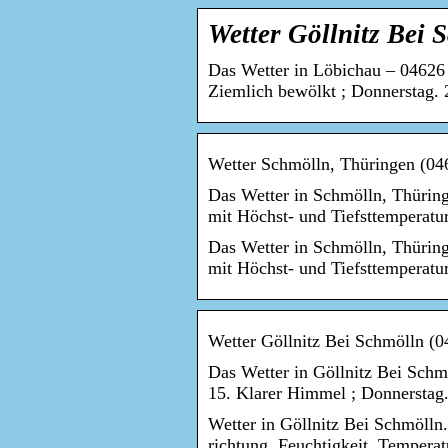
Wetter Göllnitz Bei 
Das Wetter in Löbichau – 04626 
Ziemlich bewölkt ; Donnerstag. 
Wetter Schmölln, Thüringen (046
Das Wetter in Schmölln, Thüring
mit Höchst- und Tiefsttemperatu
Das Wetter in Schmölln, Thüring
mit Höchst- und Tiefsttemperatu
Wetter Göllnitz Bei Schmölln (0
Das Wetter in Göllnitz Bei Schm
15. Klarer Himmel ; Donnerstag.
Wetter in Göllnitz Bei Schmölln.
richtung, Feuchtigkeit, Tempera