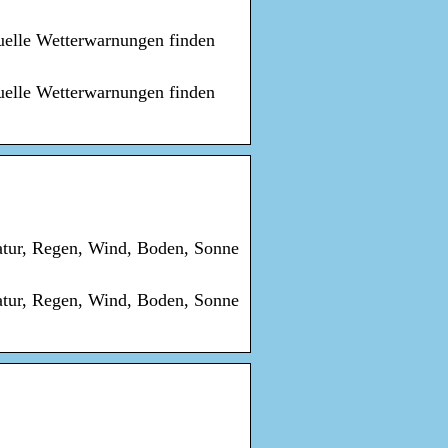
uelle Wetterwarnungen finden
uelle Wetterwarnungen finden
atur, Regen, Wind, Boden, Sonne
atur, Regen, Wind, Boden, Sonne