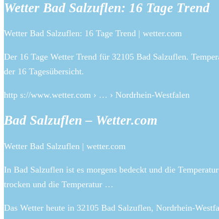
Wetter Bad Salzuflen: 16 Tage Trend
Wetter Bad Salzuflen: 16 Tage Trend | wetter.com
Der 16 Tage Wetter Trend für 32105 Bad Salzuflen. Temper
der 16 Tagesübersicht.
http s://www.wetter.com › … › Nordrhein-Westfalen
Bad Salzuflen – Wetter.com
Wetter Bad Salzuflen | wetter.com
In Bad Salzuflen ist es morgens bedeckt und die Temperatur
trocken und die Temperatur …
Das Wetter heute in 32105 Bad Salzuflen, Nordrhein-Wes