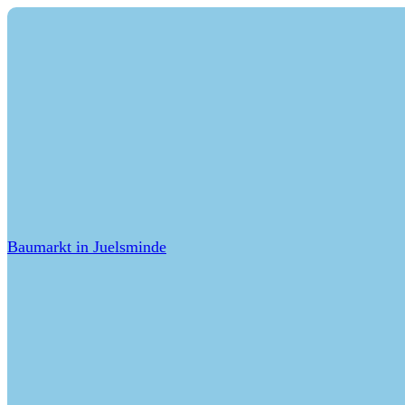
Baumarkt in Juelsminde