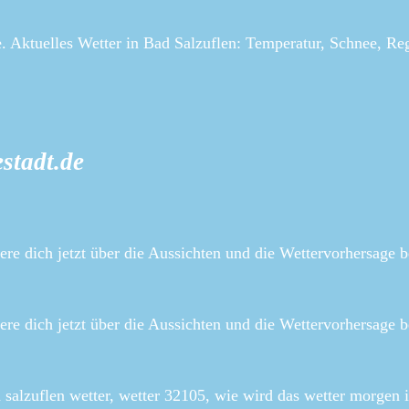
. Aktuelles Wetter in Bad Salzuflen: Temperatur, Schnee, Re
stadt.de
ere dich jetzt über die Aussichten und die Wettervorhersage b
ere dich jetzt über die Aussichten und die Wettervorhersage b
d salzuflen wetter, wetter 32105, wie wird das wetter morgen 