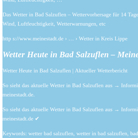
Das Wetter in Bad Salzuflen – Wettervorhersage für 14 Tage
Wind, Luftfeuchtigkeit, Wetterwarnungen, etc
http s://www.meinestadt.de › … › Wetter in Kreis Lippe
Wetter Heute in Bad Salzuflen – Meine
Wetter Heute in Bad Salzuflen | Aktueller Wetterbericht
So sieht das aktuelle Wetter in Bad Salzuflen aus → Informi
meinestadt.de.
So sieht das aktuelle Wetter in Bad Salzuflen aus → Informi
meinestadt.de ✔
Keywords: wetter bad salzuflen, wetter in bad salzuflen, ba