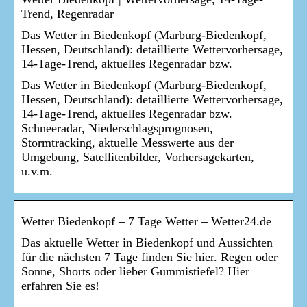
Trend, Regenradar
Das Wetter in Biedenkopf (Marburg-Biedenkopf,
Hessen, Deutschland): detaillierte Wettervorhersage,
14-Tage-Trend, aktuelles Regenradar bzw.
Das Wetter in Biedenkopf (Marburg-Biedenkopf,
Hessen, Deutschland): detaillierte Wettervorhersage,
14-Tage-Trend, aktuelles Regenradar bzw.
Schneeradar, Niederschlagsprognosen,
Stormtracking, aktuelle Messwerte aus der
Umgebung, Satellitenbilder, Vorhersagekarten,
u.v.m.
Wetter Biedenkopf – 7 Tage Wetter – Wetter24.de
Das aktuelle Wetter in Biedenkopf und Aussichten
für die nächsten 7 Tage finden Sie hier. Regen oder
Sonne, Shorts oder lieber Gummistiefel? Hier
erfahren Sie es!