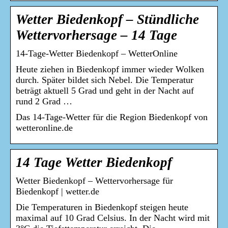
Wetter Biedenkopf – Stündliche
Wettervorhersage – 14 Tage
14-Tage-Wetter Biedenkopf – WetterOnline
Heute ziehen in Biedenkopf immer wieder Wolken
durch. Später bildet sich Nebel. Die Temperatur
beträgt aktuell 5 Grad und geht in der Nacht auf
rund 2 Grad …
Das 14-Tage-Wetter für die Region Biedenkopf von
wetteronline.de
14 Tage Wetter Biedenkopf
Wetter Biedenkopf – Wettervorhersage für
Biedenkopf | wetter.de
Die Temperaturen in Biedenkopf steigen heute
maximal auf 10 Grad Celsius. In der Nacht wird mit