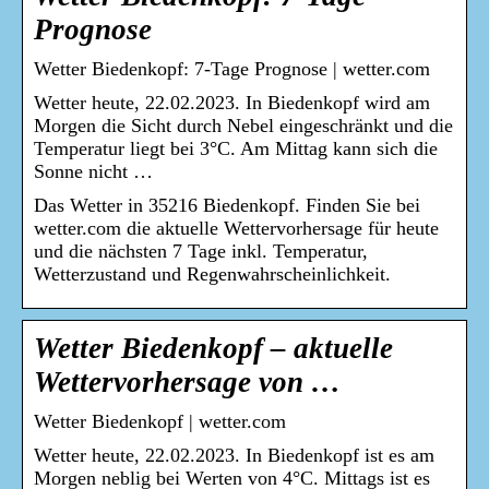
Prognose
Wetter Biedenkopf: 7-Tage Prognose | wetter.com
Wetter heute, 22.02.2023. In Biedenkopf wird am
Morgen die Sicht durch Nebel eingeschränkt und die
Temperatur liegt bei 3°C. Am Mittag kann sich die
Sonne nicht …
Das Wetter in 35216 Biedenkopf. Finden Sie bei
wetter.com die aktuelle Wettervorhersage für heute
und die nächsten 7 Tage inkl. Temperatur,
Wetterzustand und Regenwahrscheinlichkeit.
Wetter Biedenkopf – aktuelle
Wettervorhersage von …
Wetter Biedenkopf | wetter.com
Wetter heute, 22.02.2023. In Biedenkopf ist es am
Morgen neblig bei Werten von 4°C. Mittags ist es