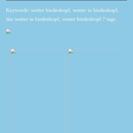
Keywords: wetter biedenkopf, wetter in biedenkopf,
das wetter in biedenkopf, wetter biedenkopf 7 tage