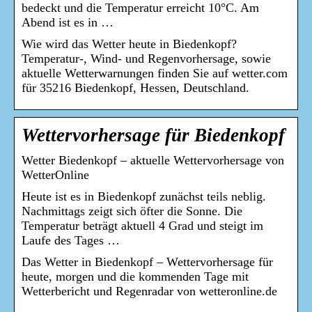
bedeckt und die Temperatur erreicht 10°C. Am
Abend ist es in …
Wie wird das Wetter heute in Biedenkopf?
Temperatur-, Wind- und Regenvorhersage, sowie
aktuelle Wetterwarnungen finden Sie auf wetter.com
für 35216 Biedenkopf, Hessen, Deutschland.
Wettervorhersage für Biedenkopf
Wetter Biedenkopf – aktuelle Wettervorhersage von
WetterOnline
Heute ist es in Biedenkopf zunächst teils neblig.
Nachmittags zeigt sich öfter die Sonne. Die
Temperatur beträgt aktuell 4 Grad und steigt im
Laufe des Tages …
Das Wetter in Biedenkopf – Wettervorhersage für
heute, morgen und die kommenden Tage mit
Wetterbericht und Regenradar von wetteronline.de