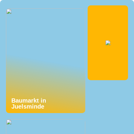
Baumarkt in
Juelsminde