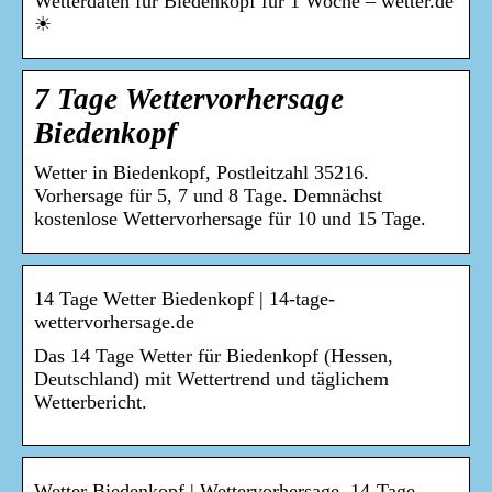
Wetterdaten für Biedenkopf für 1 Woche – wetter.de
☀
7 Tage Wettervorhersage
Biedenkopf
Wetter in Biedenkopf, Postleitzahl 35216.
Vorhersage für 5, 7 und 8 Tage. Demnächst
kostenlose Wettervorhersage für 10 und 15 Tage.
14 Tage Wetter Biedenkopf | 14-tage-
wettervorhersage.de
Das 14 Tage Wetter für Biedenkopf (Hessen,
Deutschland) mit Wettertrend und täglichem
Wetterbericht.
Wetter Biedenkopf | Wettervorhersage, 14-Tage-