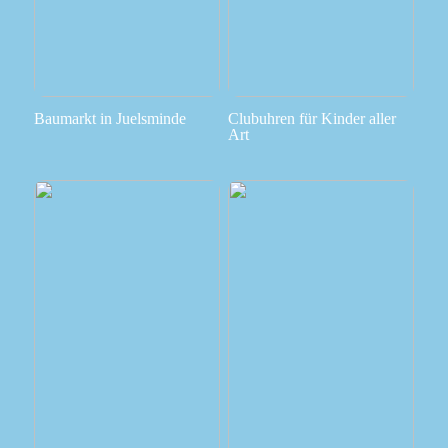
Baumarkt in Juelsminde
Clubuhren für Kinder aller
Art