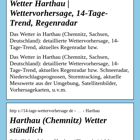
Wetter Harthau |
Wettervorhersage, 14-Tage-
Trend, Regenradar
Das Wetter in Harthau (Chemnitz, Sachsen,
Deutschland): detaillierte Wettervorhersage, 14-
Tage-Trend, aktuelles Regenradar bzw.
Das Wetter in Harthau (Chemnitz, Sachsen,
Deutschland): detaillierte Wettervorhersage, 14-
Tage-Trend, aktuelles Regenradar bzw. Schneeradar,
Niederschlagsprognosen, Stormtracking, aktuelle
Messwerte aus der Umgebung, Satellitenbilder,
Vorhersagekarten, u.v.m.
http s://14-tage-wettervorhersage.de › … › Harthau
Harthau (Chemnitz) Wetter
stündlich