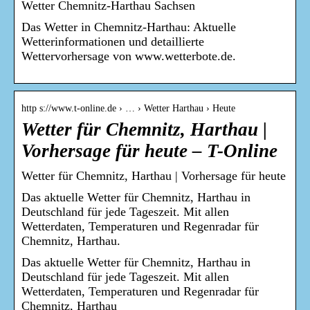
Wetter Chemnitz-Harthau Sachsen
Das Wetter in Chemnitz-Harthau: Aktuelle
Wetterinformationen und detaillierte
Wettervorhersage von www.wetterbote.de.
http s://www.t-online.de › … › Wetter Harthau › Heute
Wetter für Chemnitz, Harthau |
Vorhersage für heute – T-Online
Wetter für Chemnitz, Harthau | Vorhersage für heute
Das aktuelle Wetter für Chemnitz, Harthau in
Deutschland für jede Tageszeit. Mit allen
Wetterdaten, Temperaturen und Regenradar für
Chemnitz, Harthau.
Das aktuelle Wetter für Chemnitz, Harthau in
Deutschland für jede Tageszeit. Mit allen
Wetterdaten, Temperaturen und Regenradar für
Chemnitz, Harthau