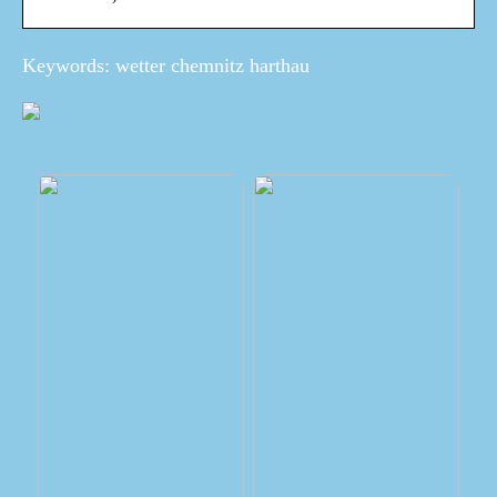
Keywords: wetter chemnitz harthau