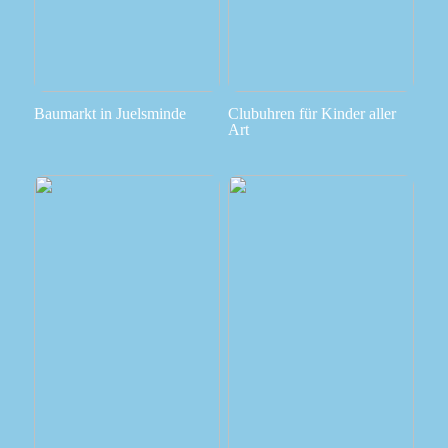
Baumarkt in Juelsminde
Clubuhren für Kinder aller
Art