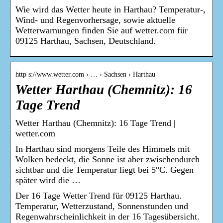
Wie wird das Wetter heute in Harthau? Temperatur-,
Wind- und Regenvorhersage, sowie aktuelle
Wetterwarnungen finden Sie auf wetter.com für
09125 Harthau, Sachsen, Deutschland.
http s://www.wetter.com › … › Sachsen › Harthau
Wetter Harthau (Chemnitz): 16
Tage Trend
Wetter Harthau (Chemnitz): 16 Tage Trend |
wetter.com
In Harthau sind morgens Teile des Himmels mit
Wolken bedeckt, die Sonne ist aber zwischendurch
sichtbar und die Temperatur liegt bei 5°C. Gegen
später wird die …
Der 16 Tage Wetter Trend für 09125 Harthau.
Temperatur, Wetterzustand, Sonnenstunden und
Regenwahrscheinlichkeit in der 16 Tagesübersicht.