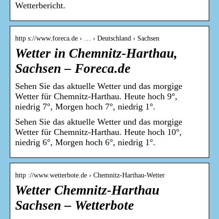
Wetterbericht.
http s://www.foreca.de › … › Deutschland › Sachsen
Wetter in Chemnitz-Harthau,
Sachsen – Foreca.de
Sehen Sie das aktuelle Wetter und das morgige
Wetter für Chemnitz-Harthau. Heute hoch 9°,
niedrig 7°, Morgen hoch 7°, niedrig 1°.
Sehen Sie das aktuelle Wetter und das morgige
Wetter für Chemnitz-Harthau. Heute hoch 10°,
niedrig 6°, Morgen hoch 6°, niedrig 1°.
http ://www.wetterbote.de › Chemnitz-Harthau-Wetter
Wetter Chemnitz-Harthau
Sachsen – Wetterbote