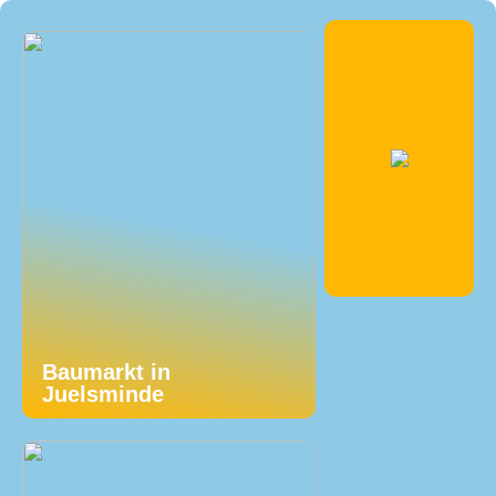
Baumarkt in
Juelsminde