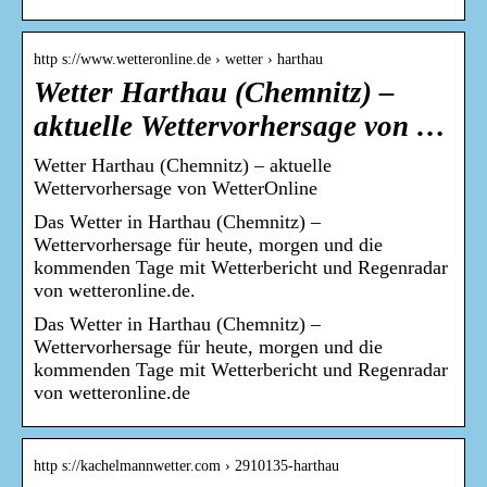
http s://www.wetteronline.de › wetter › harthau
Wetter Harthau (Chemnitz) –
aktuelle Wettervorhersage von …
Wetter Harthau (Chemnitz) – aktuelle
Wettervorhersage von WetterOnline
Das Wetter in Harthau (Chemnitz) –
Wettervorhersage für heute, morgen und die
kommenden Tage mit Wetterbericht und Regenradar
von wetteronline.de.
Das Wetter in Harthau (Chemnitz) –
Wettervorhersage für heute, morgen und die
kommenden Tage mit Wetterbericht und Regenradar
von wetteronline.de
http s://kachelmannwetter.com › 2910135-harthau