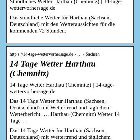
Stündliches Wetter Harthau (Chemnitz) | 14-tage-
wettervorhersage.de
Das stündliche Wetter für Harthau (Sachsen,
Deutschland) mit den Wetteraussichten für die
kommenden 72 Stunden.
http s://14-tage-wettervorhersage.de › … › Sachsen
14 Tage Wetter Harthau
(Chemnitz)
14 Tage Wetter Harthau (Chemnitz) | 14-tage-
wettervorhersage.de
Das 14 Tage Wetter für Harthau (Sachsen,
Deutschland) mit Wettertrend und täglichem
Wetterbericht. … Harthau (Chemnitz) Wetter 14
Tage …
Das 14 Tage Wetter für Harthau (Sachsen,
Deutschland) mit Wettertrend und täglichem