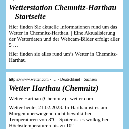
Wetterstation Chemnitz-Harthau
– Startseite
Hier finden Sie aktuelle Informationen rund um das
Wetter in Chemnitz-Harthau. | Eine Aktualisierung
der Wetterdaten und der Webcam-Bilder erfolgt aller
5 …
Hier finden sie alles rund um’s Wetter in Chemnitz-
Harthau
http s://www.wetter.com › … › Deutschland › Sachsen
Wetter Harthau (Chemnitz)
Wetter Harthau (Chemnitz) | wetter.com
Wetter heute, 21.02.2023. In Harthau ist es am
Morgen überwiegend dicht bewölkt bei
Temperaturen von 8°C. Später ist es wolkig bei
Höchsttemperaturen bis zu 10° …