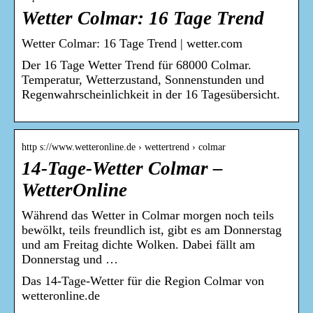
Wetter Colmar: 16 Tage Trend
Wetter Colmar: 16 Tage Trend | wetter.com
Der 16 Tage Wetter Trend für 68000 Colmar.
Temperatur, Wetterzustand, Sonnenstunden und
Regenwahrscheinlichkeit in der 16 Tagesübersicht.
http s://www.wetteronline.de › wettertrend › colmar
14-Tage-Wetter Colmar –
WetterOnline
Während das Wetter in Colmar morgen noch teils
bewölkt, teils freundlich ist, gibt es am Donnerstag
und am Freitag dichte Wolken. Dabei fällt am
Donnerstag und …
Das 14-Tage-Wetter für die Region Colmar von
wetteronline.de