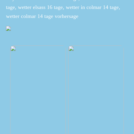
tage, wetter elsass 16 tage, wetter in colmar 14 tage,
wetter colmar 14 tage vorhersage