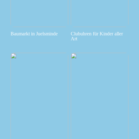
Baumarkt in Juelsminde
Clubuhren für Kinder aller
Art