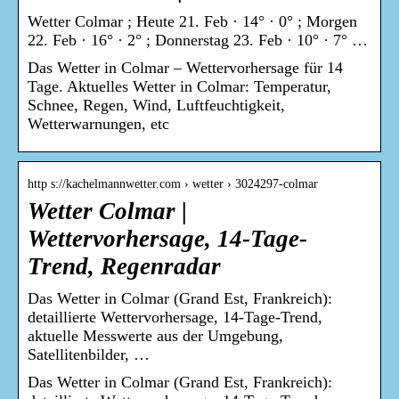
Wetter Colmar ; Heute 21. Feb · 14° · 0° ; Morgen
22. Feb · 16° · 2° ; Donnerstag 23. Feb · 10° · 7° …
Das Wetter in Colmar – Wettervorhersage für 14
Tage. Aktuelles Wetter in Colmar: Temperatur,
Schnee, Regen, Wind, Luftfeuchtigkeit,
Wetterwarnungen, etc
http s://kachelmannwetter.com › wetter › 3024297-colmar
Wetter Colmar |
Wettervorhersage, 14-Tage-
Trend, Regenradar
Das Wetter in Colmar (Grand Est, Frankreich):
detaillierte Wettervorhersage, 14-Tage-Trend,
aktuelle Messwerte aus der Umgebung,
Satellitenbilder, …
Das Wetter in Colmar (Grand Est, Frankreich):