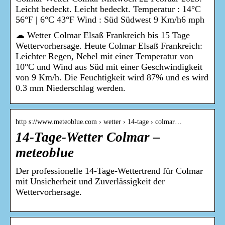
Leicht bedeckt. Leicht bedeckt. Temperatur : 14°C
56°F | 6°C 43°F Wind : Süd Südwest 9 Km/h6 mph
☁ Wetter Colmar Elsaß Frankreich bis 15 Tage
Wettervorhersage. Heute Colmar Elsaß Frankreich:
Leichter Regen, Nebel mit einer Temperatur von
10°C und Wind aus Süd mit einer Geschwindigkeit
von 9 Km/h. Die Feuchtigkeit wird 87% und es wird
0.3 mm Niederschlag werden.
http s://www.meteoblue.com › wetter › 14-tage › colmar…
14-Tage-Wetter Colmar –
meteoblue
Der professionelle 14-Tage-Wettertrend für Colmar
mit Unsicherheit und Zuverlässigkeit der
Wettervorhersage.