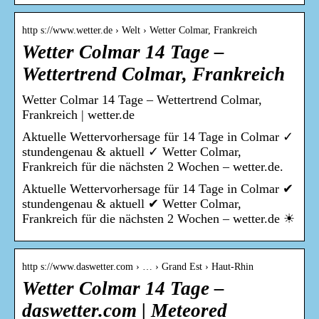
http s://www.wetter.de › Welt › Wetter Colmar, Frankreich
Wetter Colmar 14 Tage –
Wettertrend Colmar, Frankreich
Wetter Colmar 14 Tage – Wettertrend Colmar,
Frankreich | wetter.de
Aktuelle Wettervorhersage für 14 Tage in Colmar ✓
stundengenau & aktuell ✓ Wetter Colmar,
Frankreich für die nächsten 2 Wochen – wetter.de.
Aktuelle Wettervorhersage für 14 Tage in Colmar ✔
stundengenau & aktuell ✔ Wetter Colmar,
Frankreich für die nächsten 2 Wochen – wetter.de ☀
http s://www.daswetter.com › … › Grand Est › Haut-Rhin
Wetter Colmar 14 Tage –
daswetter.com | Meteored