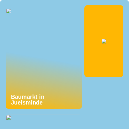
Baumarkt in
Juelsminde