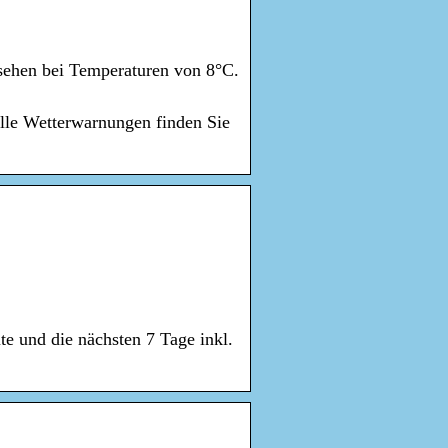
 sehen bei Temperaturen von 8°C.
elle Wetterwarnungen finden Sie
te und die nächsten 7 Tage inkl.