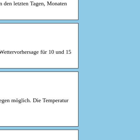
in den letzten Tagen, Monaten
 Wettervorhersage für 10 und 15
Regen möglich. Die Temperatur