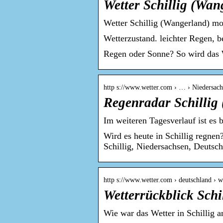
Wetter Schillig (Wa
Wetter Schillig (Wangerland) mo
Wetterzustand. leichter Regen, b
Regen oder Sonne? So wird das 
http s://www.wetter.com › … › Niedersachs
Regenradar Schillig 
Im weiteren Tagesverlauf ist es
Wird es heute in Schillig regne
Schillig, Niedersachsen, Deutsch
http s://www.wetter.com › deutschland › 
Wetterrückblick Schil
Wie war das Wetter in Schillig 