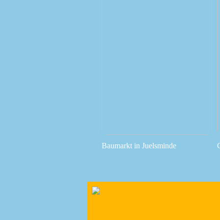
Baumarkt in Juelsminde