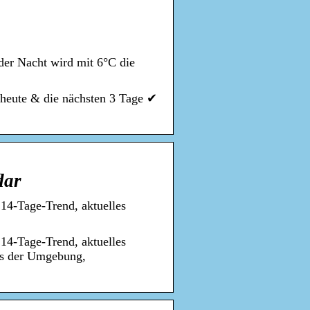
der Nacht wird mit 6°C die
 heute & die nächsten 3 Tage ✔
dar
 14-Tage-Trend, aktuelles
 14-Tage-Trend, aktuelles
us der Umgebung,