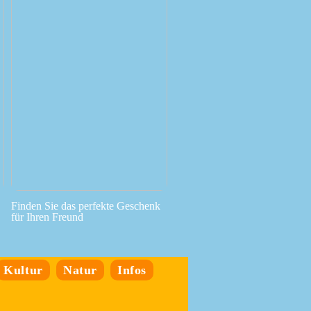
Finden Sie das perfekte Geschenk
für Ihren Freund
Kultur
Natur
Infos