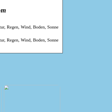
om
atur, Regen, Wind, Boden, Sonne
atur, Regen, Wind, Boden, Sonne