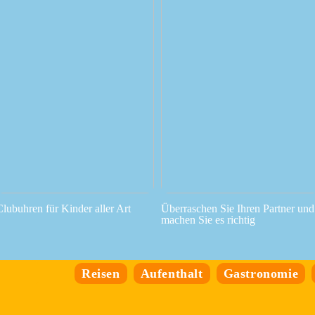
Clubuhren für Kinder aller Art
Überraschen Sie Ihren Partner und
machen Sie es richtig
Reisen
Aufenthalt
Gastronomie