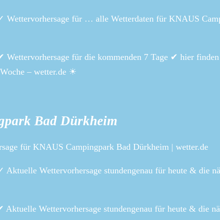
 Wettervorhersage für … alle Wetterdaten für KNAUS Cam
Wettervorhersage für die kommenden 7 Tage ✔ hier finden 
Woche – wetter.de ☀
gpark Bad Dürkheim
sage für KNAUS Campingpark Bad Dürkheim | wetter.de
ktuelle Wettervorhersage stundengenau für heute & die nä
ktuelle Wettervorhersage stundengenau für heute & die nä