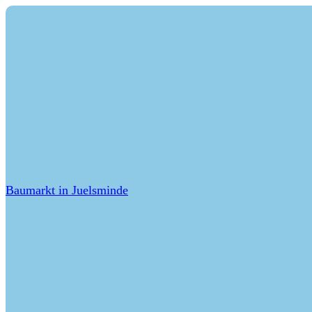
Baumarkt in Juelsminde