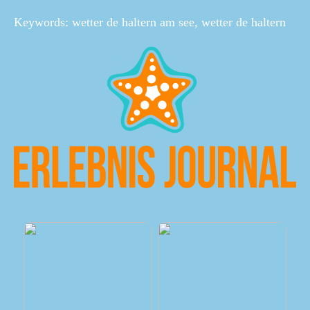
Keywords: wetter de haltern am see, wetter de haltern