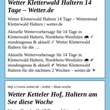
Wetter Kletterwald Haltern 14
Tage – Wetter.de
Wetter Kletterwald Haltern 14 Tage – Wettertrend
Kletterwald Haltern | wetter.de
Aktuelle Wettervorhersage für 14 Tage in
Kletterwald Haltern, Nordrhein-Westfalen 🌧️ ✓
stundengenau & aktuell ✓ Wetter Kletterwald
Haltern für die …
Aktuelle Wettervorhersage für 14 Tage in
Kletterwald Haltern, Nordrhein-Westfalen 🌧️ ✔
stundengenau & aktuell ✔ Wetter Kletterwald
Haltern für die nächsten 2 Wochen – wetter.de ☀
http s://www.wetter.de › wetter › diese-woche
Wetter Ketteler Hof, Haltern am
See diese Woche