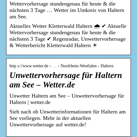
Wettervorhersage stundengenau für heute & die
nächsten 3 Tage … Wetter im Umkreis von Haltern
am See.
Aktuelles Wetter Kletterwald Haltern 🌧️ ✔ Aktuelle
Wettervorhersage stundengenau für heute & die
nächsten 3 Tage ✔ Regenradar, Unwettervorhersage
& Wetterbericht Kletterwald Haltern ☀
http s://www.wetter.de › … › Nordrhein-Westfalen › Haltern
Unwettervorhersage für Haltern
am See – Wetter.de
Unwetter Haltern am See – Unwettervorhersage für
Haltern | wetter.de
Sieh nach ob Unwetterinformationen für Haltern am
See vorliegen. Mehr in der aktuellen
Unwettervorhersage auf wetter.de!