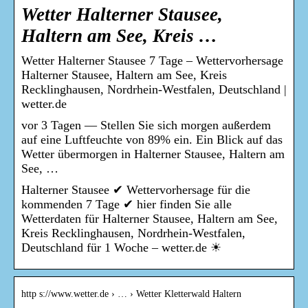
Wetter Halterner Stausee,
Haltern am See, Kreis …
Wetter Halterner Stausee 7 Tage – Wettervorhersage
Halterner Stausee, Haltern am See, Kreis
Recklinghausen, Nordrhein-Westfalen, Deutschland |
wetter.de
vor 3 Tagen — Stellen Sie sich morgen außerdem
auf eine Luftfeuchte von 89% ein. Ein Blick auf das
Wetter übermorgen in Halterner Stausee, Haltern am
See, …
Halterner Stausee ✔ Wettervorhersage für die
kommenden 7 Tage ✔ hier finden Sie alle
Wetterdaten für Halterner Stausee, Haltern am See,
Kreis Recklinghausen, Nordrhein-Westfalen,
Deutschland für 1 Woche – wetter.de ☀
http s://www.wetter.de › … › Wetter Kletterwald Haltern