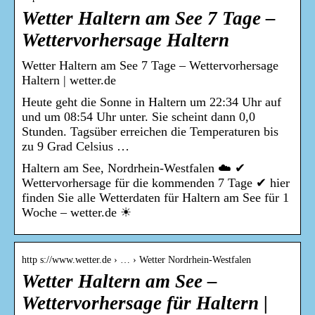
Wetter Haltern am See 7 Tage –
Wettervorhersage Haltern
Wetter Haltern am See 7 Tage – Wettervorhersage
Haltern | wetter.de
Heute geht die Sonne in Haltern um 22:34 Uhr auf
und um 08:54 Uhr unter. Sie scheint dann 0,0
Stunden. Tagsüber erreichen die Temperaturen bis
zu 9 Grad Celsius …
Haltern am See, Nordrhein-Westfalen ☁️ ✔
Wettervorhersage für die kommenden 7 Tage ✔ hier
finden Sie alle Wetterdaten für Haltern am See für 1
Woche – wetter.de ☀
http s://www.wetter.de › … › Wetter Nordrhein-Westfalen
Wetter Haltern am See –
Wettervorhersage für Haltern |