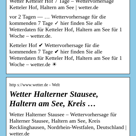
Wetter Ketteler Hof 7 Tage – Wettervorhersage
Ketteler Hof, Haltern am See | wetter.de
vor 2 Tagen — … Wettervorhersage für die
kommenden 7 Tage ✓ hier finden Sie alle
Wetterdaten für Ketteler Hof, Haltern am See für 1
Woche – wetter.de.
Ketteler Hof ✔ Wettervorhersage für die
kommenden 7 Tage ✔ hier finden Sie alle
Wetterdaten für Ketteler Hof, Haltern am See für 1
Woche – wetter.de ☀
http s://www.wetter.de › Welt
Wetter Halterner Stausee,
Haltern am See, Kreis …
Wetter Halterner Stausee – Wettervorhersage für
Halterner Stausee, Haltern am See, Kreis
Recklinghausen, Nordrhein-Westfalen, Deutschland |
wetter.de