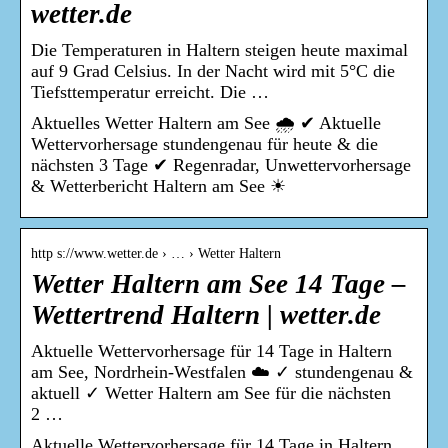
wetter.de
Die Temperaturen in Haltern steigen heute maximal
auf 9 Grad Celsius. In der Nacht wird mit 5°C die
Tiefsttemperatur erreicht. Die …
Aktuelles Wetter Haltern am See 🌧️ ✔ Aktuelle
Wettervorhersage stundengenau für heute & die
nächsten 3 Tage ✔ Regenradar, Unwettervorhersage
& Wetterbericht Haltern am See ☀
http s://www.wetter.de › … › Wetter Haltern
Wetter Haltern am See 14 Tage –
Wettertrend Haltern | wetter.de
Aktuelle Wettervorhersage für 14 Tage in Haltern
am See, Nordrhein-Westfalen ☁️ ✓ stundengenau &
aktuell ✓ Wetter Haltern am See für die nächsten
2 …
Aktuelle Wettervorhersage für 14 Tage in Haltern