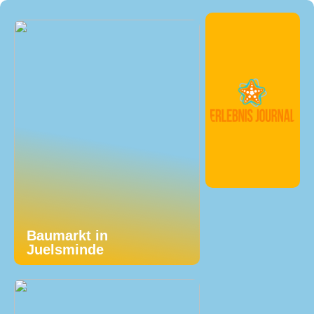
Baumarkt in
Juelsminde