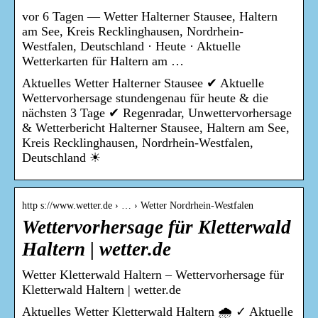
vor 6 Tagen — Wetter Halterner Stausee, Haltern
am See, Kreis Recklinghausen, Nordrhein-
Westfalen, Deutschland · Heute · Aktuelle
Wetterkarten für Haltern am …
Aktuelles Wetter Halterner Stausee ✔ Aktuelle
Wettervorhersage stundengenau für heute & die
nächsten 3 Tage ✔ Regenradar, Unwettervorhersage
& Wetterbericht Halterner Stausee, Haltern am See,
Kreis Recklinghausen, Nordrhein-Westfalen,
Deutschland ☀
http s://www.wetter.de › … › Wetter Nordrhein-Westfalen
Wettervorhersage für Kletterwald
Haltern | wetter.de
Wetter Kletterwald Haltern – Wettervorhersage für
Kletterwald Haltern | wetter.de
Aktuelles Wetter Kletterwald Haltern 🌧️ ✓ Aktuelle