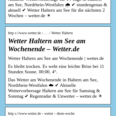
am See, Nordrhein-Westfalen 🌧️ ✔ stundengenau &
aktuell ✔ Wetter Haltern am See für die nächsten 2
Wochen – wetter.de ☀
http s://www.wetter.de › … › Wetter Haltern
Wetter Haltern am See am
Wochenende – Wetter.de
Wetter Haltern am See am Wochenende | wetter.de
Es bleibt trocken. Es weht eine leichte Brise bei 11
Stunden Sonne. 00:00. 4°.
Das Wetter am Wochenende in Haltern am See,
Nordrhein-Westfalen ☁️ ✔ Aktuelle
Wettervorhersage Haltern am See für Samstag &
Sonntag ✔ Regenradar & Unwetter – wetter.de ☀
http s://www.wetter.de › wetter › diese-woche