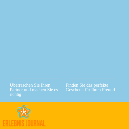
Überraschen Sie Ihren
Finden Sie das perfekte
Partner und machen Sie es
Geschenk für Ihren Freund
richtig