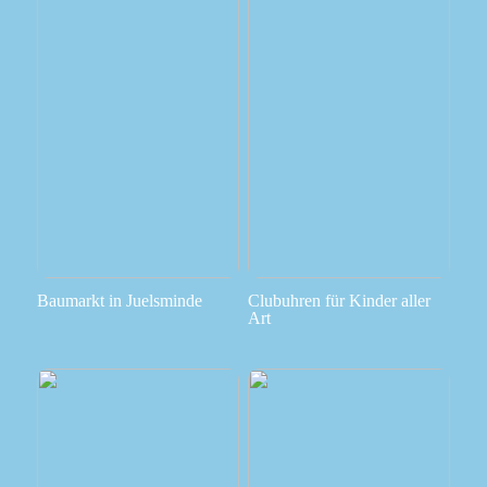
Baumarkt in Juelsminde
Clubuhren für Kinder aller
Art