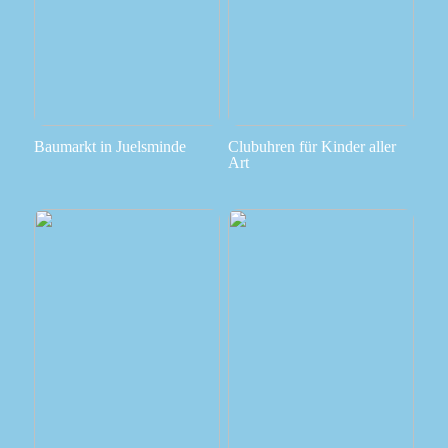
Baumarkt in Juelsminde
Clubuhren für Kinder aller
Art