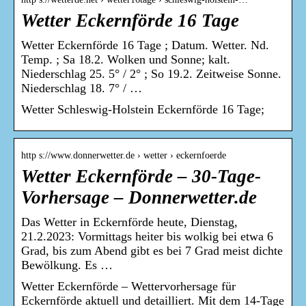
Wetter Eckernförde 16 Tage
Wetter Eckernförde 16 Tage ; Datum. Wetter. Nd.
Temp. ; Sa 18.2. Wolken und Sonne; kalt.
Niederschlag 25. 5° / 2° ; So 19.2. Zeitweise Sonne.
Niederschlag 18. 7° / …
Wetter Schleswig-Holstein Eckernförde 16 Tage;
http s://www.donnerwetter.de › wetter › eckernfoerde
Wetter Eckernförde – 30-Tage-
Vorhersage – Donnerwetter.de
Das Wetter in Eckernförde heute, Dienstag,
21.2.2023: Vormittags heiter bis wolkig bei etwa 6
Grad, bis zum Abend gibt es bei 7 Grad meist dichte
Bewölkung. Es …
Wetter Eckernförde – Wettervorhersage für
Eckernförde aktuell und detailliert. Mit dem 14-Tage