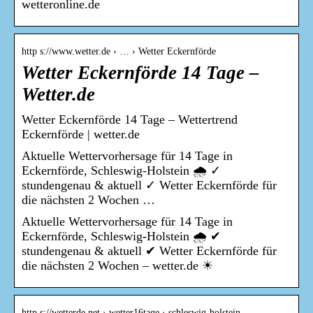
wetteronline.de
http s://www.wetter.de › … › Wetter Eckernförde
Wetter Eckernförde 14 Tage –
Wetter.de
Wetter Eckernförde 14 Tage – Wettertrend
Eckernförde | wetter.de
Aktuelle Wettervorhersage für 14 Tage in
Eckernförde, Schleswig-Holstein 🌧️ ✓
stundengenau & aktuell ✓ Wetter Eckernförde für
die nächsten 2 Wochen …
Aktuelle Wettervorhersage für 14 Tage in
Eckernförde, Schleswig-Holstein 🌧️ ✔
stundengenau & aktuell ✔ Wetter Eckernförde für
die nächsten 2 Wochen – wetter.de ☀
http s://wetterde.net › wetter16tage › schleswig-holstein-…