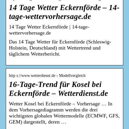
14 Tage Wetter Eckernförde – 14-
tage-wettervorhersage.de
14 Tage Wetter Eckernförde | 14-tage-
wettervorhersage.de
Das 14 Tage Wetter für Eckernförde (Schleswig-
Holstein, Deutschland) mit Wettertrend und
täglichem Wetterbericht.
http s://www.wetterdienst.de › Modellvergleich
16-Tage-Trend für Kosel bei
Eckernförde – Wetterdienst.de
Wetter Kosel bei Eckernförde – Vorhersage … In
dem Vorhersagediagramm werden die drei
wichtigsten globalen Wettermodelle (ECMWF, GFS,
GEM) dargestellt, deren …