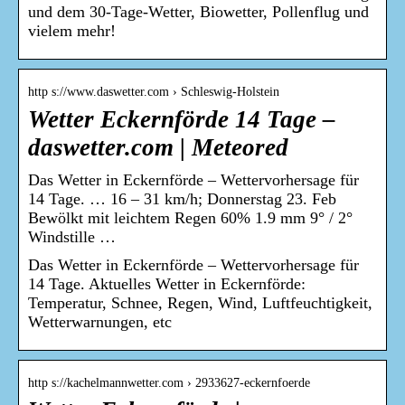
und dem 30-Tage-Wetter, Biowetter, Pollenflug und
vielem mehr!
http s://www.daswetter.com › Schleswig-Holstein
Wetter Eckernförde 14 Tage –
daswetter.com | Meteored
Das Wetter in Eckernförde – Wettervorhersage für
14 Tage. … 16 – 31 km/h; Donnerstag 23. Feb
Bewölkt mit leichtem Regen 60% 1.9 mm 9° / 2°
Windstille …
Das Wetter in Eckernförde – Wettervorhersage für
14 Tage. Aktuelles Wetter in Eckernförde:
Temperatur, Schnee, Regen, Wind, Luftfeuchtigkeit,
Wetterwarnungen, etc
http s://kachelmannwetter.com › 2933627-eckernfoerde