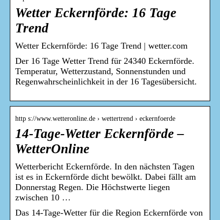
Wetter Eckernförde: 16 Tage
Trend
Wetter Eckernförde: 16 Tage Trend | wetter.com
Der 16 Tage Wetter Trend für 24340 Eckernförde.
Temperatur, Wetterzustand, Sonnenstunden und
Regenwahrscheinlichkeit in der 16 Tagesübersicht.
http s://www.wetteronline.de › wettertrend › eckernfoerde
14-Tage-Wetter Eckernförde –
WetterOnline
Wetterbericht Eckernförde. In den nächsten Tagen
ist es in Eckernförde dicht bewölkt. Dabei fällt am
Donnerstag Regen. Die Höchstwerte liegen
zwischen 10 …
Das 14-Tage-Wetter für die Region Eckernförde von