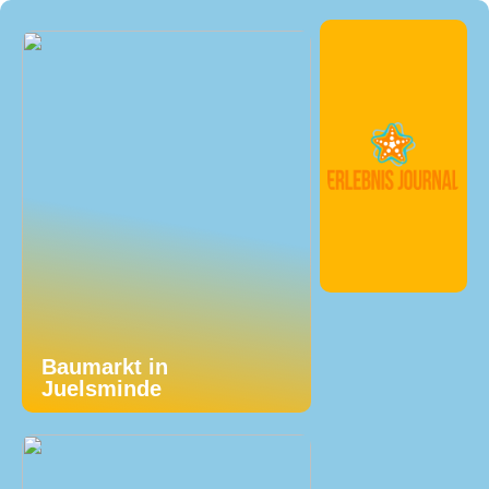
Baumarkt in
Juelsminde