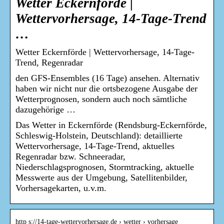
Wetter Eckernförde |
Wettervorhersage, 14-Tage-Trend
…
Wetter Eckernförde | Wettervorhersage, 14-Tage-
Trend, Regenradar
den GFS-Ensembles (16 Tage) ansehen. Alternativ
haben wir nicht nur die ortsbezogene Ausgabe der
Wetterprognosen, sondern auch noch sämtliche
dazugehörige …
Das Wetter in Eckernförde (Rendsburg-Eckernförde,
Schleswig-Holstein, Deutschland): detaillierte
Wettervorhersage, 14-Tage-Trend, aktuelles
Regenradar bzw. Schneeradar,
Niederschlagsprognosen, Stormtracking, aktuelle
Messwerte aus der Umgebung, Satellitenbilder,
Vorhersagekarten, u.v.m.
http s://14-tage-wettervorhersage.de › wetter › vorhersage