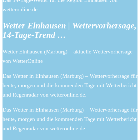
Das 14-Tage-Wetter für die Region Elnhausen von
wetteronline.de
Wetter Elnhausen | Wettervorhersage,
14-Tage-Trend …
Wetter Elnhausen (Marburg) – aktuelle Wettervorhersage
von WetterOnline
Das Wetter in Elnhausen (Marburg) – Wettervorhersage für
heute, morgen und die kommenden Tage mit Wetterbericht
und Regenradar von wetteronline.de.
Das Wetter in Elnhausen (Marburg) – Wettervorhersage für
heute, morgen und die kommenden Tage mit Wetterbericht
und Regenradar von wetteronline.de