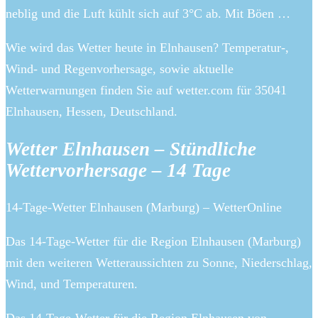
neblig und die Luft kühlt sich auf 3°C ab. Mit Böen …
Wie wird das Wetter heute in Elnhausen? Temperatur-,
Wind- und Regenvorhersage, sowie aktuelle
Wetterwarnungen finden Sie auf wetter.com für 35041
Elnhausen, Hessen, Deutschland.
Wetter Elnhausen – Stündliche
Wettervorhersage – 14 Tage
14-Tage-Wetter Elnhausen (Marburg) – WetterOnline
Das 14-Tage-Wetter für die Region Elnhausen (Marburg)
mit den weiteren Wetteraussichten zu Sonne, Niederschlag,
Wind, und Temperaturen.