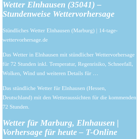
Wetter Elnhausen (35041) –
Stundenweise Wettervorhersage
Stündliches Wetter Elnhausen (Marburg) | 14-tage-
wettervorhersage.de
Das Wetter in Elnhausen mit stündlicher Wettervorhersage
für 72 Stunden inkl. Temperatur, Regenrisiko, Schneefall,
Wolken, Wind und weiteren Details für …
Das stündliche Wetter für Elnhausen (Hessen,
Deutschland) mit den Wetteraussichten für die kommenden
72 Stunden.
Wetter für Marburg, Elnhausen |
Vorhersage für heute – T-Online