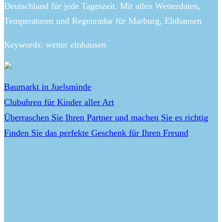
Deutschland für jede Tageszeit. Mit allen Wetterdaten,
Temperaturen und Regenradar für Marburg, Elnhausen
Keywords: wetter elnhausen
Baumarkt in Juelsminde
Clubuhren für Kinder aller Art
Überraschen Sie Ihren Partner und machen Sie es richtig
Finden Sie das perfekte Geschenk für Ihren Freund