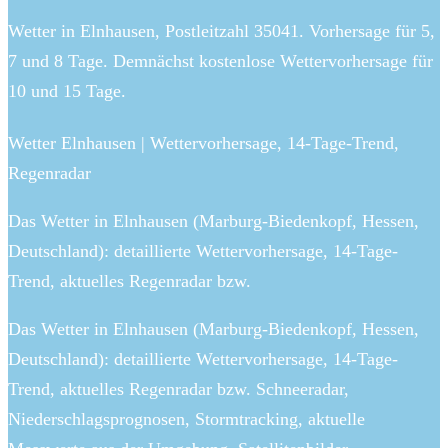
Wetter in Elnhausen, Postleitzahl 35041. Vorhersage für 5,
7 und 8 Tage. Demnächst kostenlose Wettervorhersage für
10 und 15 Tage.
Wetter Elnhausen | Wettervorhersage, 14-Tage-Trend,
Regenradar
Das Wetter in Elnhausen (Marburg-Biedenkopf, Hessen,
Deutschland): detaillierte Wettervorhersage, 14-Tage-
Trend, aktuelles Regenradar bzw.
Das Wetter in Elnhausen (Marburg-Biedenkopf, Hessen,
Deutschland): detaillierte Wettervorhersage, 14-Tage-
Trend, aktuelles Regenradar bzw. Schneeradar,
Niederschlagsprognosen, Stormtracking, aktuelle