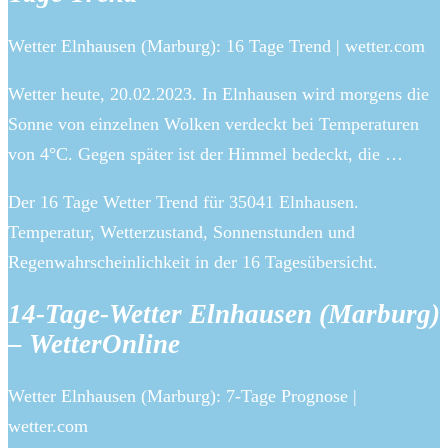
Wetter Elnhausen (Marburg): 16 Tage Trend | wetter.com
Wetter heute, 20.02.2023. In Elnhausen wird morgens die
Sonne von einzelnen Wolken verdeckt bei Temperaturen
von 4°C. Gegen später ist der Himmel bedeckt, die …
Der 16 Tage Wetter Trend für 35041 Elnhausen.
Temperatur, Wetterzustand, Sonnenstunden und
Regenwahrscheinlichkeit in der 16 Tagesübersicht.
14-Tage-Wetter Elnhausen (Marburg)
– WetterOnline
Wetter Elnhausen (Marburg): 7-Tage Prognose |
wetter.com