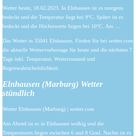
Wetter heute, 18.02.2023. In Elnhausen ist es morgens
bedeckt und die Temperatur liegt bei 9°C. Später ist es
bedeckt und die Höchstwerte liegen bei 10°C. Am …
Das Wetter in 35041 Elnhausen. Finden Sie bei wetter.com
die aktuelle Wettervorhersage für heute und die nächsten 7
Tage inkl. Temperatur, Wetterzustand und
Regenwahrscheinlichkeit.
Elnhausen (Marburg) Wetter
stündlich
Wetter Elnhausen (Marburg) | wetter.com
Am Abend ist es in Elnhausen wolkig und die
Temperaturen liegen zwischen 6 und 8 Grad. Nachts ist es