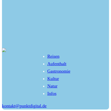
Reisen
Aufenthalt
Gastronomie
Kultur
Natur
Infos
kontakt@punktdigital.de