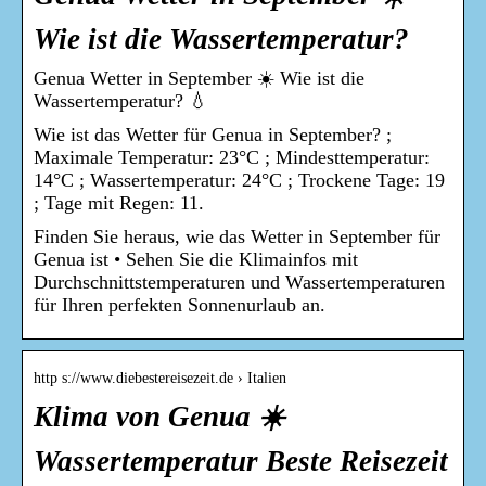
Wie ist die Wassertemperatur?
Genua Wetter in September ☀️ Wie ist die
Wassertemperatur? 💧
Wie ist das Wetter für Genua in September? ;
Maximale Temperatur: 23°C ; Mindesttemperatur:
14°C ; Wassertemperatur: 24°C ; Trockene Tage: 19
; Tage mit Regen: 11.
Finden Sie heraus, wie das Wetter in September für
Genua ist • Sehen Sie die Klimainfos mit
Durchschnittstemperaturen und Wassertemperaturen
für Ihren perfekten Sonnenurlaub an.
http s://www.diebestereisezeit.de › Italien
Klima von Genua ☀️
Wassertemperatur Beste Reisezeit