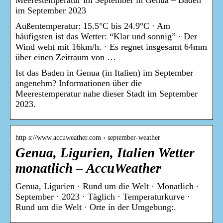
Meerestemperatur im September in Genua – Baden
im September 2023
Außentemperatur: 15.5°C bis 24.9°C · Am
häufigsten ist das Wetter: “Klar und sonnig” · Der
Wind weht mit 16km/h. · Es regnet insgesamt 64mm
über einen Zeitraum von …
Ist das Baden in Genua (in Italien) im September
angenehm? Informationen über die
Meerestemperatur nahe dieser Stadt im September
2023.
http s://www.accuweather.com › september-weather
Genua, Ligurien, Italien Wetter
monatlich – AccuWeather
Genua, Ligurien · Rund um die Welt · Monatlich ·
September · 2023 · Täglich · Temperaturkurve ·
Rund um die Welt · Orte in der Umgebung:.