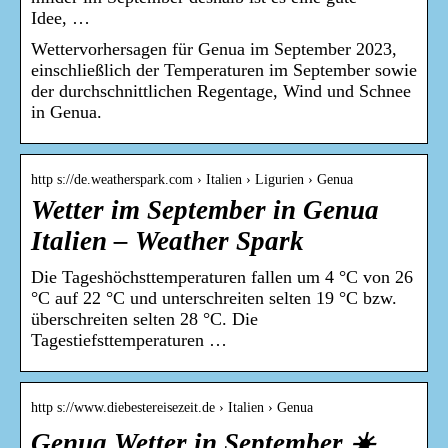
Idee, …
Wettervorhersagen für Genua im September 2023,
einschließlich der Temperaturen im September sowie
der durchschnittlichen Regentage, Wind und Schnee
in Genua.
http s://de.weatherspark.com › Italien › Ligurien › Genua
Wetter im September in Genua
Italien – Weather Spark
Die Tageshöchsttemperaturen fallen um 4 °C von 26
°C auf 22 °C und unterschreiten selten 19 °C bzw.
überschreiten selten 28 °C. Die
Tagestiefsttemperaturen …
http s://www.diebestereisezeit.de › Italien › Genua
Genua Wetter in September ☀️