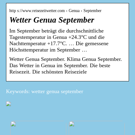
http s://www.reisezeitwetter.com › Genua › September
Wetter Genua September
Im September beträgt die durchschnittliche
Tagestemperatur in Genua +24.3°C und die
Nachttemperatur +17.7°C. … Die gemessene
Höchsttemperatur im September …
Wetter Genua September. Klima Genua September.
Das Wetter in Genua im September. Die beste
Reisezeit. Die schönsten Reiseziele
Keywords: wetter genua september