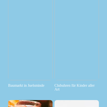
Baumarkt in Juelsminde
Clubuhren für Kinder aller
Art