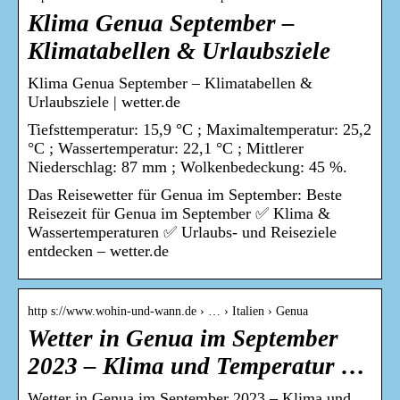
Klima Genua September –
Klimatabellen & Urlaubsziele
Klima Genua September – Klimatabellen &
Urlaubsziele | wetter.de
Tiefsttemperatur: 15,9 °C ; Maximaltemperatur: 25,2
°C ; Wassertemperatur: 22,1 °C ; Mittlerer
Niederschlag: 87 mm ; Wolkenbedeckung: 45 %.
Das Reisewetter für Genua im September: Beste
Reisezeit für Genua im September ✅ Klima &
Wassertemperaturen ✅ Urlaubs- und Reiseziele
entdecken – wetter.de
http s://www.wohin-und-wann.de › … › Italien › Genua
Wetter in Genua im September
2023 – Klima und Temperatur …
Wetter in Genua im September 2023 – Klima und