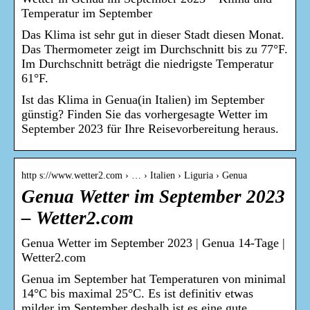
Temperatur im September
Das Klima ist sehr gut in dieser Stadt diesen Monat.
Das Thermometer zeigt im Durchschnitt bis zu 77°F.
Im Durchschnitt beträgt die niedrigste Temperatur
61°F.
Ist das Klima in Genua(in Italien) im September
günstig? Finden Sie das vorhergesagte Wetter im
September 2023 für Ihre Reisevorbereitung heraus.
http s://www.wetter2.com › … › Italien › Liguria › Genua
Genua Wetter im September 2023
– Wetter2.com
Genua Wetter im September 2023 | Genua 14-Tage |
Wetter2.com
Genua im September hat Temperaturen von minimal
14°C bis maximal 25°C. Es ist definitiv etwas
milder im September deshalb ist es eine gute