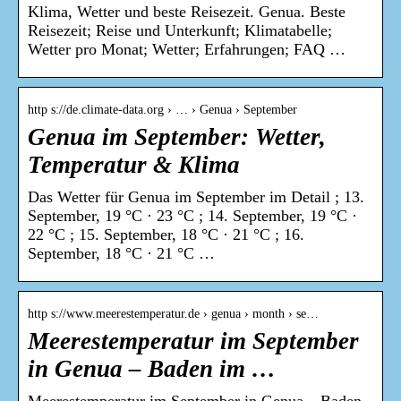
Klima, Wetter und beste Reisezeit. Genua. Beste
Reisezeit; Reise und Unterkunft; Klimatabelle;
Wetter pro Monat; Wetter; Erfahrungen; FAQ …
http s://de.climate-data.org › … › Genua › September
Genua im September: Wetter,
Temperatur & Klima
Das Wetter für Genua im September im Detail ; 13.
September, 19 °C · 23 °C ; 14. September, 19 °C ·
22 °C ; 15. September, 18 °C · 21 °C ; 16.
September, 18 °C · 21 °C …
http s://www.meerestemperatur.de › genua › month › se…
Meerestemperatur im September
in Genua – Baden im …