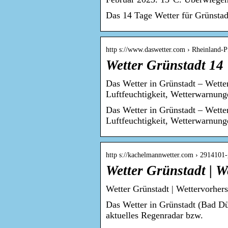
Das 14 Tage Wetter für Grünstad
http s://www.daswetter.com › Rheinland-P
Wetter Grünstadt 14 
Das Wetter in Grünstadt – Wette
Luftfeuchtigkeit, Wetterwarnun
Das Wetter in Grünstadt – Wette
Luftfeuchtigkeit, Wetterwarnung
http s://kachelmannwetter.com › 2914101-
Wetter Grünstadt | 
Wetter Grünstadt | Wettervorher
Das Wetter in Grünstadt (Bad Dü
aktuelles Regenradar bzw.