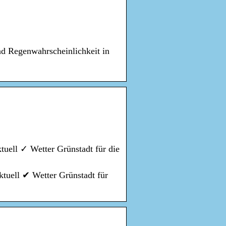
nd Regenwahrscheinlichkeit in
tuell ✓ Wetter Grünstadt für die
ktuell ✔ Wetter Grünstadt für