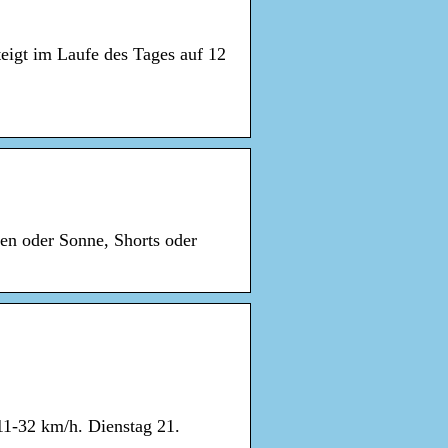
teigt im Laufe des Tages auf 12
gen oder Sonne, Shorts oder
11-32 km/h. Dienstag 21.