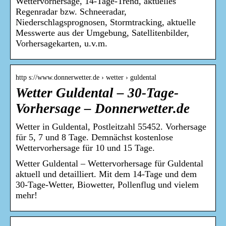
Wettervorhersage, 14-Tage-Trend, aktuelles
Regenradar bzw. Schneeradar,
Niederschlagsprognosen, Stormtracking, aktuelle
Messwerte aus der Umgebung, Satellitenbilder,
Vorhersagekarten, u.v.m.
http s://www.donnerwetter.de › wetter › guldental
Wetter Guldental – 30-Tage-
Vorhersage – Donnerwetter.de
Wetter in Guldental, Postleitzahl 55452. Vorhersage
für 5, 7 und 8 Tage. Demnächst kostenlose
Wettervorhersage für 10 und 15 Tage.
Wetter Guldental – Wettervorhersage für Guldental
aktuell und detailliert. Mit dem 14-Tage und dem
30-Tage-Wetter, Biowetter, Pollenflug und vielem
mehr!