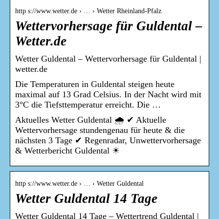
http s://www.wetter.de › … › Wetter Rheinland-Pfalz
Wettervorhersage für Guldental –
Wetter.de
Wetter Guldental – Wettervorhersage für Guldental |
wetter.de
Die Temperaturen in Guldental steigen heute
maximal auf 13 Grad Celsius. In der Nacht wird mit
3°C die Tiefsttemperatur erreicht. Die …
Aktuelles Wetter Guldental 🌧️ ✔ Aktuelle
Wettervorhersage stundengenau für heute & die
nächsten 3 Tage ✔ Regenradar, Unwettervorhersage
& Wetterbericht Guldental ☀
http s://www.wetter.de › … › Wetter Guldental
Wetter Guldental 14 Tage
Wetter Guldental 14 Tage – Wettertrend Guldental |