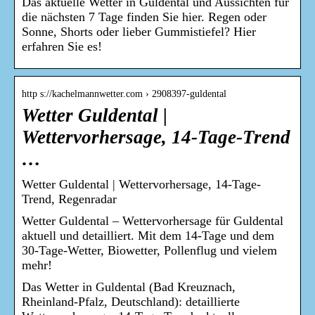
Das aktuelle Wetter in Guldental und Aussichten für
die nächsten 7 Tage finden Sie hier. Regen oder
Sonne, Shorts oder lieber Gummistiefel? Hier
erfahren Sie es!
http s://kachelmannwetter.com › 2908397-guldental
Wetter Guldental |
Wettervorhersage, 14-Tage-Trend
…
Wetter Guldental | Wettervorhersage, 14-Tage-
Trend, Regenradar
Wetter Guldental – Wettervorhersage für Guldental
aktuell und detailliert. Mit dem 14-Tage und dem
30-Tage-Wetter, Biowetter, Pollenflug und vielem
mehr!
Das Wetter in Guldental (Bad Kreuznach,
Rheinland-Pfalz, Deutschland): detaillierte