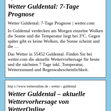
Wetter Guldental: 7-Tage
Prognose
Wetter Guldental: 7-Tage Prognose | wetter.com
In Guldental verdecken am Morgen einzelne Wolken
die Sonne und die Temperatur liegt bei 3°C. Gegen
später gibt es keine Wolken, die Sonne scheint und
die …
Das Wetter in 55452 Guldental. Finden Sie bei
wetter.com die aktuelle Wettervorhersage für heute
und die nächsten 7 Tage inkl. Temperatur,
Wetterzustand und Regenwahrscheinlichkeit.
http s://www.wetteronline.de › wetter › guldental
Wetter Guldental – aktuelle
Wettervorhersage von
WetterOnline