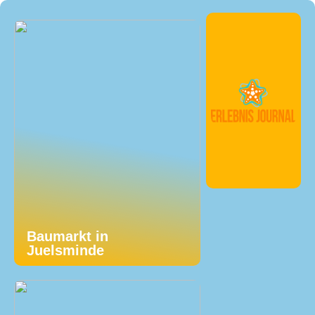
Baumarkt in
Juelsminde