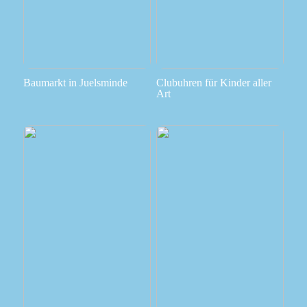
Baumarkt in Juelsminde
Clubuhren für Kinder aller
Art