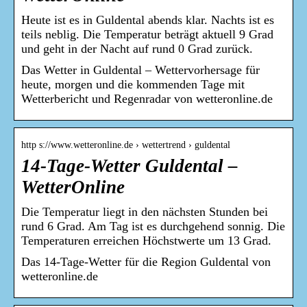
Heute ist es in Guldental abends klar. Nachts ist es
teils neblig. Die Temperatur beträgt aktuell 9 Grad
und geht in der Nacht auf rund 0 Grad zurück.
Das Wetter in Guldental – Wettervorhersage für
heute, morgen und die kommenden Tage mit
Wetterbericht und Regenradar von wetteronline.de
http s://www.wetteronline.de › wettertrend › guldental
14-Tage-Wetter Guldental –
WetterOnline
Die Temperatur liegt in den nächsten Stunden bei
rund 6 Grad. Am Tag ist es durchgehend sonnig. Die
Temperaturen erreichen Höchstwerte um 13 Grad.
Das 14-Tage-Wetter für die Region Guldental von
wetteronline.de