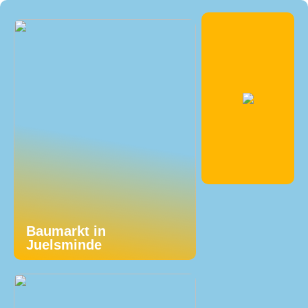
Baumarkt in
Juelsminde