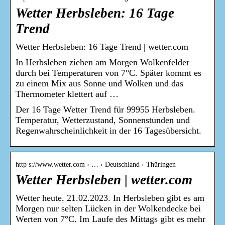
Wetter Herbsleben: 16 Tage
Trend
Wetter Herbsleben: 16 Tage Trend | wetter.com
In Herbsleben ziehen am Morgen Wolkenfelder
durch bei Temperaturen von 7°C. Später kommt es
zu einem Mix aus Sonne und Wolken und das
Thermometer klettert auf …
Der 16 Tage Wetter Trend für 99955 Herbsleben.
Temperatur, Wetterzustand, Sonnenstunden und
Regenwahrscheinlichkeit in der 16 Tagesübersicht.
http s://www.wetter.com › … › Deutschland › Thüringen
Wetter Herbsleben | wetter.com
Wetter heute, 21.02.2023. In Herbsleben gibt es am
Morgen nur selten Lücken in der Wolkendecke bei
Werten von 7°C. Im Laufe des Mittags gibt es mehr