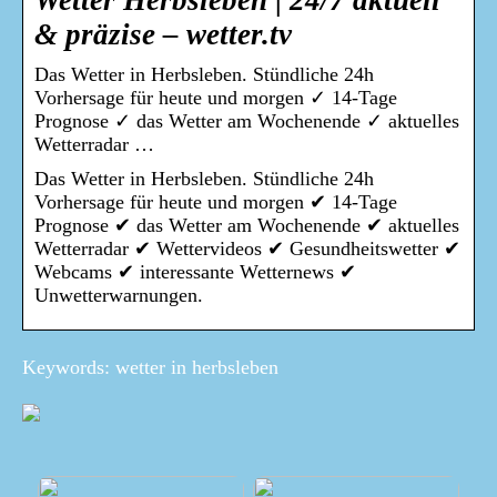
Wetter Herbsleben | 24/7 aktuell
& präzise – wetter.tv
Das Wetter in Herbsleben. Stündliche 24h
Vorhersage für heute und morgen ✓ 14-Tage
Prognose ✓ das Wetter am Wochenende ✓ aktuelles
Wetterradar …
Das Wetter in Herbsleben. Stündliche 24h
Vorhersage für heute und morgen ✔ 14-Tage
Prognose ✔ das Wetter am Wochenende ✔ aktuelles
Wetterradar ✔ Wettervideos ✔ Gesundheitswetter ✔
Webcams ✔ interessante Wetternews ✔
Unwetterwarnungen.
Keywords: wetter in herbsleben