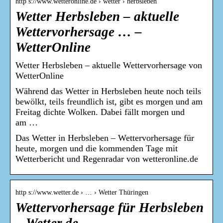
http s://www.wetteronline.de › wetter › herbsleben
Wetter Herbsleben – aktuelle
Wettervorhersage … –
WetterOnline
Wetter Herbsleben – aktuelle Wettervorhersage von
WetterOnline
Während das Wetter in Herbsleben heute noch teils
bewölkt, teils freundlich ist, gibt es morgen und am
Freitag dichte Wolken. Dabei fällt morgen und
am …
Das Wetter in Herbsleben – Wettervorhersage für
heute, morgen und die kommenden Tage mit
Wetterbericht und Regenradar von wetteronline.de
http s://www.wetter.de › … › Wetter Thüringen
Wettervorhersage für Herbsleben