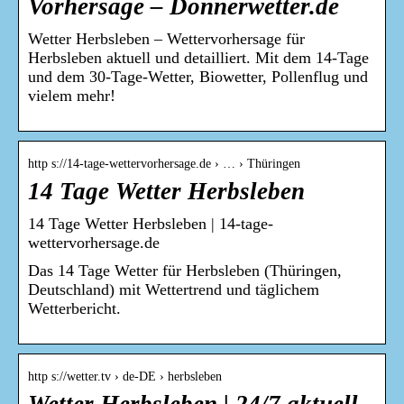
Vorhersage – Donnerwetter.de
Wetter Herbsleben – Wettervorhersage für
Herbsleben aktuell und detailliert. Mit dem 14-Tage
und dem 30-Tage-Wetter, Biowetter, Pollenflug und
vielem mehr!
http s://14-tage-wettervorhersage.de › … › Thüringen
14 Tage Wetter Herbsleben
14 Tage Wetter Herbsleben | 14-tage-
wettervorhersage.de
Das 14 Tage Wetter für Herbsleben (Thüringen,
Deutschland) mit Wettertrend und täglichem
Wetterbericht.
http s://wetter.tv › de-DE › herbsleben