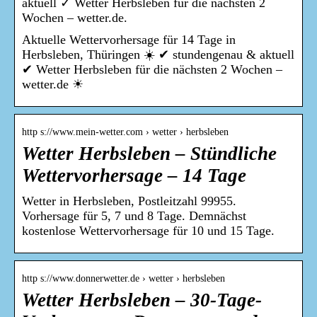
aktuell ✓ Wetter Herbsleben für die nächsten 2
Wochen – wetter.de.
Aktuelle Wettervorhersage für 14 Tage in
Herbsleben, Thüringen ☀️ ✔ stundengenau & aktuell
✔ Wetter Herbsleben für die nächsten 2 Wochen –
wetter.de ☀
http s://www.mein-wetter.com › wetter › herbsleben
Wetter Herbsleben – Stündliche
Wettervorhersage – 14 Tage
Wetter in Herbsleben, Postleitzahl 99955.
Vorhersage für 5, 7 und 8 Tage. Demnächst
kostenlose Wettervorhersage für 10 und 15 Tage.
http s://www.donnerwetter.de › wetter › herbsleben
Wetter Herbsleben – 30-Tage-