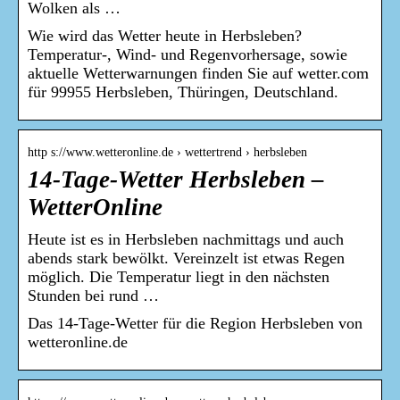
Wolken als …
Wie wird das Wetter heute in Herbsleben?
Temperatur-, Wind- und Regenvorhersage, sowie
aktuelle Wetterwarnungen finden Sie auf wetter.com
für 99955 Herbsleben, Thüringen, Deutschland.
http s://www.wetteronline.de › wettertrend › herbsleben
14-Tage-Wetter Herbsleben –
WetterOnline
Heute ist es in Herbsleben nachmittags und auch
abends stark bewölkt. Vereinzelt ist etwas Regen
möglich. Die Temperatur liegt in den nächsten
Stunden bei rund …
Das 14-Tage-Wetter für die Region Herbsleben von
wetteronline.de