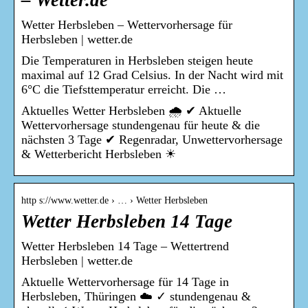
– Wetter.de
Wetter Herbsleben – Wettervorhersage für
Herbsleben | wetter.de
Die Temperaturen in Herbsleben steigen heute
maximal auf 12 Grad Celsius. In der Nacht wird mit
6°C die Tiefsttemperatur erreicht. Die …
Aktuelles Wetter Herbsleben 🌧️ ✔ Aktuelle
Wettervorhersage stundengenau für heute & die
nächsten 3 Tage ✔ Regenradar, Unwettervorhersage
& Wetterbericht Herbsleben ☀
http s://www.wetter.de › … › Wetter Herbsleben
Wetter Herbsleben 14 Tage
Wetter Herbsleben 14 Tage – Wettertrend
Herbsleben | wetter.de
Aktuelle Wettervorhersage für 14 Tage in
Herbsleben, Thüringen ☁️ ✓ stundengenau &