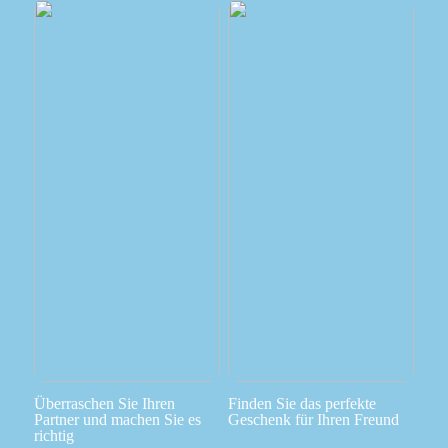
Überraschen Sie Ihren
Finden Sie das perfekte
Partner und machen Sie es
Geschenk für Ihren Freund
richtig