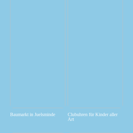
Baumarkt in Juelsminde
Clubuhren für Kinder aller
Art