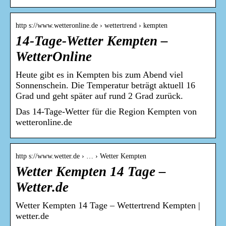
http s://www.wetteronline.de › wettertrend › kempten
14-Tage-Wetter Kempten –
WetterOnline
Heute gibt es in Kempten bis zum Abend viel
Sonnenschein. Die Temperatur beträgt aktuell 16
Grad und geht später auf rund 2 Grad zurück.
Das 14-Tage-Wetter für die Region Kempten von
wetteronline.de
http s://www.wetter.de › … › Wetter Kempten
Wetter Kempten 14 Tage –
Wetter.de
Wetter Kempten 14 Tage – Wettertrend Kempten |
wetter.de