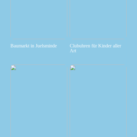
Baumarkt in Juelsminde
Clubuhren für Kinder aller
Art