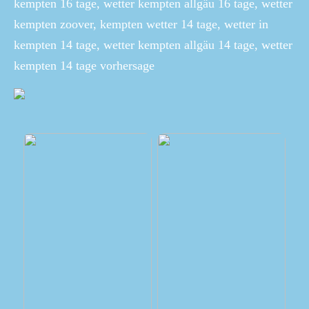
kempten 16 tage, wetter kempten allgäu 16 tage, wetter
kempten zoover, kempten wetter 14 tage, wetter in
kempten 14 tage, wetter kempten allgäu 14 tage, wetter
kempten 14 tage vorhersage