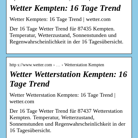
Wetter Kempten: 16 Tage Trend
Wetter Kempten: 16 Tage Trend | wetter.com
Der 16 Tage Wetter Trend für 87435 Kempten.
Temperatur, Wetterzustand, Sonnenstunden und
Regenwahrscheinlichkeit in der 16 Tagesübersicht.
http s://www.wetter.com › … › Wetterstation Kempten
Wetter Wetterstation Kempten: 16
Tage Trend
Wetter Wetterstation Kempten: 16 Tage Trend |
wetter.com
Der 16 Tage Wetter Trend für 87437 Wetterstation
Kempten. Temperatur, Wetterzustand,
Sonnenstunden und Regenwahrscheinlichkeit in der
16 Tagesübersicht.