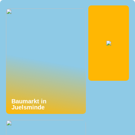
Baumarkt in
Juelsminde