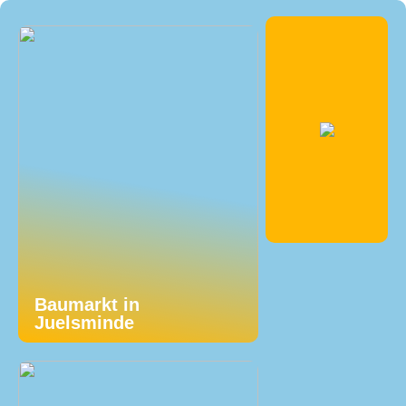
Baumarkt in
Juelsminde