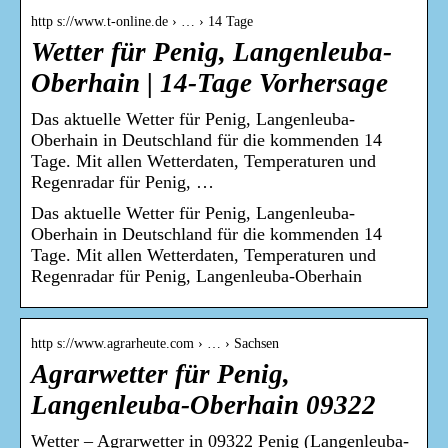
http s://www.t-online.de › … › 14 Tage
Wetter für Penig, Langenleuba-
Oberhain | 14-Tage Vorhersage
Das aktuelle Wetter für Penig, Langenleuba-
Oberhain in Deutschland für die kommenden 14
Tage. Mit allen Wetterdaten, Temperaturen und
Regenradar für Penig, …
Das aktuelle Wetter für Penig, Langenleuba-
Oberhain in Deutschland für die kommenden 14
Tage. Mit allen Wetterdaten, Temperaturen und
Regenradar für Penig, Langenleuba-Oberhain
http s://www.agrarheute.com › … › Sachsen
Agrarwetter für Penig,
Langenleuba-Oberhain 09322
Wetter – Agrarwetter in 09322 Penig (Langenleuba-