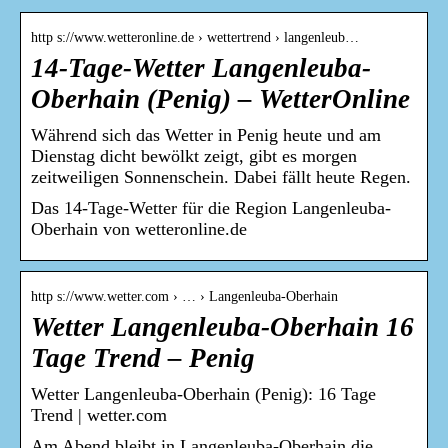
http s://www.wetteronline.de › wettertrend › langenleub…
14-Tage-Wetter Langenleuba-
Oberhain (Penig) – WetterOnline
Während sich das Wetter in Penig heute und am
Dienstag dicht bewölkt zeigt, gibt es morgen
zeitweiligen Sonnenschein. Dabei fällt heute Regen.
Das 14-Tage-Wetter für die Region Langenleuba-
Oberhain von wetteronline.de
http s://www.wetter.com › … › Langenleuba-Oberhain
Wetter Langenleuba-Oberhain 16
Tage Trend – Penig
Wetter Langenleuba-Oberhain (Penig): 16 Tage
Trend | wetter.com
Am Abend bleibt in Langenleuba-Oberhain die