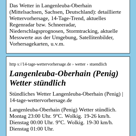
Das Wetter in Langenleuba-Oberhain
(Mittelsachsen, Sachsen, Deutschland): detaillierte
Wettervorhersage, 14-Tage-Trend, aktuelles
Regenradar bzw. Schneeradar,
Niederschlagsprognosen, Stormtracking, aktuelle
Messwerte aus der Umgebung, Satellitenbilder,
Vorhersagekarten, u.v.m.
http s://14-tage-wettervorhersage.de › wetter › stuendlich
Langenleuba-Oberhain (Penig)
Wetter stündlich
Stündliches Wetter Langenleuba-Oberhain (Penig) |
14-tage-wettervorhersage.de
Langenleuba-Oberhain (Penig) Wetter stündlich.
Montag 23:00 Uhr. 9°C. Wolkig. 19-26 km/h.
Dienstag 00:00 Uhr. 9°C. Wolkig. 19-30 km/h.
Dienstag 01:00 Uhr.