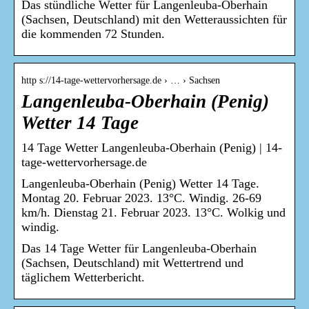
Das stündliche Wetter für Langenleuba-Oberhain
(Sachsen, Deutschland) mit den Wetteraussichten für
die kommenden 72 Stunden.
http s://14-tage-wettervorhersage.de › … › Sachsen
Langenleuba-Oberhain (Penig)
Wetter 14 Tage
14 Tage Wetter Langenleuba-Oberhain (Penig) | 14-
tage-wettervorhersage.de
Langenleuba-Oberhain (Penig) Wetter 14 Tage.
Montag 20. Februar 2023. 13°C. Windig. 26-69
km/h. Dienstag 21. Februar 2023. 13°C. Wolkig und
windig.
Das 14 Tage Wetter für Langenleuba-Oberhain
(Sachsen, Deutschland) mit Wettertrend und
täglichem Wetterbericht.