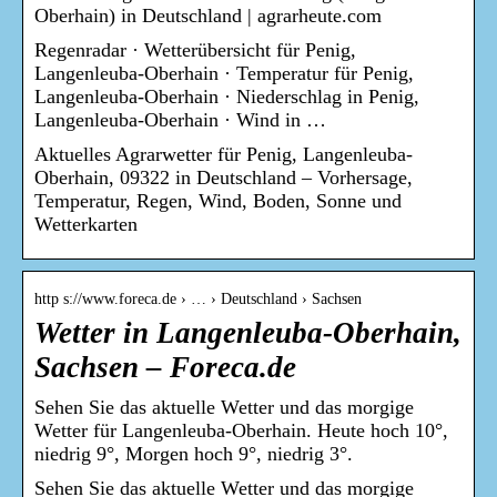
Oberhain) in Deutschland | agrarheute.com
Regenradar · Wetterübersicht für Penig,
Langenleuba-Oberhain · Temperatur für Penig,
Langenleuba-Oberhain · Niederschlag in Penig,
Langenleuba-Oberhain · Wind in …
Aktuelles Agrarwetter für Penig, Langenleuba-
Oberhain, 09322 in Deutschland – Vorhersage,
Temperatur, Regen, Wind, Boden, Sonne und
Wetterkarten
http s://www.foreca.de › … › Deutschland › Sachsen
Wetter in Langenleuba-Oberhain,
Sachsen – Foreca.de
Sehen Sie das aktuelle Wetter und das morgige
Wetter für Langenleuba-Oberhain. Heute hoch 10°,
niedrig 9°, Morgen hoch 9°, niedrig 3°.
Sehen Sie das aktuelle Wetter und das morgige