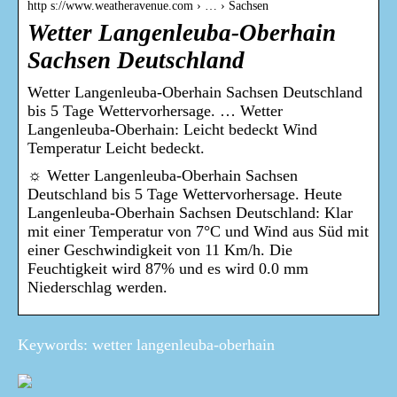
http s://www.weatheravenue.com › … › Sachsen
Wetter Langenleuba-Oberhain
Sachsen Deutschland
Wetter Langenleuba-Oberhain Sachsen Deutschland
bis 5 Tage Wettervorhersage. … Wetter
Langenleuba-Oberhain: Leicht bedeckt Wind
Temperatur Leicht bedeckt.
☼ Wetter Langenleuba-Oberhain Sachsen
Deutschland bis 5 Tage Wettervorhersage. Heute
Langenleuba-Oberhain Sachsen Deutschland: Klar
mit einer Temperatur von 7°C und Wind aus Süd mit
einer Geschwindigkeit von 11 Km/h. Die
Feuchtigkeit wird 87% und es wird 0.0 mm
Niederschlag werden.
Keywords: wetter langenleuba-oberhain