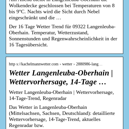
Wolkendecke geschlossen bei Temperaturen von 8
bis 9°C. Nachts wird die Sicht durch Nebel
eingeschränkt und die …
Der 16 Tage Wetter Trend für 09322 Langenleuba-
Oberhain. Temperatur, Wetterzustand,
Sonnenstunden und Regenwahrscheinlichkeit in der
16 Tagesübersicht.
http s://kachelmannwetter.com › wetter › 2880986-lang…
Wetter Langenleuba-Oberhain |
Wettervorhersage, 14-Tage …
Wetter Langenleuba-Oberhain | Wettervorhersage,
14-Tage-Trend, Regenradar
Das Wetter in Langenleuba-Oberhain
(Mittelsachsen, Sachsen, Deutschland): detaillierte
Wettervorhersage, 14-Tage-Trend, aktuelles
Regenradar bzw.