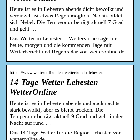
Heute ist es in Lehesten abends dicht bewölkt und
vereinzelt ist etwas Regen möglich. Nachts bildet
sich Nebel. Die Temperatur beträgt aktuell 7 Grad
und geht …
Das Wetter in Lehesten – Wettervorhersage für
heute, morgen und die kommenden Tage mit
Wetterbericht und Regenradar von wetteronline.de
http s://www.wetteronline.de › wettertrend › lehesten
14-Tage-Wetter Lehesten –
WetterOnline
Heute ist es in Lehesten abends und auch nachts
stark bewölkt, aber es bleibt trocken. Die
Temperatur beträgt aktuell 9 Grad und geht in der
Nacht auf rund …
Das 14-Tage-Wetter für die Region Lehesten von
wetteronline.de