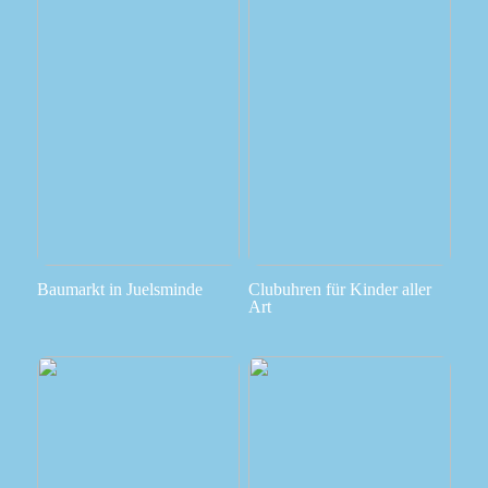
Baumarkt in Juelsminde
Clubuhren für Kinder aller
Art