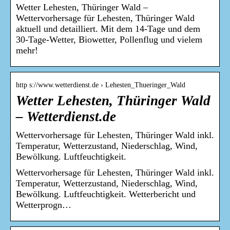
Wetter Lehesten, Thüringer Wald –
Wettervorhersage für Lehesten, Thüringer Wald
aktuell und detailliert. Mit dem 14-Tage und dem
30-Tage-Wetter, Biowetter, Pollenflug und vielem
mehr!
http s://www.wetterdienst.de › Lehesten_Thueringer_Wald
Wetter Lehesten, Thüringer Wald
– Wetterdienst.de
Wettervorhersage für Lehesten, Thüringer Wald inkl.
Temperatur, Wetterzustand, Niederschlag, Wind,
Bewölkung. Luftfeuchtigkeit.
Wettervorhersage für Lehesten, Thüringer Wald inkl.
Temperatur, Wetterzustand, Niederschlag, Wind,
Bewölkung. Luftfeuchtigkeit. Wetterbericht und
Wetterprogn…