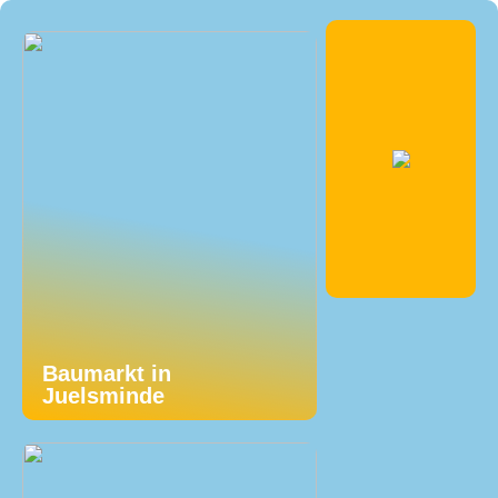
Baumarkt in
Juelsminde