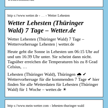
http s://www.wetter.de › … › Wetter Lehesten
Wetter Lehesten (Thüringer
Wald) 7 Tage – Wetter.de
Wetter Lehesten (Thüringer Wald) 7 Tage –
Wettervorhersage Lehesten | wetter.de
Heute geht die Sonne in Lehesten um 06:15 Uhr auf
und um 16:39 Uhr unter. Sie scheint dann nicht.
Tagsüber erreichen die Temperaturen bis zu 8 Grad
Celsius, …
Lehesten (Thüringer Wald), Thüringen 🌧️ ✔
Wettervorhersage für die kommenden 7 Tage ✔ hier
finden Sie alle Wetterdaten für Lehesten (Thüringer
Wald) für 1 Woche – wetter.de ☀
http s://www.mein-wetter.com › lehesten-thuringer-wald