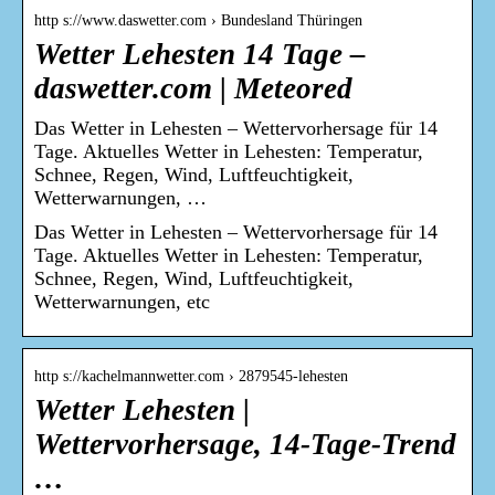
http s://www.daswetter.com › Bundesland Thüringen
Wetter Lehesten 14 Tage –
daswetter.com | Meteored
Das Wetter in Lehesten – Wettervorhersage für 14
Tage. Aktuelles Wetter in Lehesten: Temperatur,
Schnee, Regen, Wind, Luftfeuchtigkeit,
Wetterwarnungen, …
Das Wetter in Lehesten – Wettervorhersage für 14
Tage. Aktuelles Wetter in Lehesten: Temperatur,
Schnee, Regen, Wind, Luftfeuchtigkeit,
Wetterwarnungen, etc
http s://kachelmannwetter.com › 2879545-lehesten
Wetter Lehesten |
Wettervorhersage, 14-Tage-Trend
…