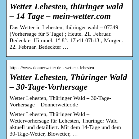
Wetter Lehesten, thüringer wald
– 14 Tage – mein-wetter.com
Das Wetter in Lehesten, thüringer wald – 07349
(Vorhersage für 5 Tage) ; Heute. 21. Februar.
Bedeckter Himmel: 1° 8°: 17h41 07h13 ; Morgen.
22. Februar. Bedeckter …
http s://www.donnerwetter.de › wetter › lehesten
Wetter Lehesten, Thüringer Wald
– 30-Tage-Vorhersage
Wetter Lehesten, Thüringer Wald – 30-Tage-
Vorhersage – Donnerwetter.de
Wetter Lehesten, Thüringer Wald –
Wettervorhersage für Lehesten, Thüringer Wald
aktuell und detailliert. Mit dem 14-Tage und dem
30-Tage-Wetter, Biowetter, …