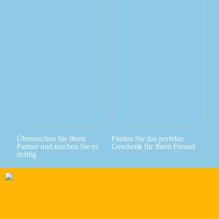
Überraschen Sie Ihren
Finden Sie das perfekte
Partner und machen Sie es
Geschenk für Ihren Freund
richtig