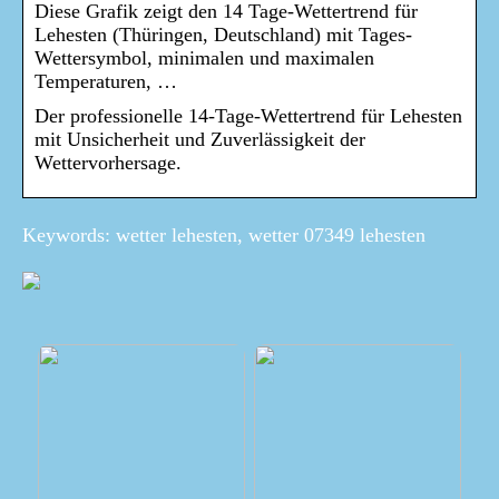
Diese Grafik zeigt den 14 Tage-Wettertrend für
Lehesten (Thüringen, Deutschland) mit Tages-
Wettersymbol, minimalen und maximalen
Temperaturen, …
Der professionelle 14-Tage-Wettertrend für Lehesten
mit Unsicherheit und Zuverlässigkeit der
Wettervorhersage.
Keywords: wetter lehesten, wetter 07349 lehesten