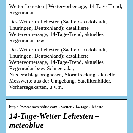
Wetter Lehesten | Wettervorhersage, 14-Tage-Trend,
Regenradar
Das Wetter in Lehesten (Saalfeld-Rudolstadt,
Thüringen, Deutschland): detaillierte
Wettervorhersage, 14-Tage-Trend, aktuelles
Regenradar bzw.
Das Wetter in Lehesten (Saalfeld-Rudolstadt,
Thüringen, Deutschland): detaillierte
Wettervorhersage, 14-Tage-Trend, aktuelles
Regenradar bzw. Schneeradar,
Niederschlagsprognosen, Stormtracking, aktuelle
Messwerte aus der Umgebung, Satellitenbilder,
Vorhersagekarten, u.v.m.
http s://www.meteoblue.com › wetter › 14-tage › leheste…
14-Tage-Wetter Lehesten –
meteoblue