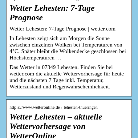
Wetter Lehesten: 7-Tage
Prognose
Wetter Lehesten: 7-Tage Prognose | wetter.com
In Lehesten zeigt sich am Morgen die Sonne
zwischen einzelnen Wolken bei Temperaturen von
4°C. Später bleibt die Wolkendecke geschlossen bei
Höchsttemperaturen …
Das Wetter in 07349 Lehesten. Finden Sie bei
wetter.com die aktuelle Wettervorhersage für heute
und die nächsten 7 Tage inkl. Temperatur,
Wetterzustand und Regenwahrscheinlichkeit.
http s://www.wetteronline.de › lehesten-thueringen
Wetter Lehesten – aktuelle
Wettervorhersage von
WetterOnline