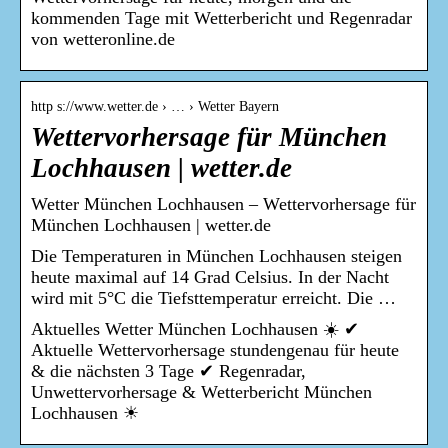
kommenden Tage mit Wetterbericht und Regenradar
von wetteronline.de
http s://www.wetter.de › … › Wetter Bayern
Wettervorhersage für München
Lochhausen | wetter.de
Wetter München Lochhausen – Wettervorhersage für
München Lochhausen | wetter.de
Die Temperaturen in München Lochhausen steigen
heute maximal auf 14 Grad Celsius. In der Nacht
wird mit 5°C die Tiefsttemperatur erreicht. Die …
Aktuelles Wetter München Lochhausen ☀️ ✔
Aktuelle Wettervorhersage stundengenau für heute
& die nächsten 3 Tage ✔ Regenradar,
Unwettervorhersage & Wetterbericht München
Lochhausen ☀