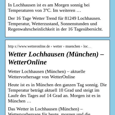
In Lochhausen ist es am Morgen sonnig bei
Temperaturen von 3°C. Im weiteren …
Der 16 Tage Wetter Trend für 81249 Lochhausen.
Temperatur, Wetterzustand, Sonnenstunden und
Regenwahrscheinlichkeit in der 16 Tagesübersicht.
http s://www.wetteronline.de › wetter › muenchen › loc…
Wetter Lochhausen (München) –
WetterOnline
Wetter Lochhausen (München) – aktuelle
Wettervorhersage von WetterOnline
Heute ist es in München den ganzen Tag sonnig. Die
Temperatur beträgt aktuell 10 Grad und steigt im
Laufe des Tages auf 14 Grad an. Morgen ist es in
München …
Das Wetter in Lochhausen (München) –
Wettervorhersage für heute, morgen und die