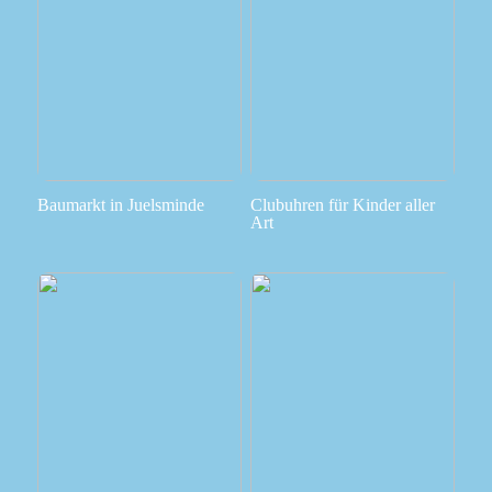
Baumarkt in Juelsminde
Clubuhren für Kinder aller
Art