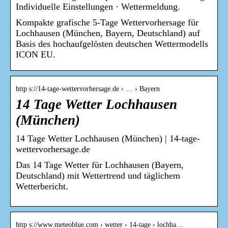
Individuelle Einstellungen · Wettermeldung.
Kompakte grafische 5-Tage Wettervorhersage für
Lochhausen (München, Bayern, Deutschland) auf
Basis des hochaufgelösten deutschen Wettermodells
ICON EU.
http s://14-tage-wettervorhersage.de › … › Bayern
14 Tage Wetter Lochhausen
(München)
14 Tage Wetter Lochhausen (München) | 14-tage-
wettervorhersage.de
Das 14 Tage Wetter für Lochhausen (Bayern,
Deutschland) mit Wettertrend und täglichem
Wetterbericht.
http s://www.meteoblue.com › wetter › 14-tage › lochha…