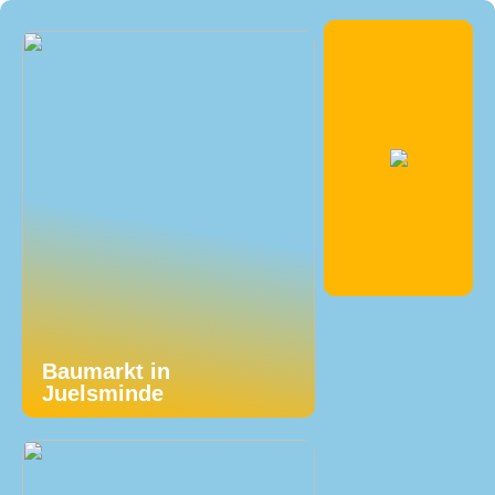
Baumarkt in
Juelsminde