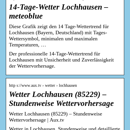
14-Tage-Wetter Lochhausen –
meteoblue
Diese Grafik zeigt den 14 Tage-Wettertrend für
Lochhausen (Bayern, Deutschland) mit Tages-
Wettersymbol, minimalen und maximalen
Temperaturen, …
Der professionelle 14-Tage-Wettertrend für
Lochhausen mit Unsicherheit und Zuverlässigkeit
der Wettervorhersage.
http s://www.aux.tv › wetter › lochhausen
Wetter Lochhausen (85229) –
Stundenweise Wettervorhersage
Wetter Lochhausen (85229) – Stundenweise
Wettervorhersage | Aux.tv
Wetter in Lochhausen. Stundenweise und detaillierte