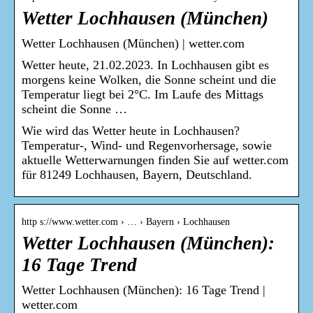
Wetter Lochhausen (München)
Wetter Lochhausen (München) | wetter.com
Wetter heute, 21.02.2023. In Lochhausen gibt es
morgens keine Wolken, die Sonne scheint und die
Temperatur liegt bei 2°C. Im Laufe des Mittags
scheint die Sonne …
Wie wird das Wetter heute in Lochhausen?
Temperatur-, Wind- und Regenvorhersage, sowie
aktuelle Wetterwarnungen finden Sie auf wetter.com
für 81249 Lochhausen, Bayern, Deutschland.
http s://www.wetter.com › … › Bayern › Lochhausen
Wetter Lochhausen (München):
16 Tage Trend
Wetter Lochhausen (München): 16 Tage Trend |
wetter.com