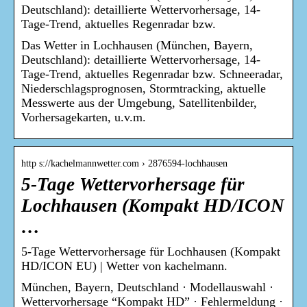
Deutschland): detaillierte Wettervorhersage, 14-
Tage-Trend, aktuelles Regenradar bzw.
Das Wetter in Lochhausen (München, Bayern,
Deutschland): detaillierte Wettervorhersage, 14-
Tage-Trend, aktuelles Regenradar bzw. Schneeradar,
Niederschlagsprognosen, Stormtracking, aktuelle
Messwerte aus der Umgebung, Satellitenbilder,
Vorhersagekarten, u.v.m.
http s://kachelmannwetter.com › 2876594-lochhausen
5-Tage Wettervorhersage für
Lochhausen (Kompakt HD/ICON
…
5-Tage Wettervorhersage für Lochhausen (Kompakt
HD/ICON EU) | Wetter von kachelmann.
München, Bayern, Deutschland · Modellauswahl ·
Wettervorhersage “Kompakt HD” · Fehlermeldung ·