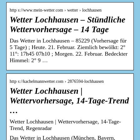
http s://www.mein-wetter.com › wetter › lochhausen
Wetter Lochhausen – Stündliche
Wettervorhersage – 14 Tage
Das Wetter in Lochhausen – 85229 (Vorhersage für
5 Tage) ; Heute. 21. Februar. Ziemlich bewölkt: 2°
11°: 17h45 07h10 ; Morgen. 22. Februar. Bedeckter
Himmel: 2° 9 …
http s://kachelmannwetter.com › 2876594-lochhausen
Wetter Lochhausen |
Wettervorhersage, 14-Tage-Trend
…
Wetter Lochhausen | Wettervorhersage, 14-Tage-
Trend, Regenradar
Das Wetter in Lochhausen (München, Bayern,