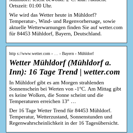
Ortszeit: 01:00 Uhr.
Wie wird das Wetter heute in Mühldorf?
Temperatur-, Wind- und Regenvorhersage, sowie
aktuelle Wetterwarnungen finden Sie auf wetter.com
für 84453 Mühldorf, Bayern, Deutschland.
http s://www.wetter.com › … › Bayern › Mühldorf
Wetter Mühldorf (Mühldorf a.
Inn): 16 Tage Trend | wetter.com
In Mühldorf gibt es am Morgen strahlenden
Sonnenschein bei Werten von -1°C. Am Mittag gibt
es keine Wolken, die Sonne scheint und die
Temperaturen erreichen 13° …
Der 16 Tage Wetter Trend für 84453 Mühldorf.
Temperatur, Wetterzustand, Sonnenstunden und
Regenwahrscheinlichkeit in der 16 Tagesübersicht.