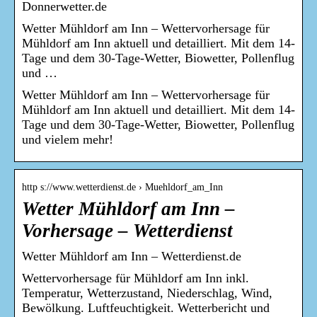
Donnerwetter.de
Wetter Mühldorf am Inn – Wettervorhersage für
Mühldorf am Inn aktuell und detailliert. Mit dem 14-
Tage und dem 30-Tage-Wetter, Biowetter, Pollenflug
und …
Wetter Mühldorf am Inn – Wettervorhersage für
Mühldorf am Inn aktuell und detailliert. Mit dem 14-
Tage und dem 30-Tage-Wetter, Biowetter, Pollenflug
und vielem mehr!
http s://www.wetterdienst.de › Muehldorf_am_Inn
Wetter Mühldorf am Inn –
Vorhersage – Wetterdienst
Wetter Mühldorf am Inn – Wetterdienst.de
Wettervorhersage für Mühldorf am Inn inkl.
Temperatur, Wetterzustand, Niederschlag, Wind,
Bewölkung. Luftfeuchtigkeit. Wetterbericht und