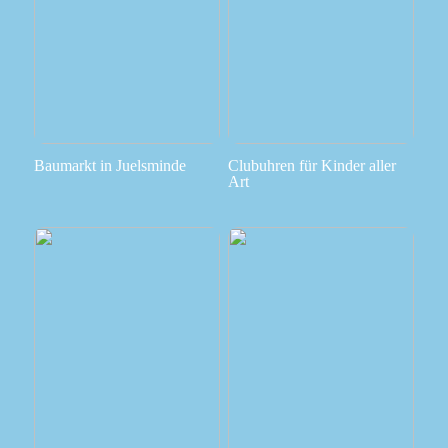
Baumarkt in Juelsminde
Clubuhren für Kinder aller
Art