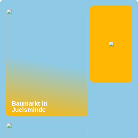
Baumarkt in
Juelsminde