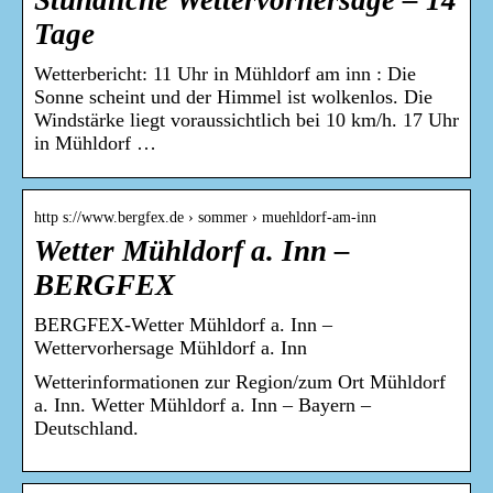
Stündliche Wettervorhersage – 14
Tage
Wetterbericht: 11 Uhr in Mühldorf am inn : Die
Sonne scheint und der Himmel ist wolkenlos. Die
Windstärke liegt voraussichtlich bei 10 km/h. 17 Uhr
in Mühldorf …
http s://www.bergfex.de › sommer › muehldorf-am-inn
Wetter Mühldorf a. Inn –
BERGFEX
BERGFEX-Wetter Mühldorf a. Inn –
Wettervorhersage Mühldorf a. Inn
Wetterinformationen zur Region/zum Ort Mühldorf
a. Inn. Wetter Mühldorf a. Inn – Bayern –
Deutschland.