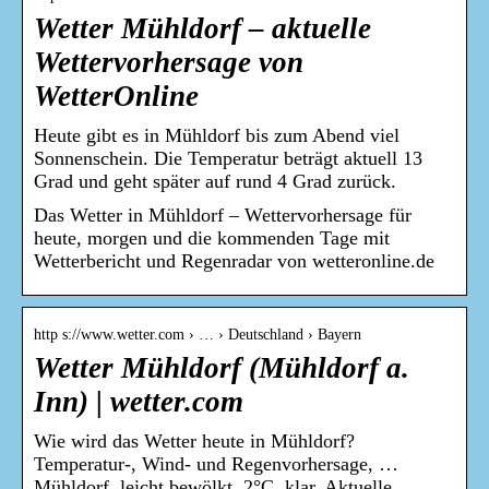
Wetter Mühldorf – aktuelle
Wettervorhersage von
WetterOnline
Heute gibt es in Mühldorf bis zum Abend viel
Sonnenschein. Die Temperatur beträgt aktuell 13
Grad und geht später auf rund 4 Grad zurück.
Das Wetter in Mühldorf – Wettervorhersage für
heute, morgen und die kommenden Tage mit
Wetterbericht und Regenradar von wetteronline.de
http s://www.wetter.com › … › Deutschland › Bayern
Wetter Mühldorf (Mühldorf a.
Inn) | wetter.com
Wie wird das Wetter heute in Mühldorf?
Temperatur-, Wind- und Regenvorhersage, …
Mühldorf. leicht bewölkt. 2°C. klar. Aktuelle