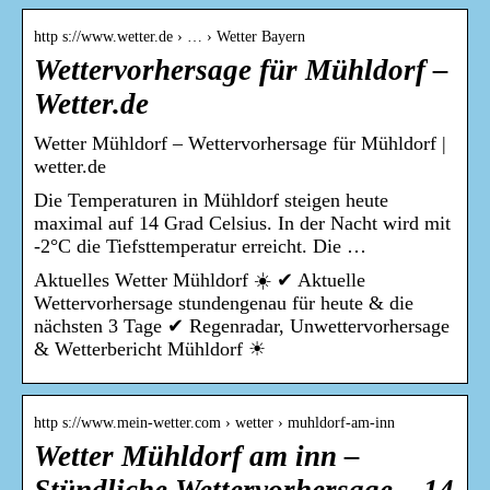
http s://www.wetter.de › … › Wetter Bayern
Wettervorhersage für Mühldorf –
Wetter.de
Wetter Mühldorf – Wettervorhersage für Mühldorf |
wetter.de
Die Temperaturen in Mühldorf steigen heute
maximal auf 14 Grad Celsius. In der Nacht wird mit
-2°C die Tiefsttemperatur erreicht. Die …
Aktuelles Wetter Mühldorf ☀️ ✔ Aktuelle
Wettervorhersage stundengenau für heute & die
nächsten 3 Tage ✔ Regenradar, Unwettervorhersage
& Wetterbericht Mühldorf ☀
http s://www.mein-wetter.com › wetter › muhldorf-am-inn
Wetter Mühldorf am inn –