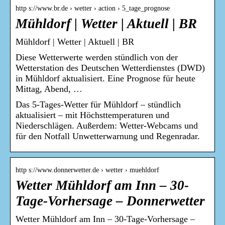
http s://www.br.de › wetter › action › 5_tage_prognose
Mühldorf | Wetter | Aktuell | BR
Mühldorf | Wetter | Aktuell | BR
Diese Wetterwerte werden stündlich von der
Wetterstation des Deutschen Wetterdienstes (DWD)
in Mühldorf aktualisiert. Eine Prognose für heute
Mittag, Abend, …
Das 5-Tages-Wetter für Mühldorf – stündlich
aktualisiert – mit Höchsttemperaturen und
Niederschlägen. Außerdem: Wetter-Webcams und
für den Notfall Unwetterwarnung und Regenradar.
http s://www.donnerwetter.de › wetter › muehldorf
Wetter Mühldorf am Inn – 30-
Tage-Vorhersage – Donnerwetter
Wetter Mühldorf am Inn – 30-Tage-Vorhersage –