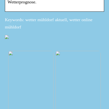
Wetterprognose.
Keywords: wetter mühldorf aktuell, wetter online
mühldorf