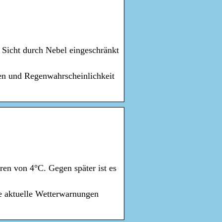
e Sicht durch Nebel eingeschränkt
en und Regenwahrscheinlichkeit
ren von 4°C. Gegen später ist es
e aktuelle Wetterwarnungen