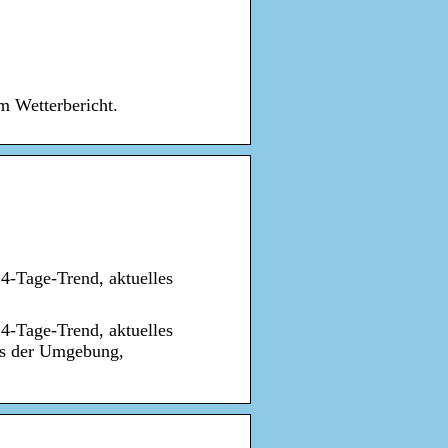
m Wetterbericht.
14-Tage-Trend, aktuelles
14-Tage-Trend, aktuelles
us der Umgebung,