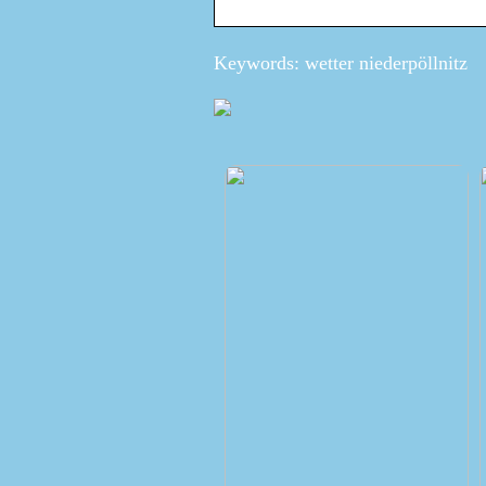
Keywords: wetter niederpöllnitz