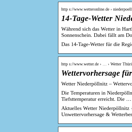
http s://www.wetteronline.de › niederpoell
14-Tage-Wetter Niede
Während sich das Wetter in Harth
Sonnenschein. Dabei fällt am D
Das 14-Tage-Wetter für die Regi
http s://www.wetter.de › … › Wetter Thür
Wettervorhersage für 
Wetter Niederpöllnitz – Wettervo
Die Temperaturen in Niederpölln
Tiefsttemperatur erreicht. Die …
Aktuelles Wetter Niederpöllnitz
Unwettervorhersage & Wetterber