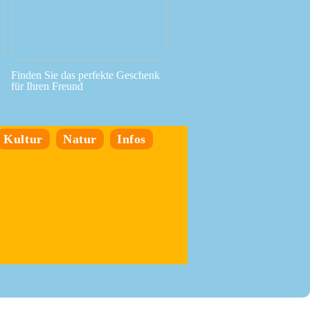
Finden Sie das perfekte Geschenk
für Ihren Freund
Kultur
Natur
Infos