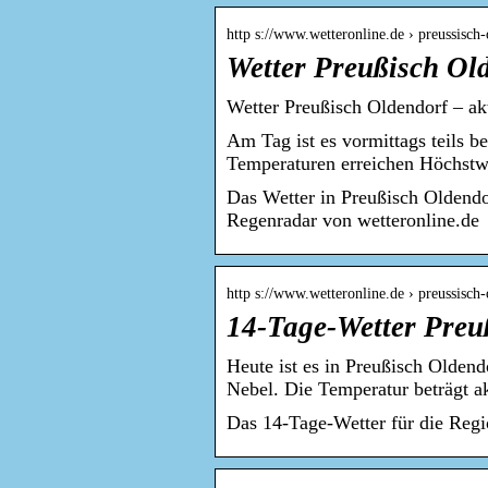
http s://www.wetteronline.de › preussisch
Wetter Preußisch Ol
Wetter Preußisch Oldendorf – ak
Am Tag ist es vormittags teils b
Temperaturen erreichen Höchst
Das Wetter in Preußisch Oldend
Regenradar von wetteronline.de
http s://www.wetteronline.de › preussisch
14-Tage-Wetter Preu
Heute ist es in Preußisch Oldend
Nebel. Die Temperatur beträgt a
Das 14-Tage-Wetter für die Regi