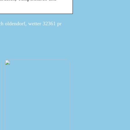
ch oldendorf, wetter 32361 pr