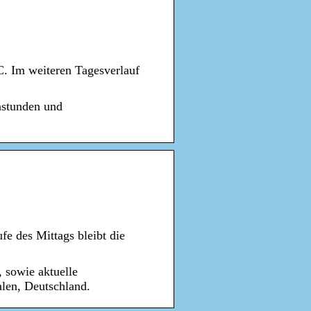
C. Im weiteren Tagesverlauf
nstunden und
fe des Mittags bleibt die
 sowie aktuelle
len, Deutschland.