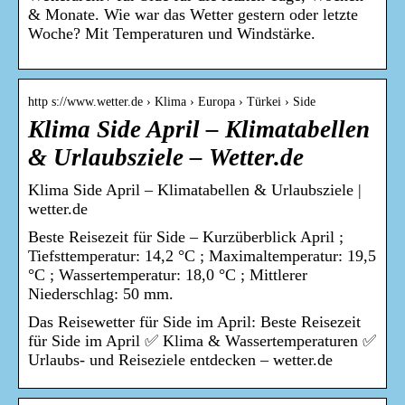
& Monate. Wie war das Wetter gestern oder letzte
Woche? Mit Temperaturen und Windstärke.
http s://www.wetter.de › Klima › Europa › Türkei › Side
Klima Side April – Klimatabellen
& Urlaubsziele – Wetter.de
Klima Side April – Klimatabellen & Urlaubsziele |
wetter.de
Beste Reisezeit für Side – Kurzüberblick April ;
Tiefsttemperatur: 14,2 °C ; Maximaltemperatur: 19,5
°C ; Wassertemperatur: 18,0 °C ; Mittlerer
Niederschlag: 50 mm.
Das Reisewetter für Side im April: Beste Reisezeit
für Side im April ✅ Klima & Wassertemperaturen ✅
Urlaubs- und Reiseziele entdecken – wetter.de