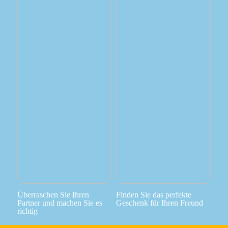
Überraschen Sie Ihren
Finden Sie das perfekte
Partner und machen Sie es
Geschenk für Ihren Freund
richtig