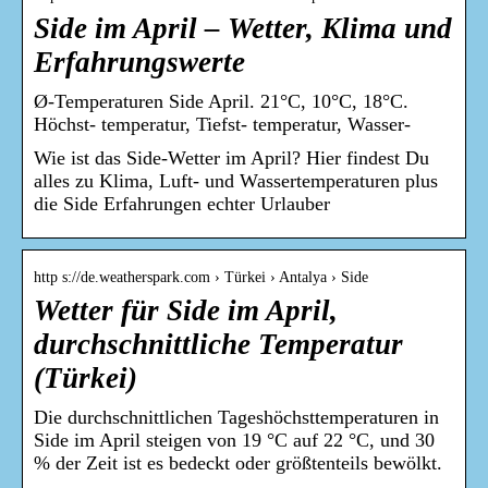
Side im April – Wetter, Klima und
Erfahrungswerte
Ø-Temperaturen Side April. 21°C, 10°C, 18°C.
Höchst- temperatur, Tiefst- temperatur, Wasser-
Wie ist das Side-Wetter im April? Hier findest Du
alles zu Klima, Luft- und Wassertemperaturen plus
die Side Erfahrungen echter Urlauber
http s://de.weatherspark.com › Türkei › Antalya › Side
Wetter für Side im April,
durchschnittliche Temperatur
(Türkei)
Die durchschnittlichen Tageshöchsttemperaturen in
Side im April steigen von 19 °C auf 22 °C, und 30
% der Zeit ist es bedeckt oder größtenteils bewölkt.