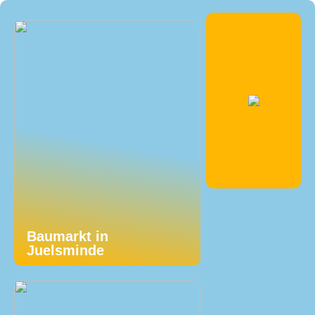
Baumarkt in
Juelsminde