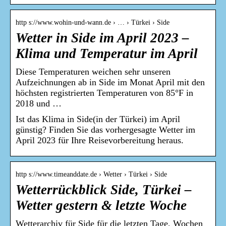
http s://www.wohin-und-wann.de › … › Türkei › Side
Wetter in Side im April 2023 –
Klima und Temperatur im April
Diese Temperaturen weichen sehr unseren
Aufzeichnungen ab in Side im Monat April mit den
höchsten registrierten Temperaturen von 85°F in
2018 und …
Ist das Klima in Side(in der Türkei) im April
günstig? Finden Sie das vorhergesagte Wetter im
April 2023 für Ihre Reisevorbereitung heraus.
http s://www.timeanddate.de › Wetter › Türkei › Side
Wetterrückblick Side, Türkei –
Wetter gestern & letzte Woche
Wetterarchiv für Side für die letzten Tage, Wochen