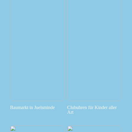
Baumarkt in Juelsminde
Clubuhren für Kinder aller
Art