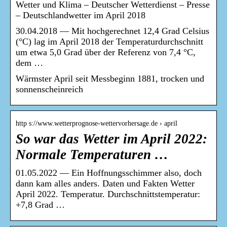
Wetter und Klima – Deutscher Wetterdienst – Presse
– Deutschlandwetter im April 2018
30.04.2018 — Mit hochgerechnet 12,4 Grad Celsius
(°C) lag im April 2018 der Temperaturdurchschnitt
um etwa 5,0 Grad über der Referenz von 7,4 °C,
dem …
Wärmster April seit Messbeginn 1881, trocken und
sonnenscheinreich
http s://www.wetterprognose-wettervorhersage.de › april
So war das Wetter im April 2022:
Normale Temperaturen …
01.05.2022 — Ein Hoffnungsschimmer also, doch
dann kam alles anders. Daten und Fakten Wetter
April 2022. Temperatur. Durchschnittstemperatur:
+7,8 Grad …