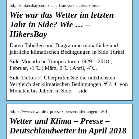
http ://hikersbay.com › … › Europa › Türkei › Side
Wie war das Wetter im letzten
Jahr in Side? Wie … –
HikersBay
Daten Tabellen und Diagramme monatliche und
jährliche klimatischen Bedingungen in Side Türkei.
Side Monatliche Temperaturen 1929 – 2018 ;
Februar, -1℃ ; März, 0℃ ; April, 4℃.
Side Türkei ✅ Überprüfen Sie die nützlichsten
Vergleich der klimatischen Bedingungen ☔☃☀ von
Monaten bis Jahren in Side. – side
http s://www.dwd.de › presse › pressemitteilungen › 201…
Wetter und Klima – Presse –
Deutschlandwetter im April 2018