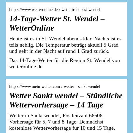
http s://www.wetteronline.de › wettertrend › st-wendel
14-Tage-Wetter St. Wendel –
WetterOnline
Heute ist es in St. Wendel abends klar. Nachts ist es
teils neblig. Die Temperatur beträgt aktuell 5 Grad
und geht in der Nacht auf rund 1 Grad zurück.
Das 14-Tage-Wetter für die Region St. Wendel von
wetteronline.de
http s://www.mein-wetter.com › wetter › sankt-wendel
Wetter Sankt wendel – Stündliche
Wettervorhersage – 14 Tage
Wetter in Sankt wendel, Postleitzahl 66606.
Vorhersage für 5, 7 und 8 Tage. Demnächst
kostenlose Wettervorhersage für 10 und 15 Tage.