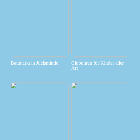
Baumarkt in Juelsminde
Clubuhren für Kinder aller
Art