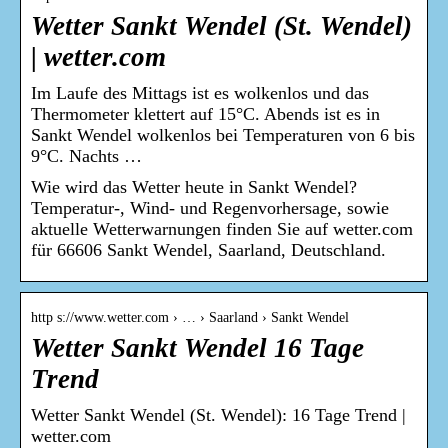
Wetter Sankt Wendel (St. Wendel)
| wetter.com
Im Laufe des Mittags ist es wolkenlos und das
Thermometer klettert auf 15°C. Abends ist es in
Sankt Wendel wolkenlos bei Temperaturen von 6 bis
9°C. Nachts …
Wie wird das Wetter heute in Sankt Wendel?
Temperatur-, Wind- und Regenvorhersage, sowie
aktuelle Wetterwarnungen finden Sie auf wetter.com
für 66606 Sankt Wendel, Saarland, Deutschland.
http s://www.wetter.com › … › Saarland › Sankt Wendel
Wetter Sankt Wendel 16 Tage
Trend
Wetter Sankt Wendel (St. Wendel): 16 Tage Trend |
wetter.com