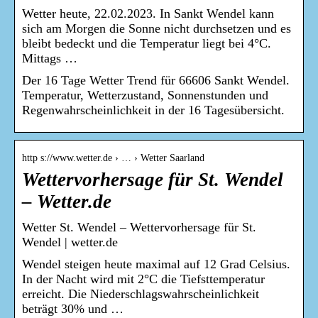
Wetter heute, 22.02.2023. In Sankt Wendel kann
sich am Morgen die Sonne nicht durchsetzen und es
bleibt bedeckt und die Temperatur liegt bei 4°C.
Mittags …
Der 16 Tage Wetter Trend für 66606 Sankt Wendel.
Temperatur, Wetterzustand, Sonnenstunden und
Regenwahrscheinlichkeit in der 16 Tagesübersicht.
http s://www.wetter.de › … › Wetter Saarland
Wettervorhersage für St. Wendel
– Wetter.de
Wetter St. Wendel – Wettervorhersage für St.
Wendel | wetter.de
Wendel steigen heute maximal auf 12 Grad Celsius.
In der Nacht wird mit 2°C die Tiefsttemperatur
erreicht. Die Niederschlagswahrscheinlichkeit
beträgt 30% und …