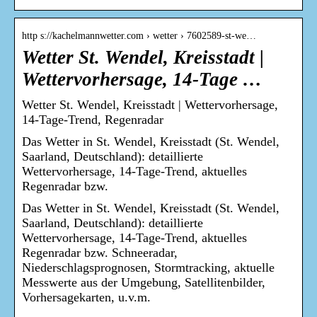
http s://kachelmannwetter.com › wetter › 7602589-st-we…
Wetter St. Wendel, Kreisstadt |
Wettervorhersage, 14-Tage …
Wetter St. Wendel, Kreisstadt | Wettervorhersage,
14-Tage-Trend, Regenradar
Das Wetter in St. Wendel, Kreisstadt (St. Wendel,
Saarland, Deutschland): detaillierte
Wettervorhersage, 14-Tage-Trend, aktuelles
Regenradar bzw.
Das Wetter in St. Wendel, Kreisstadt (St. Wendel,
Saarland, Deutschland): detaillierte
Wettervorhersage, 14-Tage-Trend, aktuelles
Regenradar bzw. Schneeradar,
Niederschlagsprognosen, Stormtracking, aktuelle
Messwerte aus der Umgebung, Satellitenbilder,
Vorhersagekarten, u.v.m.