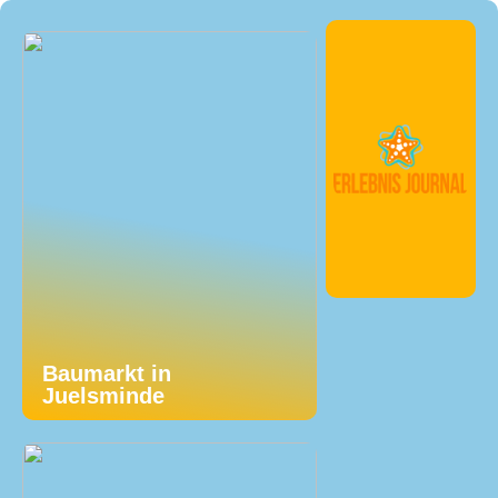
Baumarkt in
Juelsminde