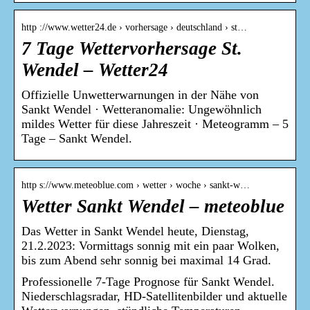
http ://www.wetter24.de › vorhersage › deutschland › st…
7 Tage Wettervorhersage St.
Wendel – Wetter24
Offizielle Unwetterwarnungen in der Nähe von
Sankt Wendel · Wetteranomalie: Ungewöhnlich
mildes Wetter für diese Jahreszeit · Meteogramm – 5
Tage – Sankt Wendel.
http s://www.meteoblue.com › wetter › woche › sankt-w…
Wetter Sankt Wendel – meteoblue
Das Wetter in Sankt Wendel heute, Dienstag,
21.2.2023: Vormittags sonnig mit ein paar Wolken,
bis zum Abend sehr sonnig bei maximal 14 Grad.
Professionelle 7-Tage Prognose für Sankt Wendel.
Niederschlagsradar, HD-Satellitenbilder und aktuelle