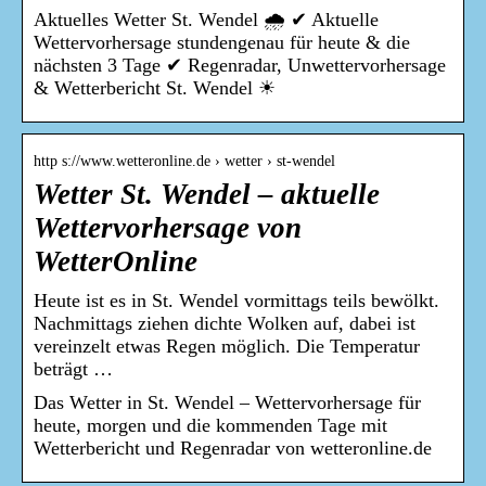
Aktuelles Wetter St. Wendel 🌧️ ✔ Aktuelle
Wettervorhersage stundengenau für heute & die
nächsten 3 Tage ✔ Regenradar, Unwettervorhersage
& Wetterbericht St. Wendel ☀
http s://www.wetteronline.de › wetter › st-wendel
Wetter St. Wendel – aktuelle
Wettervorhersage von
WetterOnline
Heute ist es in St. Wendel vormittags teils bewölkt.
Nachmittags ziehen dichte Wolken auf, dabei ist
vereinzelt etwas Regen möglich. Die Temperatur
beträgt …
Das Wetter in St. Wendel – Wettervorhersage für
heute, morgen und die kommenden Tage mit
Wetterbericht und Regenradar von wetteronline.de