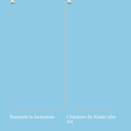
Baumarkt in Juelsminde
Clubuhren für Kinder aller
Art