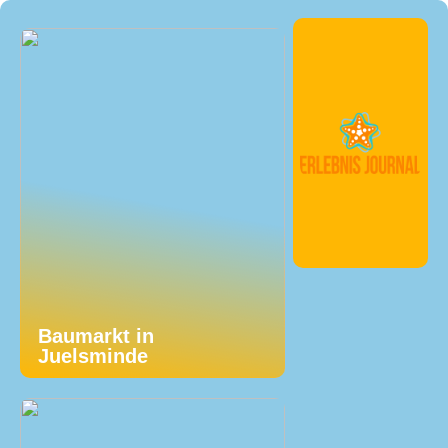
Baumarkt in
Juelsminde