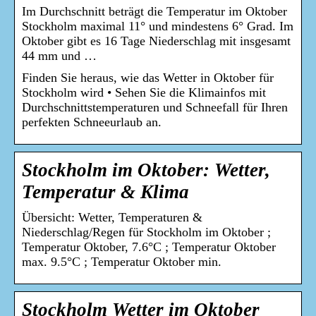
Im Durchschnitt beträgt die Temperatur im Oktober
Stockholm maximal 11° und mindestens 6° Grad. Im
Oktober gibt es 16 Tage Niederschlag mit insgesamt
44 mm und …
Finden Sie heraus, wie das Wetter in Oktober für
Stockholm wird • Sehen Sie die Klimainfos mit
Durchschnittstemperaturen und Schneefall für Ihren
perfekten Schneeurlaub an.
Stockholm im Oktober: Wetter,
Temperatur & Klima
Übersicht: Wetter, Temperaturen &
Niederschlag/Regen für Stockholm im Oktober ;
Temperatur Oktober, 7.6°C ; Temperatur Oktober
max. 9.5°C ; Temperatur Oktober min.
Stockholm Wetter im Oktober