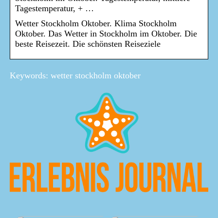
Tagestemperatur, + …
Wetter Stockholm Oktober. Klima Stockholm
Oktober. Das Wetter in Stockholm im Oktober. Die
beste Reisezeit. Die schönsten Reiseziele
Keywords: wetter stockholm oktober