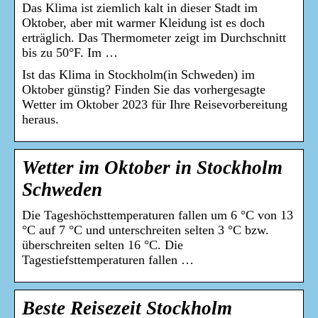
Das Klima ist ziemlich kalt in dieser Stadt im
Oktober, aber mit warmer Kleidung ist es doch
erträglich. Das Thermometer zeigt im Durchschnitt
bis zu 50°F. Im …
Ist das Klima in Stockholm(in Schweden) im
Oktober günstig? Finden Sie das vorhergesagte
Wetter im Oktober 2023 für Ihre Reisevorbereitung
heraus.
Wetter im Oktober in Stockholm
Schweden
Die Tageshöchsttemperaturen fallen um 6 °C von 13
°C auf 7 °C und unterschreiten selten 3 °C bzw.
überschreiten selten 16 °C. Die
Tagestiefsttemperaturen fallen …
Beste Reisezeit Stockholm