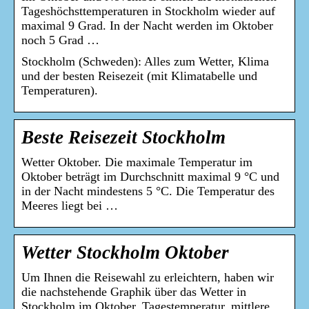
Tageshöchsttemperaturen in Stockholm wieder auf
maximal 9 Grad. In der Nacht werden im Oktober
noch 5 Grad …
Stockholm (Schweden): Alles zum Wetter, Klima
und der besten Reisezeit (mit Klimatabelle und
Temperaturen).
Beste Reisezeit Stockholm
Wetter Oktober. Die maximale Temperatur im
Oktober beträgt im Durchschnitt maximal 9 °C und
in der Nacht mindestens 5 °C. Die Temperatur des
Meeres liegt bei …
Wetter Stockholm Oktober
Um Ihnen die Reisewahl zu erleichtern, haben wir
die nachstehende Graphik über das Wetter in
Stockholm im Oktober. Tagestemperatur, mittlere