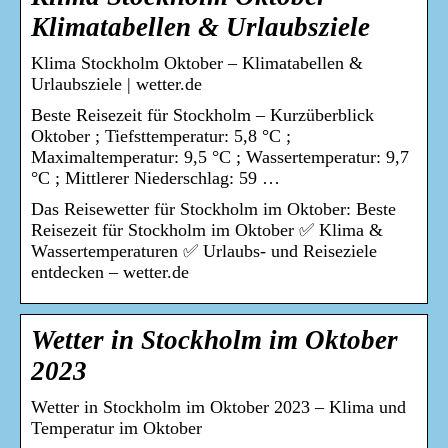
Klimatabellen & Urlaubsziele
Klima Stockholm Oktober – Klimatabellen &
Urlaubsziele | wetter.de
Beste Reisezeit für Stockholm – Kurzüberblick
Oktober ; Tiefsttemperatur: 5,8 °C ;
Maximaltemperatur: 9,5 °C ; Wassertemperatur: 9,7
°C ; Mittlerer Niederschlag: 59 …
Das Reisewetter für Stockholm im Oktober: Beste
Reisezeit für Stockholm im Oktober ✅ Klima &
Wassertemperaturen ✅ Urlaubs- und Reiseziele
entdecken – wetter.de
Wetter in Stockholm im Oktober
2023
Wetter in Stockholm im Oktober 2023 – Klima und
Temperatur im Oktober