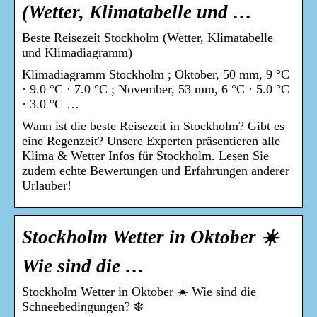
(Wetter, Klimatabelle und …
Beste Reisezeit Stockholm (Wetter, Klimatabelle
und Klimadiagramm)
Klimadiagramm Stockholm ; Oktober, 50 mm, 9 °C
· 9.0 °C · 7.0 °C ; November, 53 mm, 6 °C · 5.0 °C
· 3.0 °C …
Wann ist die beste Reisezeit in Stockholm? Gibt es
eine Regenzeit? Unsere Experten präsentieren alle
Klima & Wetter Infos für Stockholm. Lesen Sie
zudem echte Bewertungen und Erfahrungen anderer
Urlauber!
Stockholm Wetter in Oktober ☀️
Wie sind die …
Stockholm Wetter in Oktober ☀️ Wie sind die
Schneebedingungen? ❄️