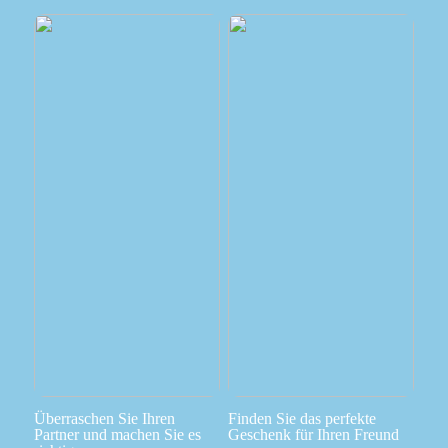
Überraschen Sie Ihren
Finden Sie das perfekte
Partner und machen Sie es
Geschenk für Ihren Freund