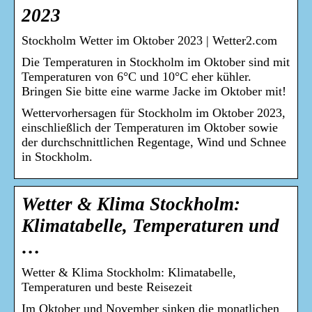
2023
Stockholm Wetter im Oktober 2023 | Wetter2.com
Die Temperaturen in Stockholm im Oktober sind mit
Temperaturen von 6°C und 10°C eher kühler.
Bringen Sie bitte eine warme Jacke im Oktober mit!
Wettervorhersagen für Stockholm im Oktober 2023,
einschließlich der Temperaturen im Oktober sowie
der durchschnittlichen Regentage, Wind und Schnee
in Stockholm.
Wetter & Klima Stockholm:
Klimatabelle, Temperaturen und
…
Wetter & Klima Stockholm: Klimatabelle,
Temperaturen und beste Reisezeit
Im Oktober und November sinken die monatlichen