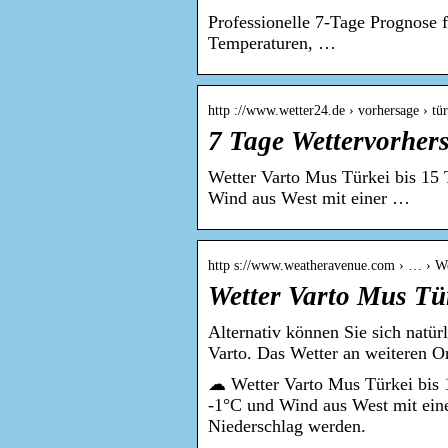
Professionelle 7-Tage Prognose f
Temperaturen, …
http ://www.wetter24.de › vorhersage › tür
7 Tage Wettervorhers
Wetter Varto Mus Türkei bis 15 
Wind aus West mit einer …
http s://www.weatheravenue.com › … › We
Wetter Varto Mus Tü
Alternativ können Sie sich natür
Varto. Das Wetter an weiteren O
☁ Wetter Varto Mus Türkei bis 1
-1°C und Wind aus West mit ein
Niederschlag werden.