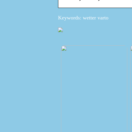
Keywords: wetter varto