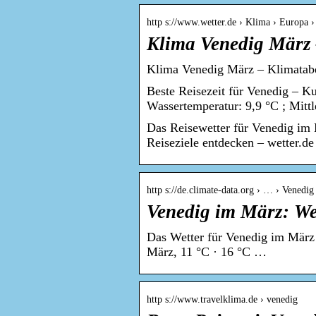
http s://www.wetter.de › Klima › Europa › 
Klima Venedig März 
Klima Venedig März – Klimatabel
Beste Reisezeit für Venedig – Ku
Wassertemperatur: 9,9 °C ; Mitt
Das Reisewetter für Venedig im
Reiseziele entdecken – wetter.de
http s://de.climate-data.org › … › Venedig
Venedig im März: We
Das Wetter für Venedig im März i
März, 11 °C · 16 °C …
http s://www.travelklima.de › venedig