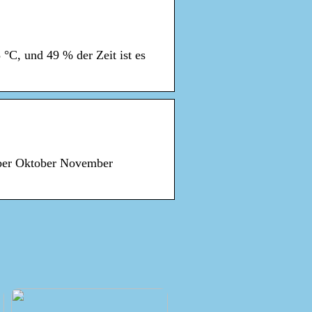
°C, und 49 % der Zeit ist es
mber Oktober November