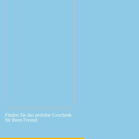
Finden Sie das perfekte Geschenk
für Ihren Freund