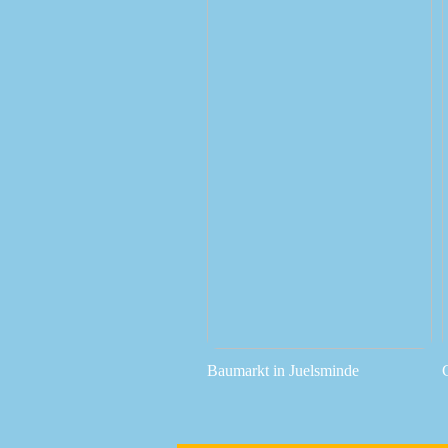
Baumarkt in Juelsminde