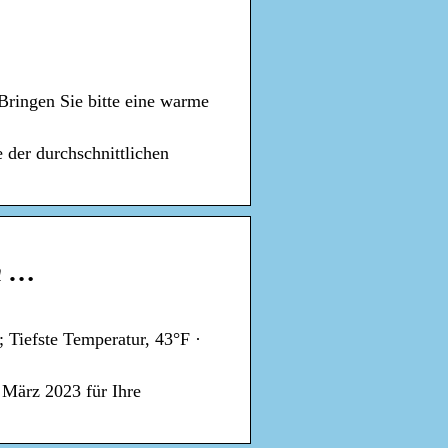
Bringen Sie bitte eine warme
 der durchschnittlichen
m …
 Tiefste Temperatur, 43°F ·
 März 2023 für Ihre