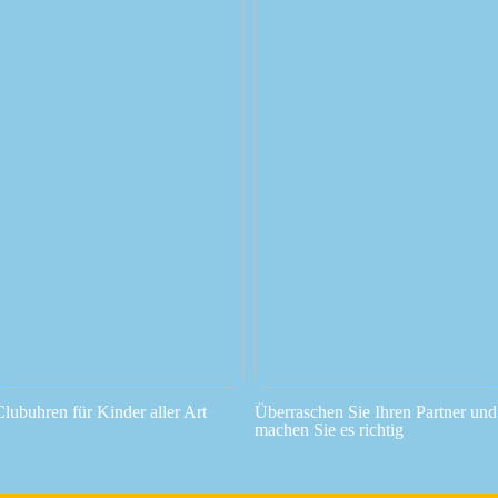
Clubuhren für Kinder aller Art
Überraschen Sie Ihren Partner und
machen Sie es richtig