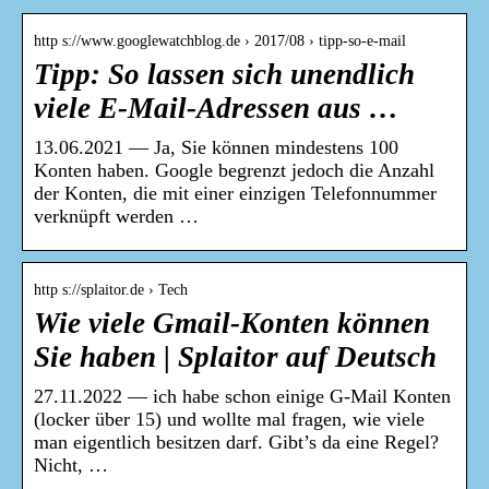
http s://www.googlewatchblog.de › 2017/08 › tipp-so-e-mail
Tipp: So lassen sich unendlich
viele E-Mail-Adressen aus …
13.06.2021 — Ja, Sie können mindestens 100
Konten haben. Google begrenzt jedoch die Anzahl
der Konten, die mit einer einzigen Telefonnummer
verknüpft werden …
http s://splaitor.de › Tech
Wie viele Gmail-Konten können
Sie haben | Splaitor auf Deutsch
27.11.2022 — ich habe schon einige G-Mail Konten
(locker über 15) und wollte mal fragen, wie viele
man eigentlich besitzen darf. Gibt’s da eine Regel?
Nicht, …