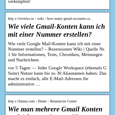
verknüpfen!
http s://reviews.tn › wiki › how-many-gmail-accounts-ca…
Wie viele Gmail-Konten kann ich
mit einer Nummer erstellen?
Wie viele Google Mail-Konten kann ich mit einer
Nummer erstellen? – Rezensionen Wiki | Quelle Nr.
1 für Informationen, Tests, Chroniken, Meinungen
und Nachrichten
vor 5 Tagen — Jeder Google Workspace (ehemals G
Suite) Nutzer kann bis zu 30 Aliasnamen haben. Das
macht es einfach, alle E-Mail-Adressen für
administrative …
http s://kinsta.com › Home › Ressourcen Center
Wie man mehrere Gmail Konten