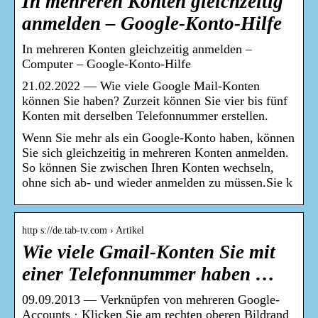
In mehreren Konten gleichzeitig
anmelden – Google-Konto-Hilfe
In mehreren Konten gleichzeitig anmelden –
Computer – Google-Konto-Hilfe
21.02.2022 — Wie viele Google Mail-Konten
können Sie haben? Zurzeit können Sie vier bis fünf
Konten mit derselben Telefonnummer erstellen.
Wenn Sie mehr als ein Google-Konto haben, können
Sie sich gleichzeitig in mehreren Konten anmelden.
So können Sie zwischen Ihren Konten wechseln,
ohne sich ab- und wieder anmelden zu müssen.Sie k
http s://de.tab-tv.com › Artikel
Wie viele Gmail-Konten Sie mit
einer Telefonnummer haben …
09.09.2013 — Verknüpfen von mehreren Google-
Accounts · Klicken Sie am rechten oberen Bildrand