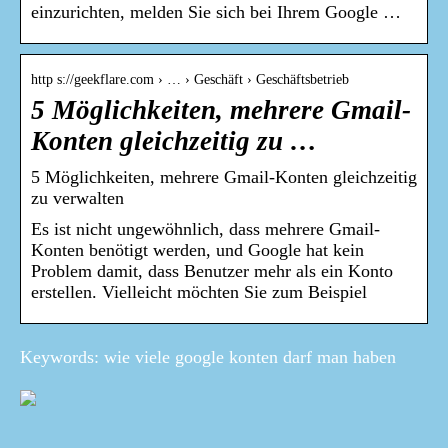
einzurichten, melden Sie sich bei Ihrem Google …
http s://geekflare.com › … › Geschäft › Geschäftsbetrieb
5 Möglichkeiten, mehrere Gmail-
Konten gleichzeitig zu …
5 Möglichkeiten, mehrere Gmail-Konten gleichzeitig
zu verwalten
Es ist nicht ungewöhnlich, dass mehrere Gmail-
Konten benötigt werden, und Google hat kein
Problem damit, dass Benutzer mehr als ein Konto
erstellen. Vielleicht möchten Sie zum Beispiel
Keywords: wie viele google konten darf man haben