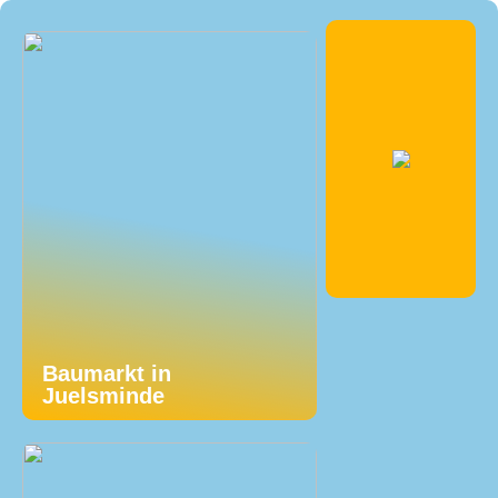
Baumarkt in
Juelsminde