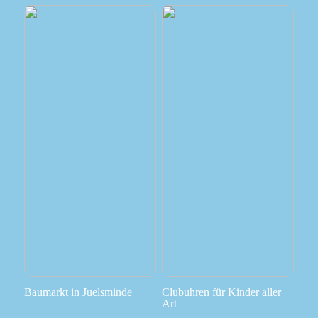
Baumarkt in Juelsminde
Clubuhren für Kinder aller
Art