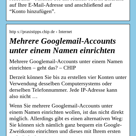
auf Ihre E-Mail-Adresse und anschließend auf
“Konto hinzufügen”.
http s://praxistipps.chip.de › Internet
Mehrere Googlemail-Accounts
unter einem Namen einrichten
Mehrere Googlemail-Accounts unter einem Namen
einrichten – geht das? – CHIP
Derzeit können Sie bis zu erstellen vier Konten unter
Verwendung desselben Computersystems oder
derselben Telefonnummer. Jede IP-Adresse kann
also nicht …
Wenn Sie mehrere Googlemail-Accounts unter
einem Namen einrichten wollen, ist das nicht direkt
möglich. Allerdings gibt es einen alternativen Weg:
Sie können sich nämlich ganz bequem ein Google-
Zweitkonto einrichten und dieses mit Ihrem ersten