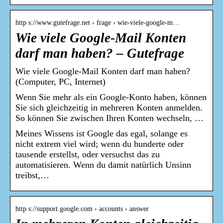
http s://www.gutefrage.net › frage › wie-viele-google-m…
Wie viele Google-Mail Konten
darf man haben? – Gutefrage
Wie viele Google-Mail Konten darf man haben?
(Computer, PC, Internet)
Wenn Sie mehr als ein Google-Konto haben, können
Sie sich gleichzeitig in mehreren Konten anmelden.
So können Sie zwischen Ihren Konten wechseln, …
Meines Wissens ist Google das egal, solange es
nicht extrem viel wird; wenn du hunderte oder
tausende erstellst, oder versuchst das zu
automatisieren. Wenn du damit natürlich Unsinn
treibst,…
http s://support.google.com › accounts › answer