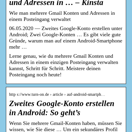
und Adressen in … – Kinsta
Wie man mehrere Gmail Konten und Adressen in
einem Posteingang verwaltet
06.05.2020 — Zweites Google-Konto erstellen unter
Android; Zwei Google-Konten … Es gibt viele gute
Gründe, warum man auf einem Android-Smartphone
mehr …
Lerne genau, wie du mehrere Gmail Konten und
Adressen in einem einzigen Posteingang verwalten
kannst, Schritt für Schritt. Meistere deinen
Posteingang noch heute!
http s://www.turn-on.de › article › auf-android-smartph…
Zweites Google-Konto erstellen
in Android: So geht’s
Wenn Sie mehrere Gmail-Konten haben, müssen Sie
wissen, wie Sie diese … Um ein sekundäres Profil