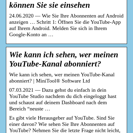
können Sie sie einsehen
24.06.2020 — Wie Sie Ihre Abonnenten auf Android
anzeigen … Schritt 1: Öffnen Sie die YouTube-App
auf Ihrem Android. Melden Sie sich in Ihrem
Google-Konto an …
Wie kann ich sehen, wer meinen
YouTube-Kanal abonniert?
Wie kann ich sehen, wer meinen YouTube-Kanal
abonniert? | MiniTool® Software Ltd
07.03.2021 — Dazu gehst du einfach in dein
YouTube Studio nachdem du dich eingeloggt hast
und schaust auf deinem Dashboard nach dem
Bereich “neuste …
Es gibt viele Herausgeber auf YouTube. Sind Sie
einer davon? Wie sehen Sie Ihre Abonnenten auf
YouTube? Nehmen Sie die letzte Frage nicht leicht,