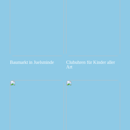
Baumarkt in Juelsminde
Clubuhren für Kinder aller
Art