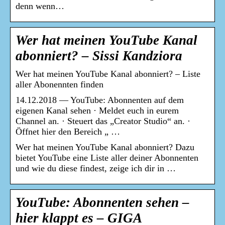
denn wenn…
Wer hat meinen YouTube Kanal
abonniert? – Sissi Kandziora
Wer hat meinen YouTube Kanal abonniert? – Liste
aller Abonennten finden
14.12.2018 — YouTube: Abonnenten auf dem
eigenen Kanal sehen · Meldet euch in eurem
Channel an. · Steuert das „Creator Studio“ an. ·
Öffnet hier den Bereich „ …
Wer hat meinen YouTube Kanal abonniert? Dazu
bietet YouTube eine Liste aller deiner Abonnenten
und wie du diese findest, zeige ich dir in …
YouTube: Abonnenten sehen –
hier klappt es – GIGA