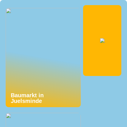
Baumarkt in
Juelsminde