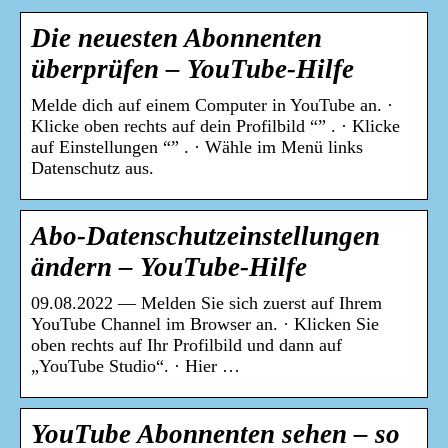
Die neuesten Abonnenten
überprüfen – YouTube-Hilfe
Melde dich auf einem Computer in YouTube an. ·
Klicke oben rechts auf dein Profilbild “” . · Klicke
auf Einstellungen “” . · Wähle im Menü links
Datenschutz aus.
Abo-Datenschutzeinstellungen
ändern – YouTube-Hilfe
09.08.2022 — Melden Sie sich zuerst auf Ihrem
YouTube Channel im Browser an. · Klicken Sie
oben rechts auf Ihr Profilbild und dann auf
„YouTube Studio“. · Hier …
YouTube Abonnenten sehen – so