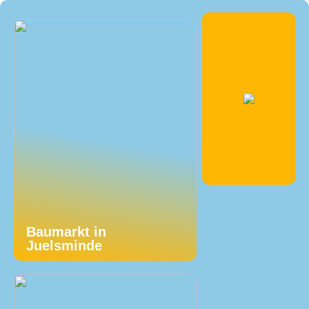
Baumarkt in
Juelsminde