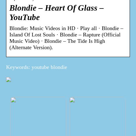
Blondie – Heart Of Glass –
YouTube
Blondie: Music Videos in HD · Play all · Blondie –
Island Of Lost Souls · Blondie – Rapture (Official
Music Video) · Blondie – The Tide Is High
(Alternate Version).
Keywords: youtube blondie