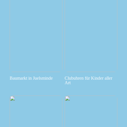
Baumarkt in Juelsminde
Clubuhren für Kinder aller
Art