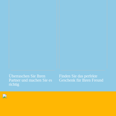
Überraschen Sie Ihren
Finden Sie das perfekte
Partner und machen Sie es
Geschenk für Ihren Freund
richtig