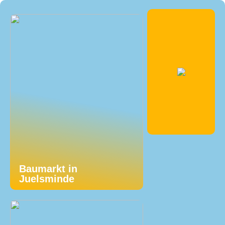
Baumarkt in
Juelsminde