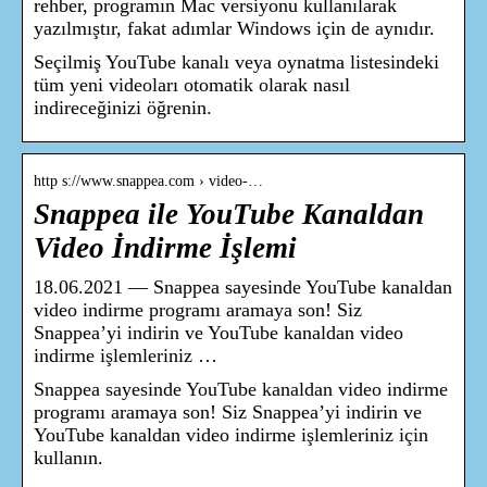
rehber, programın Mac versiyonu kullanılarak
yazılmıştır, fakat adımlar Windows için de aynıdır.
Seçilmiş YouTube kanalı veya oynatma listesindeki
tüm yeni videoları otomatik olarak nasıl
indireceğinizi öğrenin.
http s://www.snappea.com › video-…
Snappea ile YouTube Kanaldan
Video İndirme İşlemi
18.06.2021 — Snappea sayesinde YouTube kanaldan
video indirme programı aramaya son! Siz
Snappea’yi indirin ve YouTube kanaldan video
indirme işlemleriniz …
Snappea sayesinde YouTube kanaldan video indirme
programı aramaya son! Siz Snappea’yi indirin ve
YouTube kanaldan video indirme işlemleriniz için
kullanın.