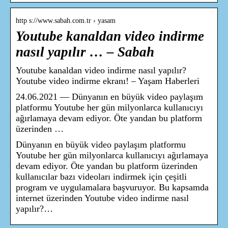
http s://www.sabah.com.tr › yasam
Youtube kanaldan video indirme
nasıl yapılır … – Sabah
Youtube kanaldan video indirme nasıl yapılır?
Youtube video indirme ekranı! – Yaşam Haberleri
24.06.2021 — Dünyanın en büyük video paylaşım
platformu Youtube her gün milyonlarca kullanıcıyı
ağırlamaya devam ediyor. Öte yandan bu platform
üzerinden …
Dünyanın en büyük video paylaşım platformu
Youtube her gün milyonlarca kullanıcıyı ağırlamaya
devam ediyor. Öte yandan bu platform üzerinden
kullanıcılar bazı videoları indirmek için çeşitli
program ve uygulamalara başvuruyor. Bu kapsamda
internet üzerinden Youtube video indirme nasıl
yapılır?…