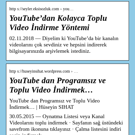
http s://seyler.eksisozluk.com › you…
YouTube’dan Kolayca Toplu
Video İndirme Yöntemi
02.11.2018 — Diyelim ki YouTube’da bir kanalın
videolarını çok sevdiniz ve hepsini indirerek
bilgisayarınızda arşivlemek istediniz.
http s://huseyinsihat.wordpress.com › …
YouTube dan Programsız ve
Toplu Video İndirmek…
YouTube dan Programsız ve Toplu Video
İndirmek… | Hüseyin SIHAT
30.05.2015 — Oynatma Listesi veya Kanal
Videolarını toplu indirmek · Sayfanın sağ üstündeki
savefrom ikonuna tıklayınız · Çalma listesini indiri