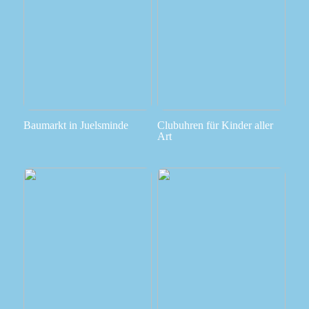
Baumarkt in Juelsminde
Clubuhren für Kinder aller
Art