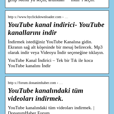
http s://www.byclickdownloader.com › …
YouTube kanal indirici- YouTube
kanallarını indir
İndirmek istediğiniz YouTube Kanalına gidin.
Ekranın sağ alt köşesinde bir mesaj belirecek. Mp3
olarak indir veya Videoyu İndir seçeneğine tıklayın.
YouTube Kanal İndirici – Tek bir Tık ile koca
YouTube kanalını İndir
http s://forum.donanimhaber.com › …
YouTube kanalındaki tüm
videoları indirmek.
YouTube kanalındaki tüm videoları indirmek. |
DonanımHaber Forum