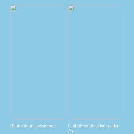
Baumarkt in Juelsminde
Clubuhren für Kinder aller
Art