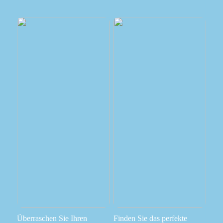
Überraschen Sie Ihren
Finden Sie das perfekte