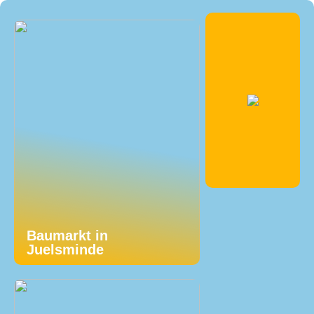
Baumarkt in
Juelsminde