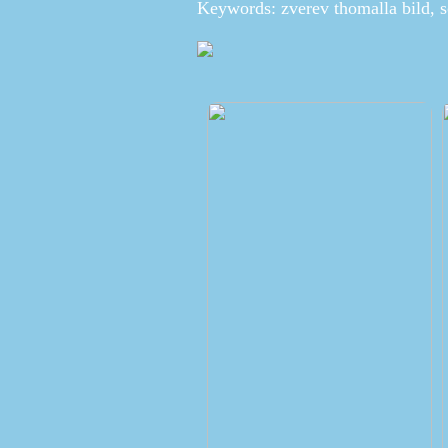
Keywords: zverev thomalla bild, s