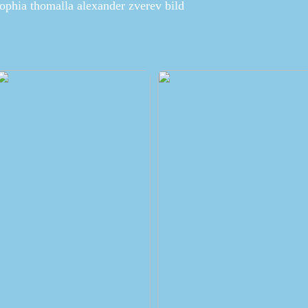
ophia thomalla alexander zverev bild