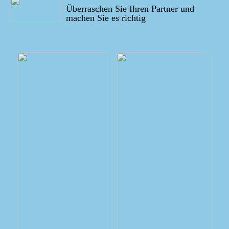
Überraschen Sie Ihren Partner und
machen Sie es richtig