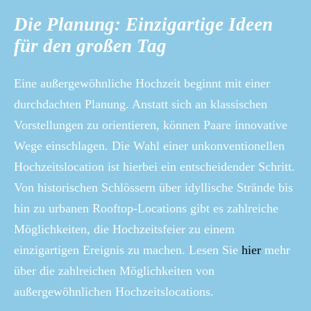
Die Planung: Einzigartige Ideen
für den großen Tag
Eine außergewöhnliche Hochzeit beginnt mit einer
durchdachten Planung. Anstatt sich an klassischen
Vorstellungen zu orientieren, können Paare innovative
Wege einschlagen. Die Wahl einer unkonventionellen
Hochzeitslocation ist hierbei ein entscheidender Schritt.
Von historischen Schlössern über idyllische Strände bis
hin zu urbanen Rooftop-Locations gibt es zahlreiche
Möglichkeiten, die Hochzeitsfeier zu einem
einzigartigen Ereignis zu machen. Lesen Sie
hier
mehr
über die zahlreichen Möglichkeiten von
außergewöhnlichen Hochzeitslocations.