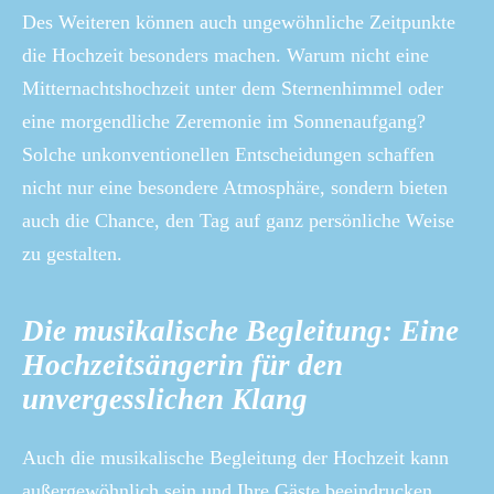
Des Weiteren können auch ungewöhnliche Zeitpunkte
die Hochzeit besonders machen. Warum nicht eine
Mitternachtshochzeit unter dem Sternenhimmel oder
eine morgendliche Zeremonie im Sonnenaufgang?
Solche unkonventionellen Entscheidungen schaffen
nicht nur eine besondere Atmosphäre, sondern bieten
auch die Chance, den Tag auf ganz persönliche Weise
zu gestalten.
Die musikalische Begleitung: Eine
Hochzeitsängerin für den
unvergesslichen Klang
Auch die musikalische Begleitung der Hochzeit kann
außergewöhnlich sein und Ihre Gäste beeindrucken.