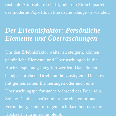
rustikale Atmosphäre schafft, oder ein Streichquartett,
das moderne Pop-Hits in klassische Klänge verwandelt.
Der Erlebnisfaktor: Persönliche
Elemente und Überraschungen
Um den Erlebnisfaktor weiter zu steigern, können
persönliche Elemente und Überraschungen in die
Hochzeitsplanung integriert werden. Das können
handgeschriebene Briefe an die Gäste, eine Diashow
mit gemeinsamen Erinnerungen oder auch eine
Überraschungsperformance während der Feier sein.
Solche Details schaffen nicht nur eine emotionale
Verbindung, sondern tragen auch dazu bei, dass die
Hochzeit in Erinnerung bleibt.