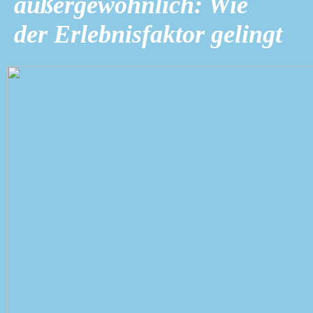
außergewöhnlich: Wie
der Erlebnisfaktor gelingt