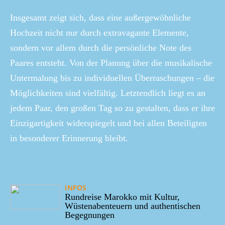
Insgesamt zeigt sich, dass eine außergewöhnliche
Hochzeit nicht nur durch extravagante Elemente,
sondern vor allem durch die persönliche Note des
Paares entsteht. Von der Planung über die musikalische
Untermalung bis zu individuellen Überraschungen – die
Möglichkeiten sind vielfältig. Letztendlich liegt es an
jedem Paar, den großen Tag so zu gestalten, dass er ihre
Einzigartigkeit widerspiegelt und bei allen Beteiligten
in besonderer Erinnerung bleibt.
INFOS
03/10/2025
Rundreise Marokko mit Kultur,
Wüstenabenteuern und authentischen
Begegnungen