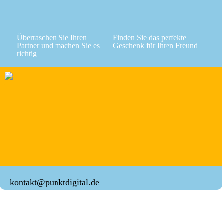
Überraschen Sie Ihren
Finden Sie das perfekte
Partner und machen Sie es
Geschenk für Ihren Freund
richtig
kontakt@punktdigital.de