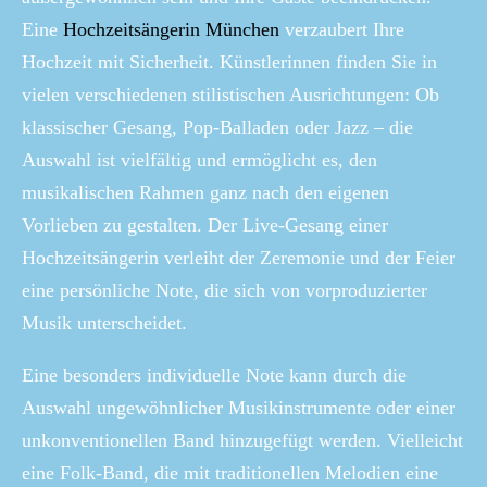
Eine
Hochzeitsängerin München
verzaubert Ihre
Hochzeit mit Sicherheit. Künstlerinnen finden Sie in
vielen verschiedenen stilistischen Ausrichtungen: Ob
klassischer Gesang, Pop-Balladen oder Jazz – die
Auswahl ist vielfältig und ermöglicht es, den
musikalischen Rahmen ganz nach den eigenen
Vorlieben zu gestalten. Der Live-Gesang einer
Hochzeitsängerin verleiht der Zeremonie und der Feier
eine persönliche Note, die sich von vorproduzierter
Musik unterscheidet.
Eine besonders individuelle Note kann durch die
Auswahl ungewöhnlicher Musikinstrumente oder einer
unkonventionellen Band hinzugefügt werden. Vielleicht
eine Folk-Band, die mit traditionellen Melodien eine