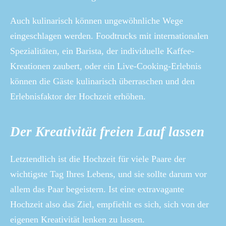
Auch kulinarisch können ungewöhnliche Wege
eingeschlagen werden. Foodtrucks mit internationalen
Spezialitäten, ein Barista, der individuelle Kaffee-
Kreationen zaubert, oder ein Live-Cooking-Erlebnis
können die Gäste kulinarisch überraschen und den
Erlebnisfaktor der Hochzeit erhöhen.
Der Kreativität freien Lauf lassen
Letztendlich ist die Hochzeit für viele Paare der
wichtigste Tag Ihres Lebens, und sie sollte darum vor
allem das Paar begeistern. Ist eine extravagante
Hochzeit also das Ziel, empfiehlt es sich, sich von der
eigenen Kreativität lenken zu lassen.