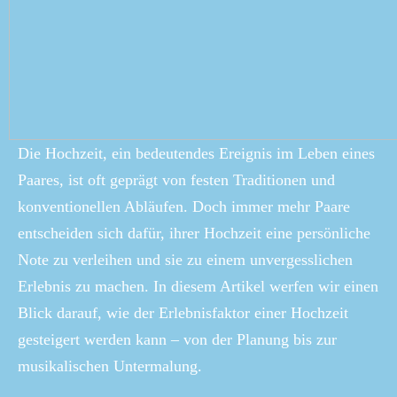
Die Hochzeit, ein bedeutendes Ereignis im Leben eines
Paares, ist oft geprägt von festen Traditionen und
konventionellen Abläufen. Doch immer mehr Paare
entscheiden sich dafür, ihrer Hochzeit eine persönliche
Note zu verleihen und sie zu einem unvergesslichen
Erlebnis zu machen. In diesem Artikel werfen wir einen
Blick darauf, wie der Erlebnisfaktor einer Hochzeit
gesteigert werden kann – von der Planung bis zur
musikalischen Untermalung.