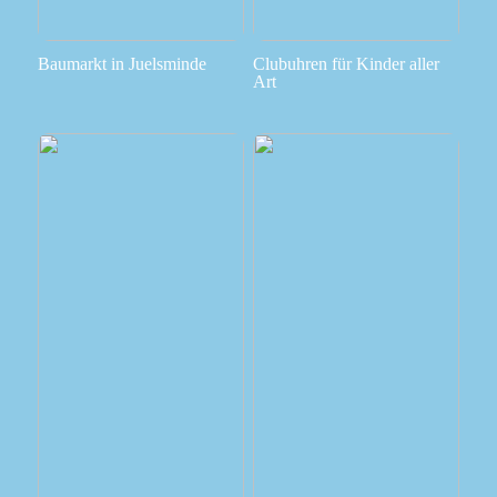
Baumarkt in Juelsminde
Clubuhren für Kinder aller
Art