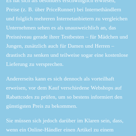
Es hat sich als besonders erschwinglich erwiesen,
Preise (z. B. über PriceRunner) bei Internethändlern
und folglich mehreren Internetanbietern zu vergleichen
Unternehmen sehen es als unausweichlich an, das
Preisniveau gerade ihrer Testbesten – für Mädchen und
Jungen, zusätzlich auch für Damen und Herren –
drastisch zu senken und teilweise sogar eine kostenlose
Lieferung zu versprechen.
Andererseits kann es sich dennoch als vorteilhaft
erweisen, vor dem Kauf verschiedene Webshops auf
Rabattcodes zu prüfen, um so bestens informiert den
günstigsten Preis zu bekommen.
Sie müssen sich jedoch darüber im Klaren sein, dass,
wenn ein Online-Händler einen Artikel zu einem