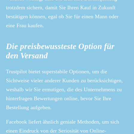
trotzdem sichern, damit Sie Ihren Kauf in Zukunft
bestätigen können, egal ob Sie für einen Mann oder
eine Frau kaufen.
Die preisbewussteste Option für
den Versand
Trustpilot bietet superstabile Optionen, um die
Sichtweise vieler anderer Kunden zu berücksichtigen,
weshalb wir Sie ermutigen, die des Unternehmens zu
hinterfragen Bewertungen online, bevor Sie Ihre
Bestellung aufgeben.
Facebook liefert ähnlich geniale Methoden, um sich
einen Eindruck von der Seriosität von Online-