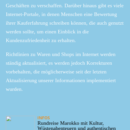
Geschäften zu verschaffen. Darüber hinaus gibt es viele
Internet-Portale, in denen Menschen eine Bewertung
ihrer Kauferfahrung schreiben können, die auch genutzt
werden sollte, um einen Einblick in die
Kundenzufriedenheit zu erhalten.
Richtlinien zu Waren und Shops im Internet werden
ständig aktualisiert, es werden jedoch Korrekturen
vorbehalten, die möglicherweise seit der letzten
Aktualisierung unserer Informationen implementiert
wurden.
INFOS
03/10/2025
Rundreise Marokko mit Kultur,
Wüstenabenteuern und authentischen