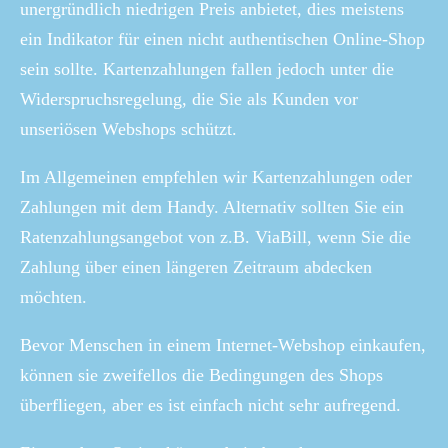
unergründlich niedrigen Preis anbietet, dies meistens
ein Indikator für einen nicht authentischen Online-Shop
sein sollte. Kartenzahlungen fallen jedoch unter die
Widerspruchsregelung, die Sie als Kunden vor
unseriösen Webshops schützt.
Im Allgemeinen empfehlen wir Kartenzahlungen oder
Zahlungen mit dem Handy. Alternativ sollten Sie ein
Ratenzahlungsangebot von z.B. ViaBill, wenn Sie die
Zahlung über einen längeren Zeitraum abdecken
möchten.
Bevor Menschen in einem Internet-Webshop einkaufen,
können sie zweifellos die Bedingungen des Shops
überfliegen, aber es ist einfach nicht sehr aufregend.