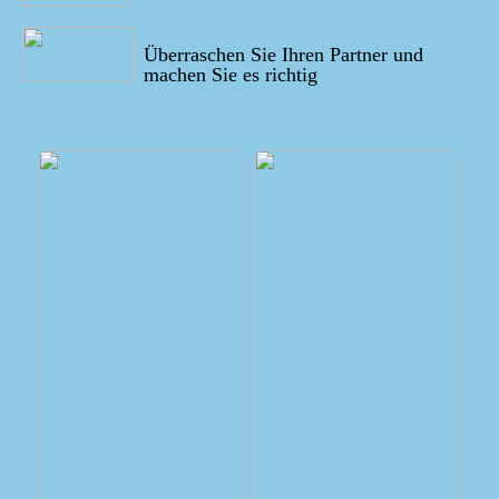
09/09/2022
Überraschen Sie Ihren Partner und
machen Sie es richtig