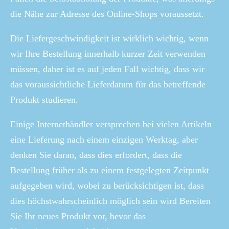
die Nähe zur Adresse des Online-Shops voraussetzt.
Die Liefergeschwindigkeit ist wirklich wichtig, wenn
wir Ihre Bestellung innerhalb kurzer Zeit verwenden
müssen, daher ist es auf jeden Fall wichtig, dass wir
das voraussichtliche Lieferdatum für das betreffende
Produkt studieren.
Einige Internethändler versprechen bei vielen Artikeln
eine Lieferung nach einem einzigen Werktag, aber
denken Sie daran, dass dies erfordert, dass die
Bestellung früher als zu einem festgelegten Zeitpunkt
aufgegeben wird, wobei zu berücksichtigen ist, dass
dies höchstwahrscheinlich möglich sein wird Bereiten
Sie Ihr neues Produkt vor, bevor das