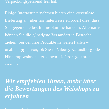
Verpackungspersonal frei hat.
Einige Internetunternehmen bieten eine kostenlose
Lieferung an, aber normalerweise erfordert dies, dass
Sie gegen eine bestimmte Summe handeln. Alternativ
können Sie die günstigste Versandart in Betracht
ziehen, bei der Ihre Produkte in vielen Fällen –
unabhängig davon, ob Sie in Viborg, Kalundborg oder
Hinnerup wohnen – zu einem Lieferort gefahren
werden.
Wir empfehlen Ihnen, mehr über
die Bewertungen des Webshops zu
erfahren