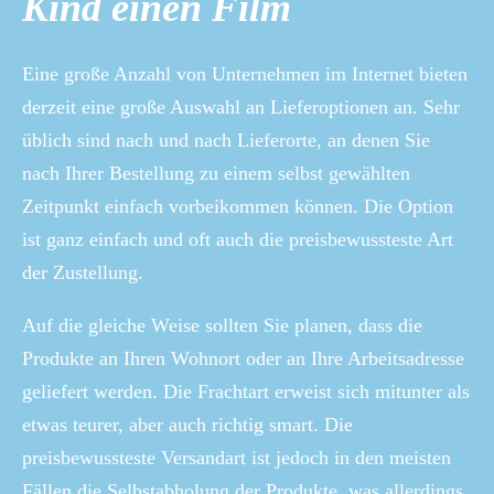
Kind einen Film
Eine große Anzahl von Unternehmen im Internet bieten
derzeit eine große Auswahl an Lieferoptionen an. Sehr
üblich sind nach und nach Lieferorte, an denen Sie
nach Ihrer Bestellung zu einem selbst gewählten
Zeitpunkt einfach vorbeikommen können. Die Option
ist ganz einfach und oft auch die preisbewussteste Art
der Zustellung.
Auf die gleiche Weise sollten Sie planen, dass die
Produkte an Ihren Wohnort oder an Ihre Arbeitsadresse
geliefert werden. Die Frachtart erweist sich mitunter als
etwas teurer, aber auch richtig smart. Die
preisbewussteste Versandart ist jedoch in den meisten
Fällen die Selbstabholung der Produkte, was allerdings