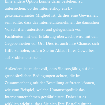
Eine andere Option könnte darin bestehen, zu
untersuchen, ob der Internetshop ein E-
gekennzeichnetes Mitglied ist, da dies eine Gewissheit
sein sollte, dass das Internetunternehmen die dänischen
Vorschriften unterstützt und gelegentlich von
Fachleuten mit viel Erfahrung überwacht wird mit den
Gegebenheiten vor Ort. Dies ist auch Ihre Chance, sich
Hilfe zu holen, sofern Sie im Ablauf Ihres Gewerbes
auf Probleme stoßen.
Außerdem ist es sinnvoll, dass Sie sorgfältig auf die
grundsätzlichen Bedingungen achten, die im
Zusammenhang mit der Bestellung auftreten können,
wie zum Beispiel, welche Umtauschpolitik das
Internetunternehmen gewährleistet. Daher ist es
wirklich wichtig, dass Sie sich Ihre Bestellquittung