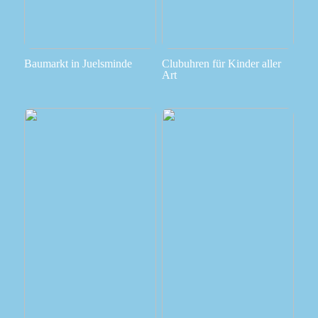
Baumarkt in Juelsminde
Clubuhren für Kinder aller
Art