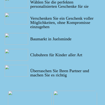
Wählen Sie die perfekten
personalisierten Geschenke für sie
02/10/2022
Verschenken Sie ein Geschenk voller
Möglichkeiten, ohne Kompromisse
einzugehen
01/10/2022
Baumarkt in Juelsminde
28/09/2022
Clubuhren für Kinder aller Art
09/09/2022
Überraschen Sie Ihren Partner und
machen Sie es richtig