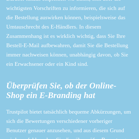
wichtigsten Vorschriften zu informieren, die sich auf
die Bestellung auswirken können, beispielsweise das
Umtauschrecht des E-Händlers. In diesem
Zusammenhang ist es wirklich wichtig, dass Sie Ihre
Bestell-E-Mail aufbewahren, damit Sie die Bestellung
immer nachweisen können, unabhängig davon, ob Sie
ein Erwachsener oder ein Kind sind.
Überprüfen Sie, ob der Online-
Shop ein E-Branding hat
Trustpilot bietet tatsächlich bequeme Abkürzungen, um
sich die Bewertungen verschiedener vorheriger
Benutzer genauer anzusehen, und aus diesem Grund