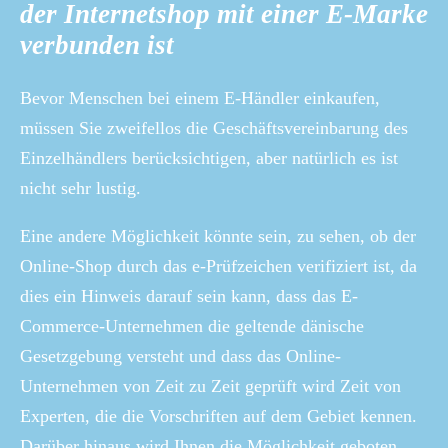
der Internetshop mit einer E-Marke
verbunden ist
Bevor Menschen bei einem E-Händler einkaufen,
müssen Sie zweifellos die Geschäftsvereinbarung des
Einzelhändlers berücksichtigen, aber natürlich es ist
nicht sehr lustig.
Eine andere Möglichkeit könnte sein, zu sehen, ob der
Online-Shop durch das e-Prüfzeichen verifiziert ist, da
dies ein Hinweis darauf sein kann, dass das E-
Commerce-Unternehmen die geltende dänische
Gesetzgebung versteht und dass das Online-
Unternehmen von Zeit zu Zeit geprüft wird Zeit von
Experten, die die Vorschriften auf dem Gebiet kennen.
Darüber hinaus wird Ihnen die Möglichkeit geboten,