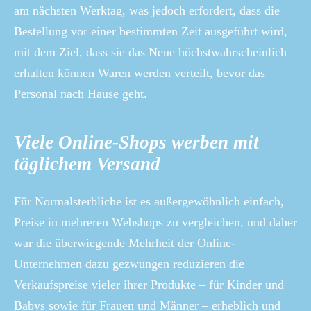
am nächsten Werktag, was jedoch erfordert, dass die
Bestellung vor einer bestimmten Zeit ausgeführt wird,
mit dem Ziel, dass sie das Neue höchstwahrscheinlich
erhalten können Waren werden verteilt, bevor das
Personal nach Hause geht.
Viele Online-Shops werben mit
täglichem Versand
Für Normalsterbliche ist es außergewöhnlich einfach,
Preise in mehreren Webshops zu vergleichen, und daher
war die überwiegende Mehrheit der Online-
Unternehmen dazu gezwungen reduzieren die
Verkaufspreise vieler ihrer Produkte – für Kinder und
Babys sowie für Frauen und Männer – erheblich und