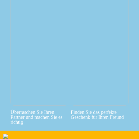
Überraschen Sie Ihren
Finden Sie das perfekte
Partner und machen Sie es
Geschenk für Ihren Freund
richtig