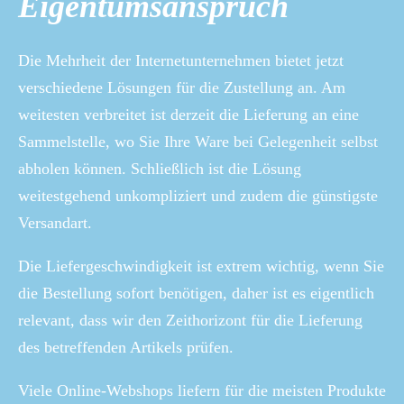
Eigentumsanspruch
Die Mehrheit der Internetunternehmen bietet jetzt
verschiedene Lösungen für die Zustellung an. Am
weitesten verbreitet ist derzeit die Lieferung an eine
Sammelstelle, wo Sie Ihre Ware bei Gelegenheit selbst
abholen können. Schließlich ist die Lösung
weitestgehend unkompliziert und zudem die günstigste
Versandart.
Die Liefergeschwindigkeit ist extrem wichtig, wenn Sie
die Bestellung sofort benötigen, daher ist es eigentlich
relevant, dass wir den Zeithorizont für die Lieferung
des betreffenden Artikels prüfen.
Viele Online-Webshops liefern für die meisten Produkte