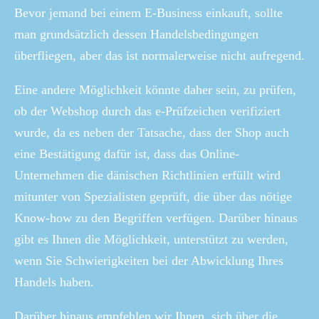
Bevor jemand bei einem E-Business einkauft, sollte
man grundsätzlich dessen Handelsbedingungen
überfliegen, aber das ist normalerweise nicht aufregend.
Eine andere Möglichkeit könnte daher sein, zu prüfen,
ob der Webshop durch das e-Prüfzeichen verifiziert
wurde, da es neben der Tatsache, dass der Shop auch
eine Bestätigung dafür ist, dass das Online-
Unternehmen die dänischen Richtlinien erfüllt wird
mitunter von Spezialisten geprüft, die über das nötige
Know-how zu den Begriffen verfügen. Darüber hinaus
gibt es Ihnen die Möglichkeit, unterstützt zu werden,
wenn Sie Schwierigkeiten bei der Abwicklung Ihres
Handels haben.
Darüber hinaus empfehlen wir Ihnen, sich über die