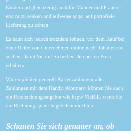
Kinder und gleichzeitig auch für Männer und Frauen –
enorm zu senken und teilweise sogar auf portofreie
Lieferung zu achten.
Es kann sich jedoch trotzdem lohnen, vor dem Kauf bei
einer Reihe von Unternehmen online nach Rabatten zu
suchen, damit Sie mit Sicherheit den besten Preis
erhalten.
Wir empfehlen generell Kartenzahlungen oder
Zahlungen mit dem Handy. Alternativ können Sie auch
ein Ratenzahlungsangebot wie bspw ViaBill, wenn Sie
die Rechnung später begleichen möchten.
Schauen Sie sich genauer an, ob