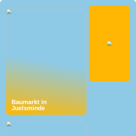
Baumarkt in
Juelsminde