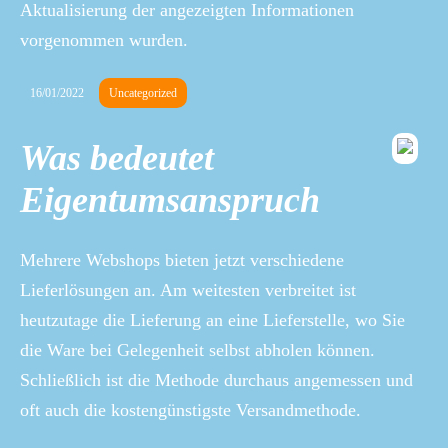
Aktualisierung der angezeigten Informationen
vorgenommen wurden.
16/01/2022
Uncategorized
Was bedeutet
Eigentumsanspruch
Mehrere Webshops bieten jetzt verschiedene
Lieferlösungen an. Am weitesten verbreitet ist
heutzutage die Lieferung an eine Lieferstelle, wo Sie
die Ware bei Gelegenheit selbst abholen können.
Schließlich ist die Methode durchaus angemessen und
oft auch die kostengünstigste Versandmethode.