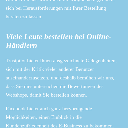
sich bei Herausforderungen mit Ihrer Bestellung
beraten zu lassen.
Viele Leute bestellen bei Online-
Händlern
Trustpilot bietet Ihnen ausgezeichnete Gelegenheiten,
sich mit der Kritik vieler anderer Benutzer
auseinanderzusetzen, und deshalb bemühen wir uns,
dass Sie dies untersuchen die Bewertungen des
Webshops, damit Sie bestellen können.
Facebook bietet auch ganz hervorragende
Möglichkeiten, einen Einblick in die
Kundenzufriedenheit des E-Business zu bekommen.