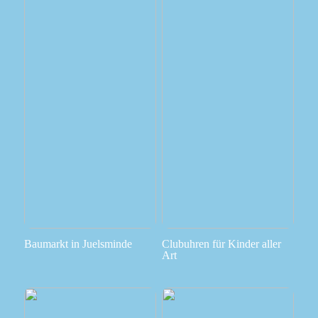
Baumarkt in Juelsminde
Clubuhren für Kinder aller
Art