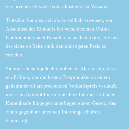
versprechen teilweise sogar kostenlosen Versand.
Trotzdem kann es sich als vorteilhaft erweisen, vor
Abschluss des Einkaufs bei verschiedenen Online-
Unternehmen nach Rabatten zu suchen, damit Sie auf
der sicheren Seite sind, den günstigsten Preis zu
erzielen.
Sie müssen sich jedoch darüber im Klaren sein, dass
ein E-Shop, der die besten Testprodukte zu einem
geheimnisvoll ansprechenden Verkaufspreis verkauft,
meist ein Symbol für ein unechtes Internet ist Laden.
Kartenkäufe hingegen unterliegen einem Gesetz, das
einen gegenüber unechten Internetgeschäften
begünstigt.