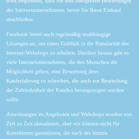
wird empfohlen, dass Sie dies überprüfen Bewertungen
des Internetunternehmens, bevor Sie Ihren Einkauf
abschließen.
Facebook bietet auch regelmäßig unabhängige
Lösungen an, um einen Einblick in die Popularität des
Internet-Webshops zu erhalten. Darüber hinaus gibt es
viele Internetunternehmen, die den Menschen die
Möglichkeit geben, eine Bewertung ihrer
Kauferfahrung zu schreiben, die auch zur Beurteilung
der Zufriedenheit der Kunden herangezogen werden
sollte.
Anweisungen zu Angeboten und Webshops werden von
Zeit zu Zeit aktualisiert, aber wir können nicht für
Korrekturen garantieren, die nach der letzten