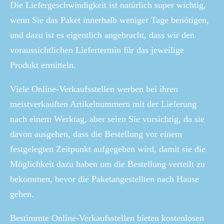
Die Liefergeschwindigkeit ist natürlich super wichtig,
wenn Sie das Paket innerhalb weniger Tage benötigen,
und dazu ist es eigentlich angebracht, dass wir den
voraussichtlichen Liefertermin für das jeweilige
Produkt ermitteln.
Viele Online-Verkaufsstellen werben bei ihren
meistverkauften Artikelnummern mit der Lieferung
nach einem Werktag, aber seien Sie vorsichtig, da sie
davon ausgehen, dass die Bestellung vor einem
festgelegten Zeitpunkt aufgegeben wird, damit sie die
Möglichkeit dazu haben um die Bestellung verteilt zu
bekommen, bevor die Paketangestellten nach Hause
gehen.
Bestimmte Online-Verkaufsstellen bieten kostenlosen