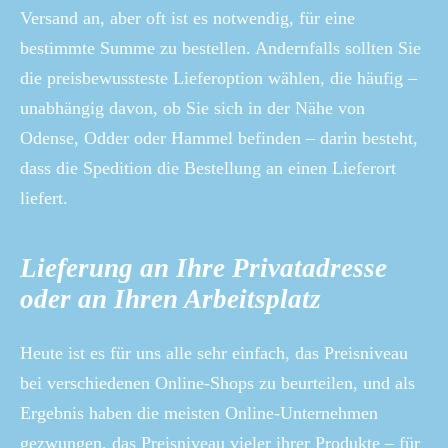
Versand an, aber oft ist es notwendig, für eine
bestimmte Summe zu bestellen. Andernfalls sollten Sie
die preisbewussteste Lieferoption wählen, die häufig –
unabhängig davon, ob Sie sich in der Nähe von
Odense, Odder oder Hammel befinden – darin besteht,
dass die Spedition die Bestellung an einen Lieferort
liefert.
Lieferung an Ihre Privatadresse
oder an Ihren Arbeitsplatz
Heute ist es für uns alle sehr einfach, das Preisniveau
bei verschiedenen Online-Shops zu beurteilen, und als
Ergebnis haben die meisten Online-Unternehmen
gezwungen, das Preisniveau vieler ihrer Produkte – für